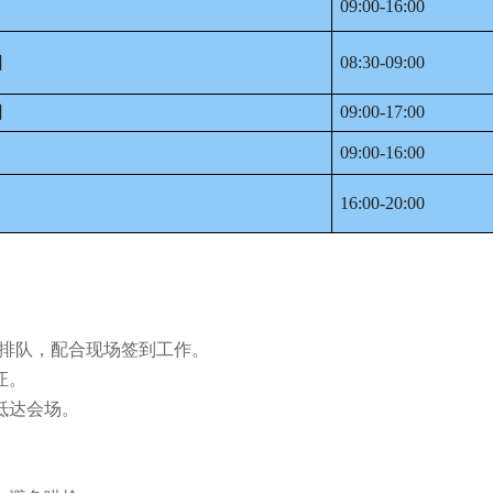
09:00-16:00
日
08:30-09:00
日
09:00-17:00
09:00-16:00
16:00-20:00
序排队，配合现场签到工作。
证。
抵达会场。