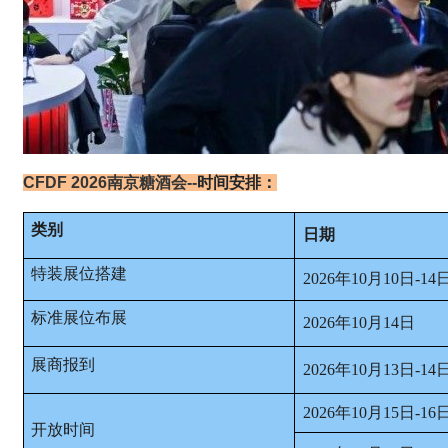
CFDF 2026南京糖酒会
--
时间安排：
类别
日期
特装展位搭建
2026年10月10日-14
标准展位布展
2026年10月14日
展商报到
2026年10月13日-14
2026年10月15日-16
开放时间