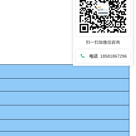
扫一扫加微信咨询
电话
18581867296