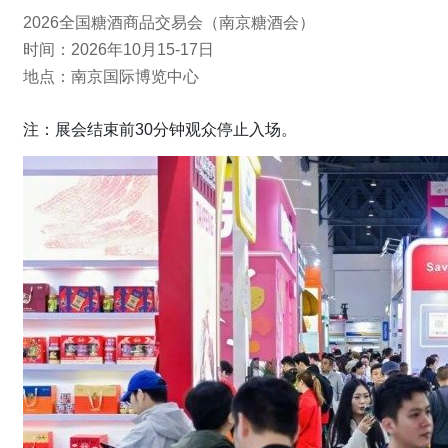
2026全国糖酒商品交易会（南京糖酒会）
时间：2026年10月15-17日
地点：南京国际博览中心
注：展会结束前30分钟观众停止入场。