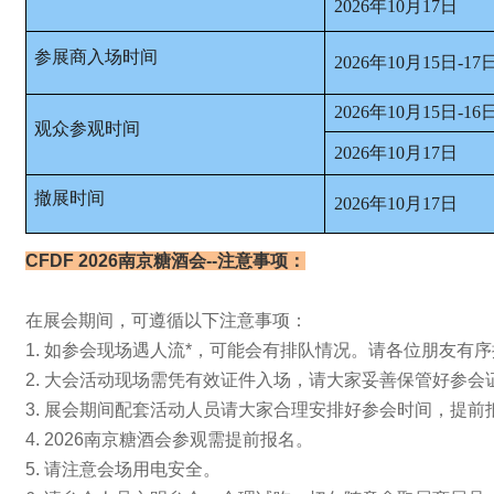
2026年10月17日
参展商入场时间
2026年10月15日-17
2026年10月15日-16
观众参观时间
2026年10月17日
撤展时间
2026年10月17日
CFDF 2026南京糖酒会--
注意事项：
在展会期间，可遵循以下注意事项：
1. 如参会现场遇人流*，可能会有排队情况。请各位朋友有
2. 大会活动现场需凭有效证件入场，请大家妥善保管好参会
3. 展会期间配套活动人员请大家合理安排好参会时间，提前
4. 2026南京糖酒会参观需提前报名。
5. 请注意会场用电安全。