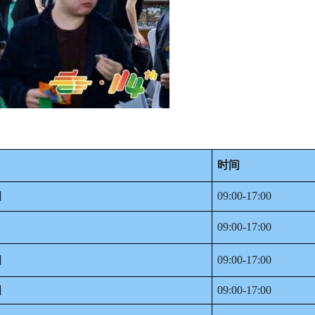
时间
日
09:00-17:00
09:00-17:00
日
09:00-17:00
日
09:00-17:00