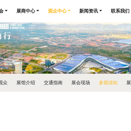
会
展商中心
观众中心
新闻资讯
联系我们
观众
展馆介绍
交通指南
展会现场
参观须知
展