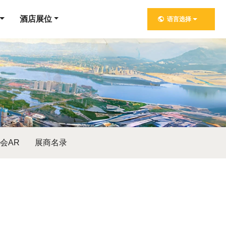
酒店展位
语言选择
会AR
展商名录