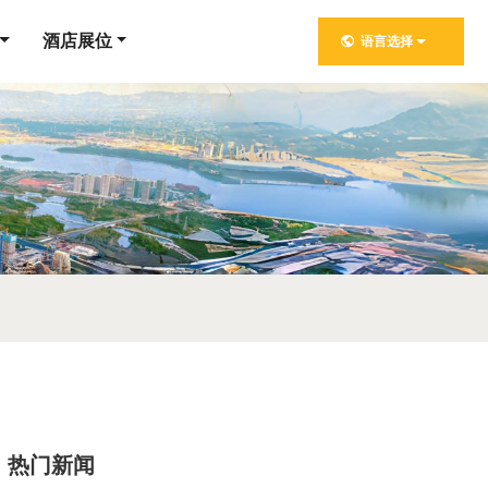
酒店展位
语言选择
热门新闻