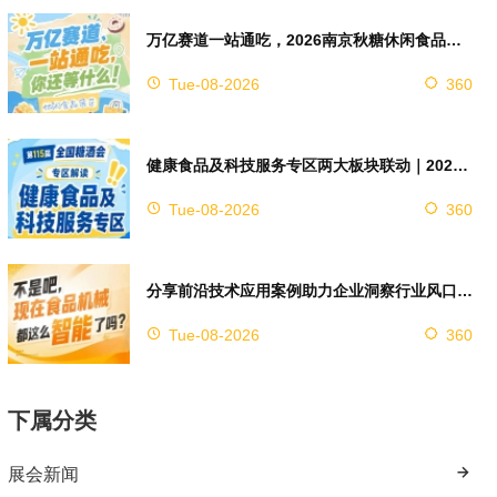
万亿赛道一站通吃，2026南京秋糖休闲食品展区4万㎡超大展馆等你来占位
Tue-08-2026
360
健康食品及科技服务专区两大板块联动｜2026南京秋糖实现双向赋能助力企业对接技术资源
Tue-08-2026
360
分享前沿技术应用案例助力企业洞察行业风口，2026南京秋糖9号馆赋能创新
Tue-08-2026
360
下属分类
展会新闻