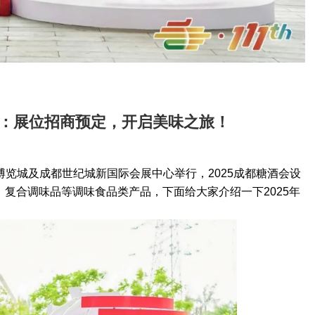
料馆：展位招商预定，开启美味之旅！
部博览城及成都世纪城新国际会展中心举行，2025成都糖酒会设
复合调味品等调味食品类产品，下面给大家介绍一下2025年