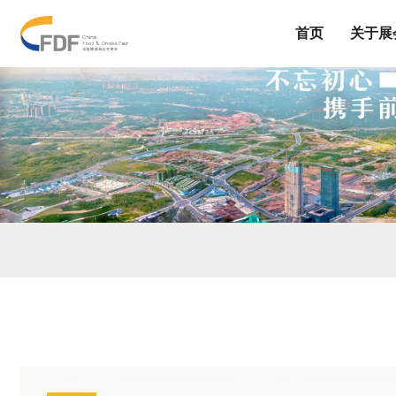
首页
关于展