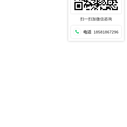
扫一扫加微信咨询
电话
18581867296