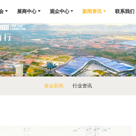
会
展商中心
观众中心
新闻资讯
联系我们
展会新闻
行业资讯