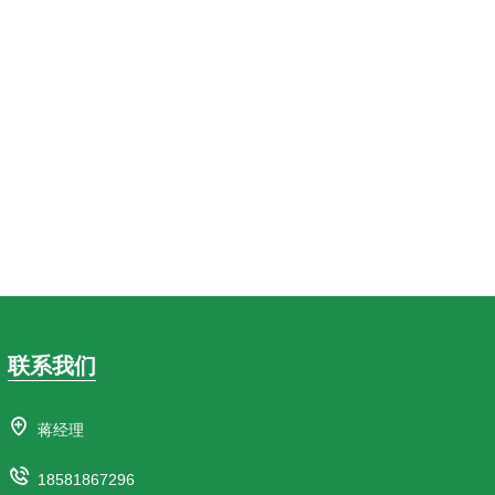
联系我们
蒋经理
18581867296