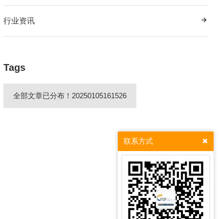
行业资讯
Tags
全部文章已分布！20250105161526
联系方式