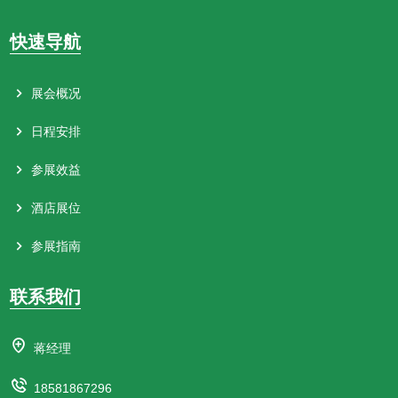
快速导航
展会概况
日程安排
参展效益
酒店展位
参展指南
联系我们
蒋经理
18581867296