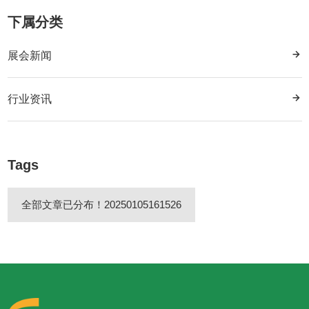
下属分类
展会新闻
行业资讯
Tags
全部文章已分布！20250105161526