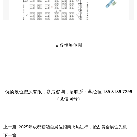
▲各馆展位图
优质展位资源有限，参展咨询，请联系：
蒋经理 185 8186 7296
（微信同号）
上一篇
2025年成都糖酒会展位招商火热进行，抢占黄金展位先机
下一篇