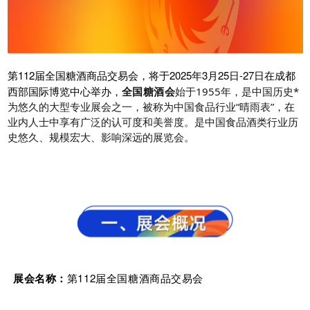
第112届全国糖酒商品交易会，将于2025年3月25日-27日在成都
西部国际博览中心举办，
始于1955年，是中国历史*
全国糖酒会
为悠久的大型专业展会之一，被称为中国食品行业“晴雨表”，在
业内人士中享有广泛的认可度和美誉度。是中国食品酒类行业历
史悠久、规模宏大、影响深远的展览会。
展会名称：
第112届全国糖酒商品交易会