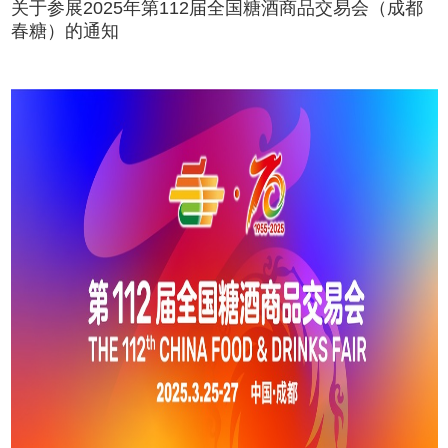
关于参展2025年第112届全国糖酒商品交易会（成都
春糖）的通知