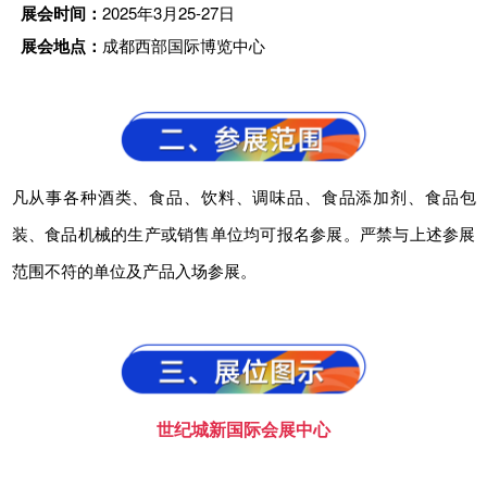
展会时间：
2025年3月25-27日
展会地点：
成都西部国际博览中心
凡从事各种酒类、食品、饮料、调味品、食品添加剂、食品包
装、食品机械的生产或销售单位均可报名参展。严禁与上述参展
范围不符的单位及产品入场参展。
世纪城新国际会展中心