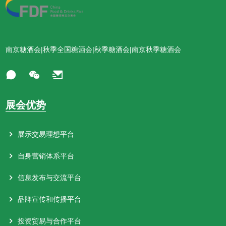
南京糖酒会|秋季全国糖酒会|秋季糖酒会|南京秋季糖酒会
展会优势
展示交易理想平台
自身营销体系平台
信息发布与交流平台
品牌宣传和传播平台
投资贸易与合作平台