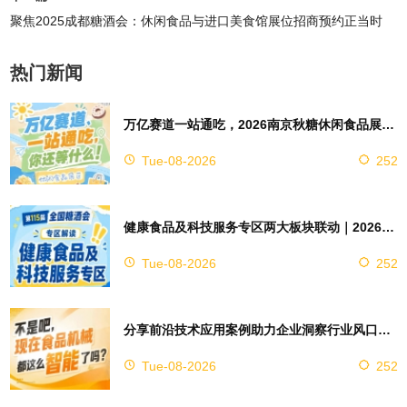
聚焦2025成都糖酒会：休闲食品与进口美食馆展位招商预约正当时
热门新闻
万亿赛道一站通吃，2026南京秋糖休闲食品展区4万㎡超大展馆等你来占位
Tue-08-2026
252
健康食品及科技服务专区两大板块联动｜2026南京秋糖实现双向赋能助力企业对接技术资源
Tue-08-2026
252
分享前沿技术应用案例助力企业洞察行业风口，2026南京秋糖9号馆赋能创新
Tue-08-2026
252