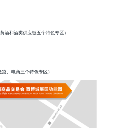
、黄酒和酒类供应链五个特色专区）
激凌、电商三个特色专区）