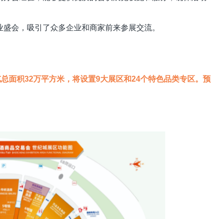
业盛会，吸引了众多企业和商家前来参展交流。
总面积32万平方米，将设置9大展区和24个特色品类专区。
预