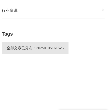
行业资讯
Tags
全部文章已分布！20250105161526