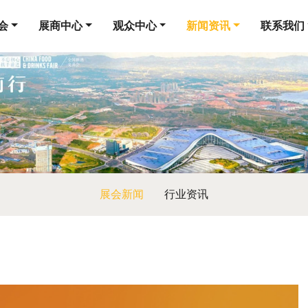
会
展商中心
观众中心
新闻资讯
联系我们
展会新闻
行业资讯