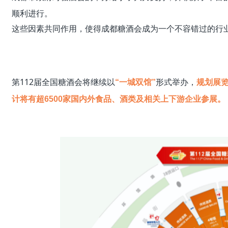
顺利进行。
这些因素共同作用，使得成都糖酒会成为一个不容错过的行
第112届全国糖酒会将继续以
形式举办，
“一城双馆”
规划展览
计将有超6500家国内外食品、酒类及相关上下游企业参展。