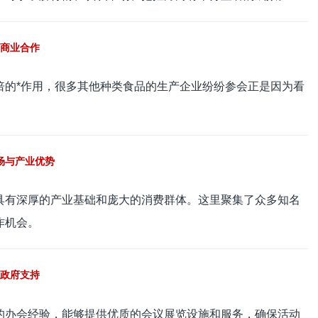
商业合作
倍的*作用，很多其他种类食品的生产企业纷纷参会正是因为看
场与产业优势
具有深厚的产业基础和庞大的消费群体。这里聚集了众多知名
作机会。
政府支持
的办会经验，能够提供优质的会议展览设施和服务，确保活动