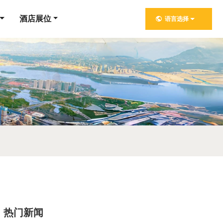
酒店展位
语言选择
热门新闻