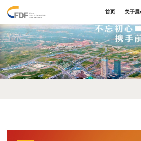
首页
关于展