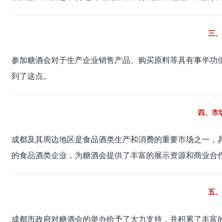
三、
参加糖酒会对于生产企业销售产品、购买原料等具有事半功
到了这点。
四、市
成都及其周边地区是食品酒类生产和消费的重要市场之一，
的食品酒类企业，为糖酒会提供了丰富的展示资源和商业合
五、
成都市政府对糖酒会的举办给予了大力支持，并积累了丰富