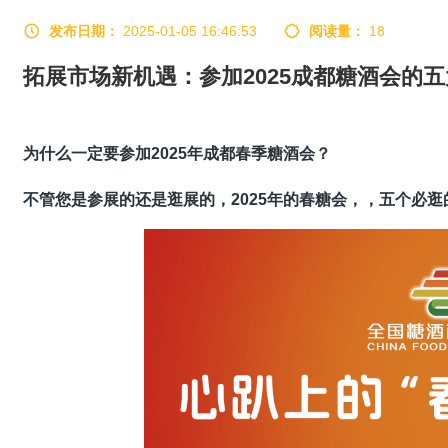
发布日期：
2025-01-05 16:46:53
阅读量：
18
拓展市场新机遇：参加2025成都糖酒会的
为什么一定要参加2025年成都春季糖酒会？
不管您是参展的还是逛展的，2025年的春糖会，，五个必逛