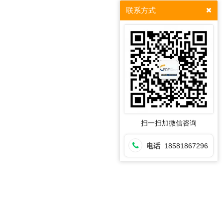
联系方式
扫一扫加微信咨询
电话
18581867296