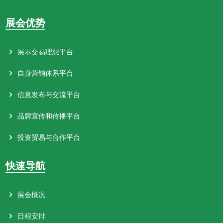
展会优势
展示交易理想平台
自身营销体系平台
信息发布与交流平台
品牌宣传和传播平台
投资贸易与合作平台
快速导航
展会概况
日程安排