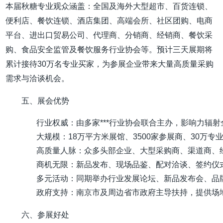
本届秋糖专业观众涵盖：全国及海外大型超市、百货连锁、
便利店、餐饮连锁、酒店集团、高端会所、社区团购、电商
平台、进出口贸易公司、代理商、分销商、经销商、餐饮采
购、食品安全监管及餐饮服务行业协会等。预计三天展期将
累计接待30万名专业买家，为参展企业带来大量高质量采购
需求与洽谈机会。
五、展会优势
行业权威：由多家***行业协会联合主办，影响力辐射
大规模：18万平方米展馆、3500家参展商、30万
高质量人脉：众多头部企业、大型采购商、渠道商、
商机无限：新品发布、现场品鉴、配对洽谈、签约仪
多元活动：同期举办行业发展论坛、新品发布会、品
政府支持：南京市及周边省市政府主导扶持，提供场
六、参展好处