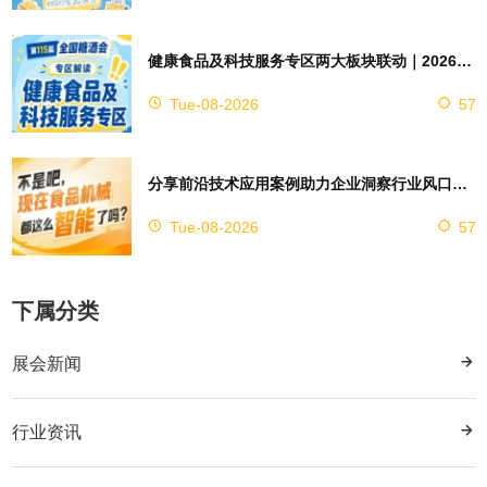
健康食品及科技服务专区两大板块联动｜2026南京秋糖实现双向赋能助力企业对接技术资源
Tue-08-2026
57
分享前沿技术应用案例助力企业洞察行业风口，2026南京秋糖9号馆赋能创新
Tue-08-2026
57
下属分类
展会新闻
行业资讯