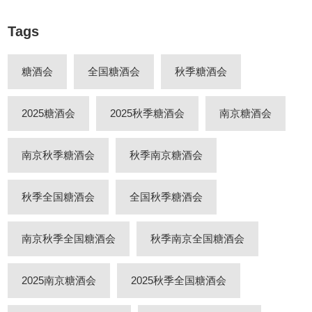
Tags
糖酒会
全国糖酒会
秋季糖酒会
2025糖酒会
2025秋季糖酒会
南京糖酒会
南京秋季糖酒会
秋季南京糖酒会
秋季全国糖酒会
全国秋季糖酒会
南京秋季全国糖酒会
秋季南京全国糖酒会
2025南京糖酒会
2025秋季全国糖酒会