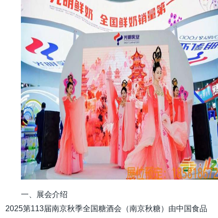
一、展会介绍
2025第113届南京秋季全国糖酒会（南京秋糖）由中国食品