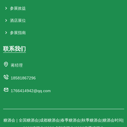
参展效益
酒店展位
参展指南
联系我们
蒋经理
18581867296
1766414942@qq.com
糖酒会 | 全国糖酒会|成都糖酒会|春季糖酒会|秋季糖酒会|糖酒会时间|