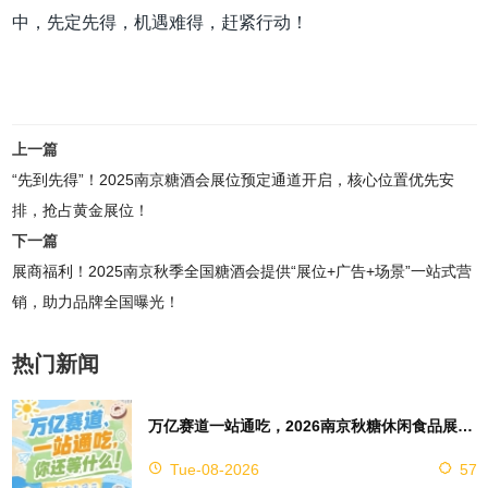
中，先定先得，机遇难得，赶紧行动！
上一篇
“先到先得”！2025南京糖酒会展位预定通道开启，核心位置优先安
排，抢占黄金展位！
下一篇
展商福利！2025南京秋季全国糖酒会提供“展位+广告+场景”一站式营
销，助力品牌全国曝光！
热门新闻
万亿赛道一站通吃，2026南京秋糖休闲食品展区4万㎡超大展馆等你来占位
Tue-08-2026
57