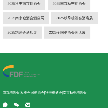
2025秋季南京糖酒会
2025南京秋季糖酒会
2025南京糖酒会酒店展
2025秋季糖酒会酒店展
2025糖酒会酒店展
2025全国糖酒会酒店展
南京糖酒会|秋季全国糖酒会|秋季糖酒会|南京秋季糖酒会