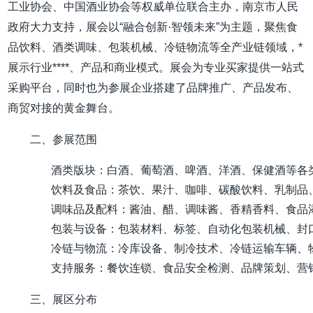
工业协会、中国酒业协会等权威单位联合主办，南京市人民
政府大力支持，展会以“融合创新·智领未来”为主题，聚焦食
品饮料、酒类调味、包装机械、冷链物流等全产业链领域，*
展示行业****、产品和商业模式。展会为专业买家提供一站式
采购平台，同时也为参展企业搭建了品牌推广、产品发布、
商贸对接的黄金舞台。
二、参展范围
酒类版块：白酒、葡萄酒、啤酒、洋酒、保健酒等各
饮料及食品：茶饮、果汁、咖啡、碳酸饮料、乳制品
调味品及配料：酱油、醋、调味酱、香精香料、食品
包装与设备：包装材料、标签、自动化包装机械、封
冷链与物流：冷库设备、制冷技术、冷链运输车辆、
支持服务：餐饮连锁、食品安全检测、品牌策划、营
三、展区分布