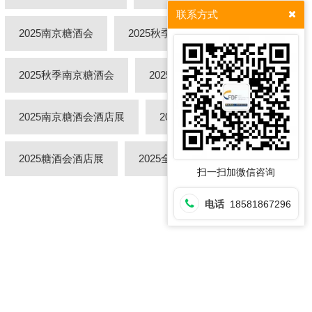
联系方式
2025南京糖酒会
2025秋季全国糖酒会
2025秋季南京糖酒会
2025南京秋季糖酒会
2025南京糖酒会酒店展
2025秋季糖酒会酒店展
2025糖酒会酒店展
2025全国糖酒会酒店展
扫一扫加微信咨询
电话
18581867296