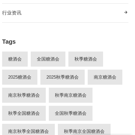
行业资讯
Tags
糖酒会
全国糖酒会
秋季糖酒会
2025糖酒会
2025秋季糖酒会
南京糖酒会
南京秋季糖酒会
秋季南京糖酒会
秋季全国糖酒会
全国秋季糖酒会
南京秋季全国糖酒会
秋季南京全国糖酒会