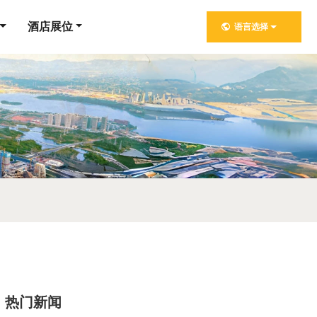
酒店展位
语言选择
热门新闻