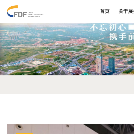
首页
关于展