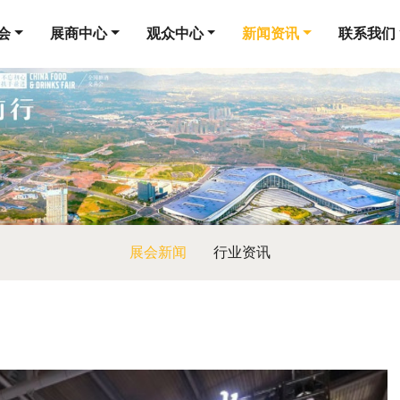
会
展商中心
观众中心
新闻资讯
联系我们
展会新闻
行业资讯