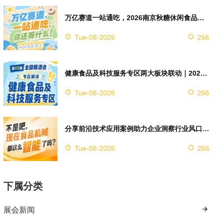
万亿赛道一站通吃，2026南京秋糖休闲食品展区4万㎡超大展馆等你来占位
Tue-08-2026
266
健康食品及科技服务专区两大板块联动｜2026南京秋糖实现双向赋能助力企业对接技术资源
Tue-08-2026
266
分享前沿技术应用案例助力企业洞察行业风口，2026南京秋糖9号馆赋能创新
Tue-08-2026
266
下属分类
展会新闻