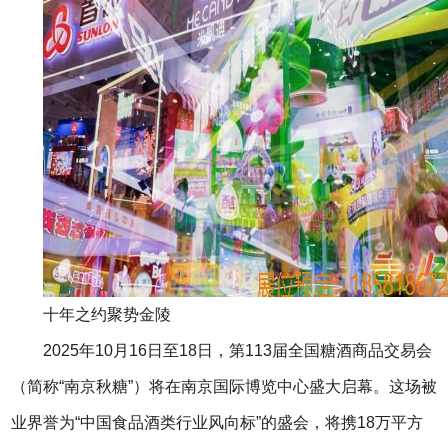
十年之约聚势金陵
2025年10月16日至18日，第113届全国糖酒商品交易会
（简称“南京秋糖”）将在南京国际博览中心盛大启幕。这场被
业界誉为“中国食品酒类行业风向标”的盛会，将携18万平方