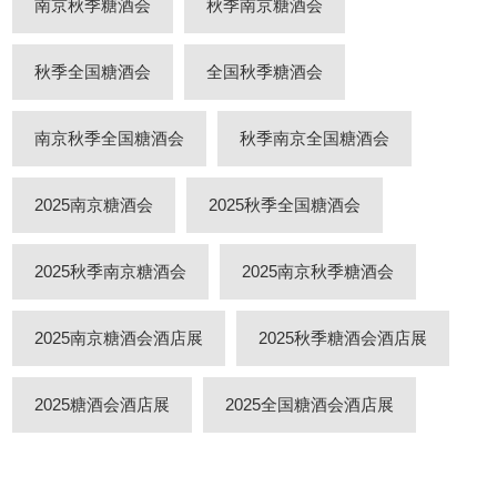
南京秋季糖酒会
秋季南京糖酒会
秋季全国糖酒会
全国秋季糖酒会
南京秋季全国糖酒会
秋季南京全国糖酒会
2025南京糖酒会
2025秋季全国糖酒会
2025秋季南京糖酒会
2025南京秋季糖酒会
2025南京糖酒会酒店展
2025秋季糖酒会酒店展
2025糖酒会酒店展
2025全国糖酒会酒店展