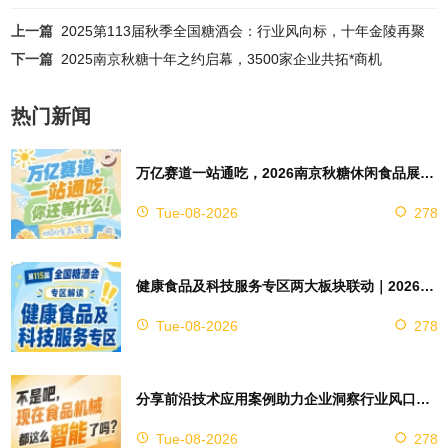
上一篇
2025第113届秋季全国糖酒会：行业风向标，十年金陵再聚
下一篇
2025南京秋糖十年之约启幕，3500家企业共拓*商机
热门新闻
万亿赛道一站通吃，2026南京秋糖休闲食品展区4万㎡超大展馆等你来占位
Tue-08-2026
278
健康食品及科技服务专区两大板块联动｜2026南京秋糖实现双向赋能助力企业对接技术资源
Tue-08-2026
278
分享前沿技术应用案例助力企业洞察行业风口，2026南京秋糖9号馆赋能创新
Tue-08-2026
278