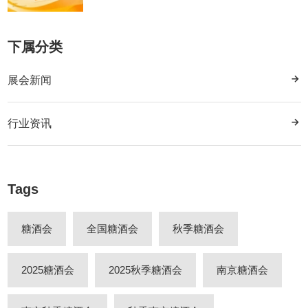
下属分类
展会新闻
行业资讯
Tags
糖酒会
全国糖酒会
秋季糖酒会
2025糖酒会
2025秋季糖酒会
南京糖酒会