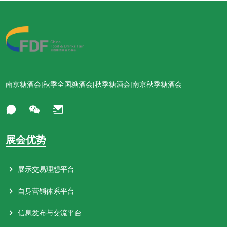
南京糖酒会|秋季全国糖酒会|秋季糖酒会|南京秋季糖酒会
展会优势
展示交易理想平台
自身营销体系平台
信息发布与交流平台