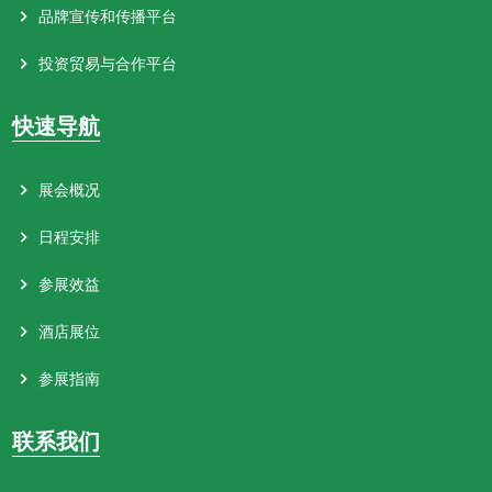
品牌宣传和传播平台
投资贸易与合作平台
快速导航
展会概况
日程安排
参展效益
酒店展位
参展指南
联系我们