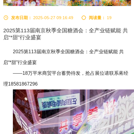
发布日期：
2025-05-27 09:16:49
阅读量：
19
2025第113届南京秋季全国糖酒会：全产业链赋能 共
启“*甜”行业盛宴
2025第113届南京秋季全国糖酒会：全产业链赋能 共
启“*甜”行业盛宴
——18万平米商贸平台蓄势待发，抢占展位请联系蒋经
理18581867296