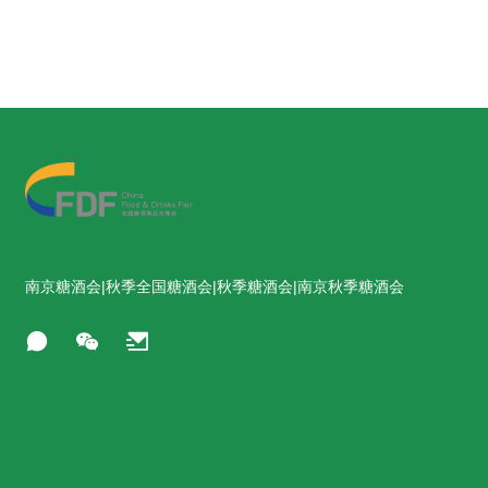
南京糖酒会|秋季全国糖酒会|秋季糖酒会|南京秋季糖酒会