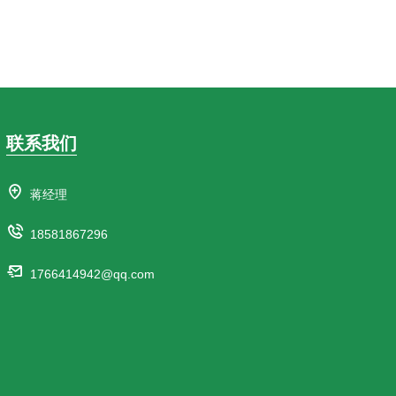
联系我们
蒋经理
18581867296
1766414942@qq.com