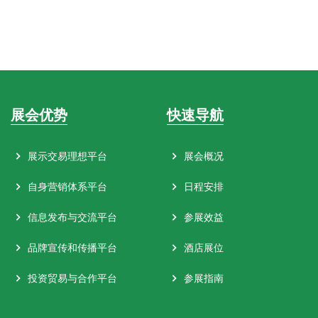
展会优势
快速导航
展示交易理想平台
展会概况
自身营销体系平台
日程安排
信息发布与交流平台
参展效益
品牌宣传和传播平台
酒店展位
投资贸易与合作平台
参展指南