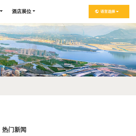
酒店展位
语言选择
热门新闻