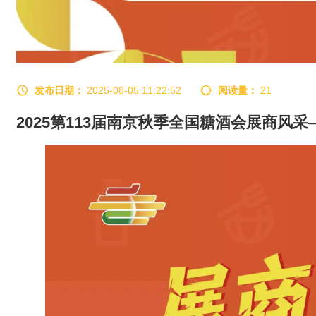
发布日期：
2025-08-05 11:22:52
阅读量：
21
2025第113届南京秋季全国糖酒会展商风