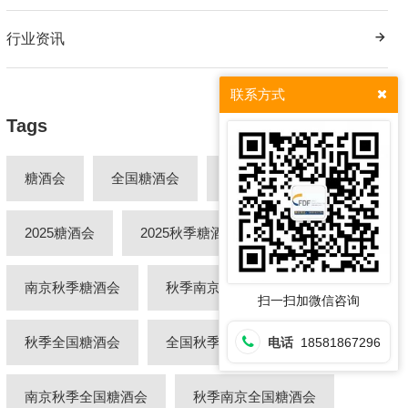
行业资讯
联系方式
Tags
糖酒会
全国糖酒会
秋季糖酒会
2025糖酒会
2025秋季糖酒会
南京糖酒会
南京秋季糖酒会
秋季南京糖酒会
扫一扫加微信咨询
秋季全国糖酒会
全国秋季糖酒会
电话
18581867296
南京秋季全国糖酒会
秋季南京全国糖酒会