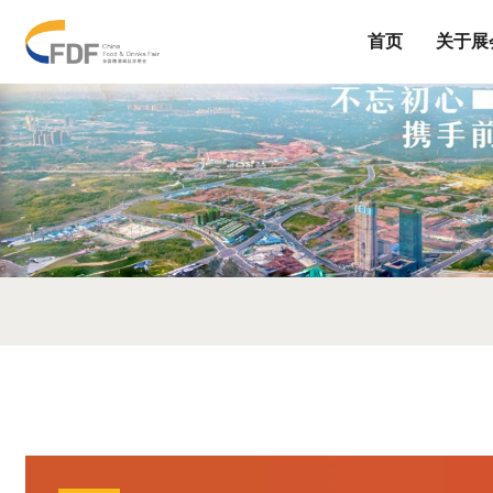
首页
关于展