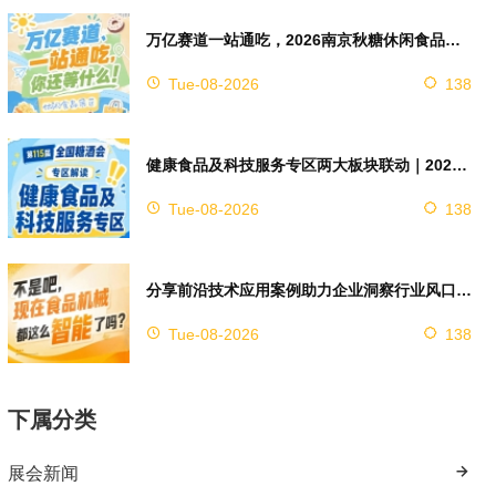
万亿赛道一站通吃，2026南京秋糖休闲食品展区4万㎡超大展馆等你来占位
Tue-08-2026
138
健康食品及科技服务专区两大板块联动｜2026南京秋糖实现双向赋能助力企业对接技术资源
Tue-08-2026
138
分享前沿技术应用案例助力企业洞察行业风口，2026南京秋糖9号馆赋能创新
Tue-08-2026
138
下属分类
展会新闻