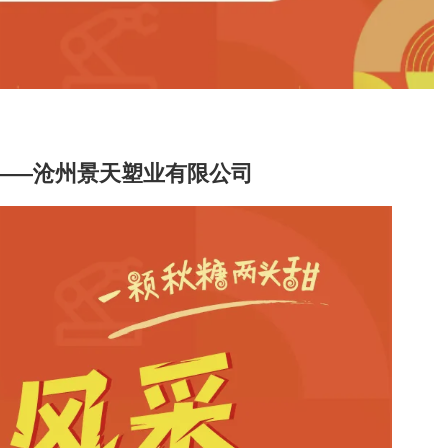
采——沧州景天塑业有限公司