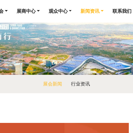
会
展商中心
观众中心
新闻资讯
联系我们
展会新闻
行业资讯