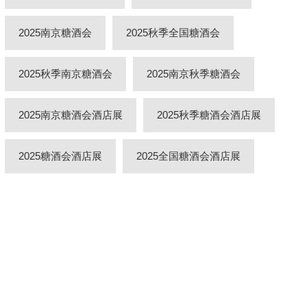
2025南京糖酒会
2025秋季全国糖酒会
2025秋季南京糖酒会
2025南京秋季糖酒会
2025南京糖酒会酒店展
2025秋季糖酒会酒店展
2025糖酒会酒店展
2025全国糖酒会酒店展