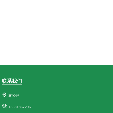
联系我们
蒋经理
18581867296