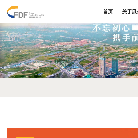
首页
关于展