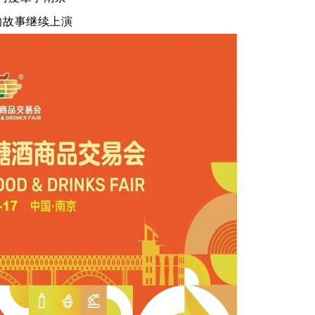
的故事继续上演