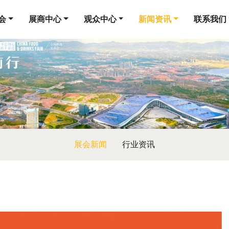
会
展商中心
观众中心
新闻资讯
联系我们
展会新闻
行业资讯