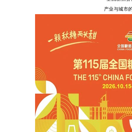
产业与城市