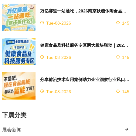
万亿赛道一站通吃，2026南京秋糖休闲食品展区4万㎡超大展馆等你来占位
Tue-08-2026
145
健康食品及科技服务专区两大板块联动｜2026南京秋糖实现双向赋能助力企业对接技术资源
Tue-08-2026
145
分享前沿技术应用案例助力企业洞察行业风口，2026南京秋糖9号馆赋能创新
Tue-08-2026
145
下属分类
展会新闻