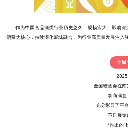
作为中国食品酒类行业历史悠久、规模宏大、影响深远
消费为核心，持续深化展城融合，为行业高质量发展注入
全城
202
全国糖酒会在南
客商满意
充分彰显了平
不只展馆
*推出的“