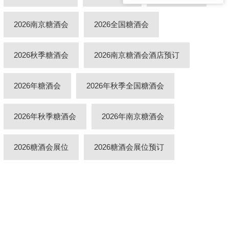
2026南京糖酒会
2026全国糖酒会
2026秋季糖酒会
2026南京糖酒会酒店预订
2026年糖酒会
2026年秋季全国糖酒会
2026年秋季糖酒会
2026年南京糖酒会
2026糖酒会展位
2026糖酒会展位预订