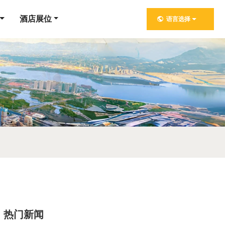
酒店展位
语言选择
热门新闻