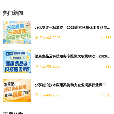
热门新闻
万亿赛道一站通吃，2026南京秋糖休闲食品展区4万㎡超大展馆等你来占位
Tue-08-2026
315
健康食品及科技服务专区两大板块联动｜2026南京秋糖实现双向赋能助力企业对接技术资源
Tue-08-2026
315
分享前沿技术应用案例助力企业洞察行业风口，2026南京秋糖9号馆赋能创新
Tue-08-2026
315