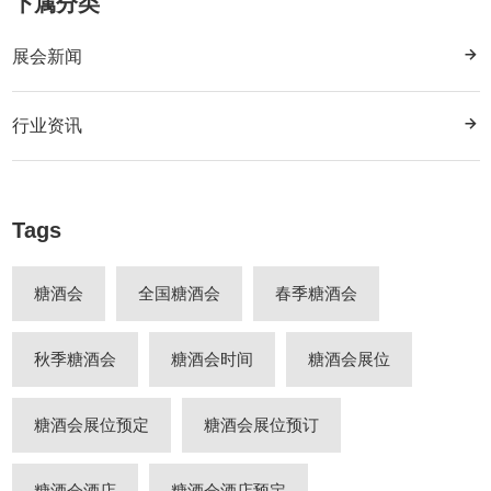
下属分类
展会新闻
行业资讯
Tags
糖酒会
全国糖酒会
春季糖酒会
秋季糖酒会
糖酒会时间
糖酒会展位
糖酒会展位预定
糖酒会展位预订
糖酒会酒店
糖酒会酒店预定