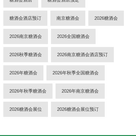
糖酒会酒店预订
南京糖酒会
2026糖酒会
2026南京糖酒会
2026全国糖酒会
2026秋季糖酒会
2026南京糖酒会酒店预订
2026年糖酒会
2026年秋季全国糖酒会
2026年秋季糖酒会
2026年南京糖酒会
2026糖酒会展位
2026糖酒会展位预订