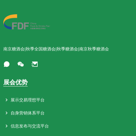
南京糖酒会|秋季全国糖酒会|秋季糖酒会|南京秋季糖酒会
展会优势
展示交易理想平台
自身营销体系平台
信息发布与交流平台