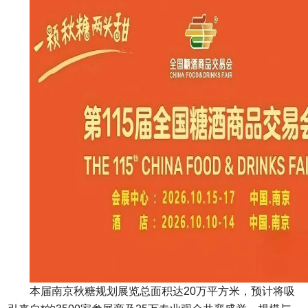
本届南京秋糖规划展览总面积达20万平方米，预计将吸