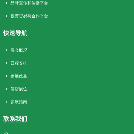
品牌宣传和传播平台
投资贸易与合作平台
快速导航
展会概况
日程安排
参展效益
酒店展位
参展指南
联系我们