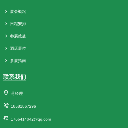
展会概况
日程安排
参展效益
酒店展位
参展指南
联系我们
蒋经理
18581867296
1766414942@qq.com