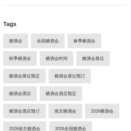
Tags
糖酒会
全国糖酒会
春季糖酒会
秋季糖酒会
糖酒会时间
糖酒会展位
糖酒会展位预定
糖酒会展位预订
糖酒会酒店
糖酒会酒店预定
糖酒会酒店预订
南京糖酒会
2026糖酒会
2026南京糖酒会
2026全国糖酒会