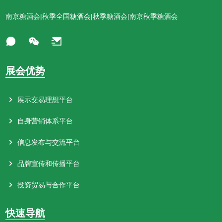
南京糖酒会|秋季全国糖酒会|秋季糖酒会|南京秋季糖酒会
展会优势
展示交易理想平台
自身营销体系平台
信息发布与交流平台
品牌宣传和传播平台
投资贸易与合作平台
快速导航