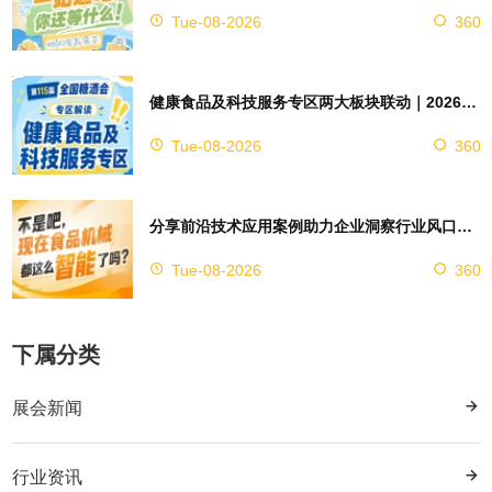
Tue-08-2026
360
健康食品及科技服务专区两大板块联动｜2026南京秋糖实现双向赋能助力企业对接技术资源
Tue-08-2026
360
分享前沿技术应用案例助力企业洞察行业风口，2026南京秋糖9号馆赋能创新
Tue-08-2026
360
下属分类
展会新闻
行业资讯