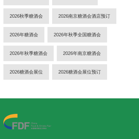
2026秋季糖酒会
2026南京糖酒会酒店预订
2026年糖酒会
2026年秋季全国糖酒会
2026年秋季糖酒会
2026年南京糖酒会
2026糖酒会展位
2026糖酒会展位预订