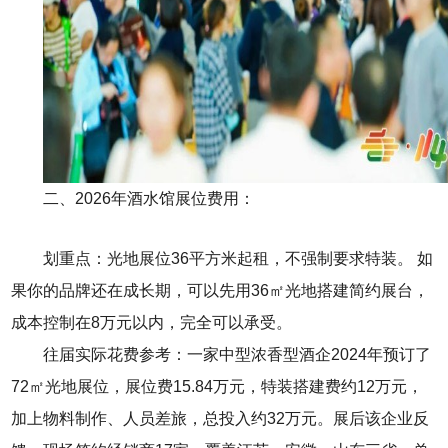
二、2026年酒水馆展位费用：
划重点：光地展位36平方米起租，不强制要求特装。 如
果你的品牌还在成长期，可以先用36㎡光地搭建简约展台，
成本控制在8万元以内，完全可以承受。
往届实际花费参考：一家中型浓香型酒企2024年预订了
72㎡光地展位，展位费15.84万元，特装搭建费约12万元，
加上物料制作、人员差旅，总投入约32万元。展后该企业反