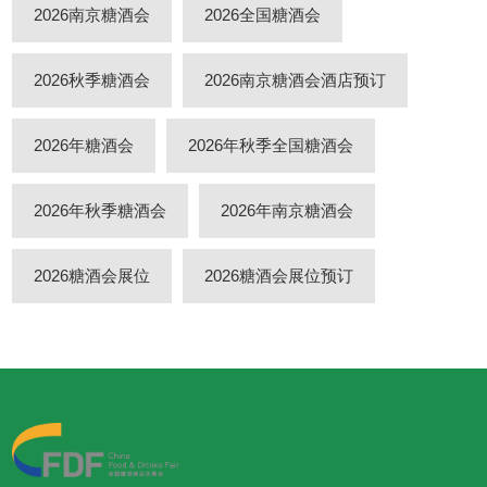
2026南京糖酒会
2026全国糖酒会
2026秋季糖酒会
2026南京糖酒会酒店预订
2026年糖酒会
2026年秋季全国糖酒会
2026年秋季糖酒会
2026年南京糖酒会
2026糖酒会展位
2026糖酒会展位预订