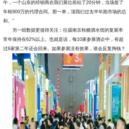
午，一个山东的经销商在我们展位前站了20分钟，当场签了
年框800万的代理合同。那一单，顶我们过去半年跑市场的总
和。"
另一组数据更值得关注：往届南京秋糖酒水馆的复展率
常年保持在62%以上。也就是说，每10家参展酒企中，有超
过6家第二年还会回来。如果参展没有效果，谁会反复掏钱？