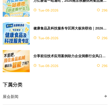
万亿赛道一站通吃，2026南京秋糖休闲食品展区4万㎡超大展馆等你来占位
Tue-08-2026
296
健康食品及科技服务专区两大板块联动｜2026南京秋糖实现双向赋能助力企业对接技术资源
Tue-08-2026
296
分享前沿技术应用案例助力企业洞察行业风口，2026南京秋糖9号馆赋能创新
Tue-08-2026
296
下属分类
展会新闻