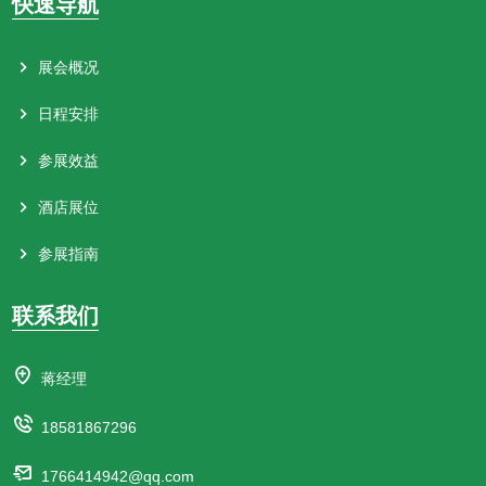
快速导航
展会概况
日程安排
参展效益
酒店展位
参展指南
联系我们
蒋经理
18581867296
1766414942@qq.com