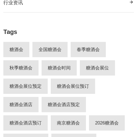
行业资讯
Tags
糖酒会
全国糖酒会
春季糖酒会
秋季糖酒会
糖酒会时间
糖酒会展位
糖酒会展位预定
糖酒会展位预订
糖酒会酒店
糖酒会酒店预定
糖酒会酒店预订
南京糖酒会
2026糖酒会