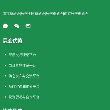
南京糖酒会|秋季全国糖酒会|秋季糖酒会|南京秋季糖酒会
展会优势
展示交易理想平台
自身营销体系平台
信息发布与交流平台
品牌宣传和传播平台
投资贸易与合作平台