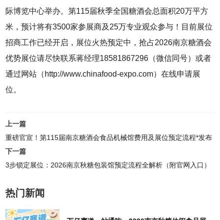
际博览中心举办。第115届秋季全国糖酒会总面积20万平方
米，预计将有3500家参展商及25万专业观众参与！目前展位
招商工作已经开启，展位火热预定中，抢占2026南京糖酒会
优势展位请尽快联系蒋经理18581867296（微信同号）或者
通过网站（http://www.chinafood-expo.com）在线申请展
位。
上一篇
重磅官宣！第115届南京糖酒会食品机械馆费用及展位预定流程*发布
下一篇
3步锁定展位：2026南京秋糖包装馆预定流程全解析（附官网入口）
热门新闻