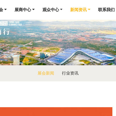
会
展商中心
观众中心
新闻资讯
联系我们
展会新闻
行业资讯