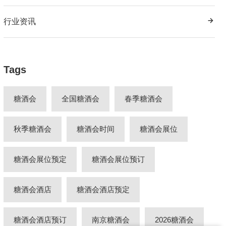
行业资讯
Tags
糖酒会
全国糖酒会
春季糖酒会
秋季糖酒会
糖酒会时间
糖酒会展位
糖酒会展位预定
糖酒会展位预订
糖酒会酒店
糖酒会酒店预定
糖酒会酒店预订
南京糖酒会
2026糖酒会