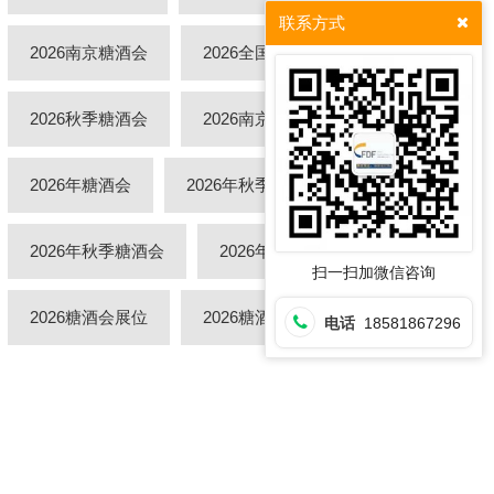
联系方式
2026南京糖酒会
2026全国糖酒会
2026秋季糖酒会
2026南京糖酒会酒店预订
2026年糖酒会
2026年秋季全国糖酒会
2026年秋季糖酒会
2026年南京糖酒会
扫一扫加微信咨询
2026糖酒会展位
2026糖酒会展位预订
电话
18581867296