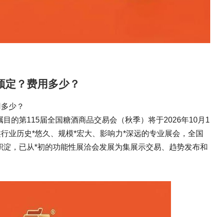
何预定？费用多少？
用多少？
目的第115届全国
糖酒商品交易会
（秋季）将于2026年10月1
行业历史*悠久、规模*宏大、影响力*深远的专业展会，
全国
年的积淀，已从*初的功能性展洽会发展为集展示交易、趋势发布和