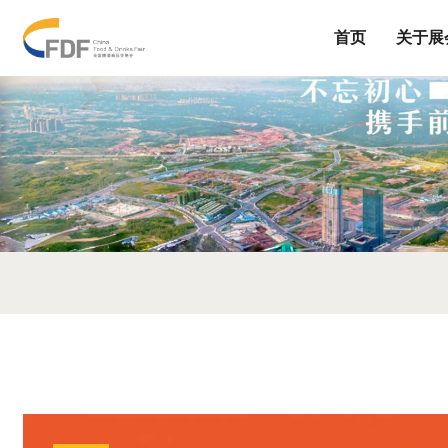
首页
关于展