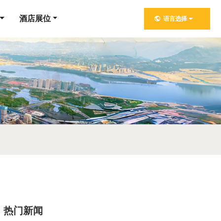
酒店展位
语言选择
热门新闻