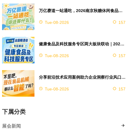
万亿赛道一站通吃，2026南京秋糖休闲食品展区4万㎡超大展馆等你来占位
Tue-08-2026
157
健康食品及科技服务专区两大板块联动｜2026南京秋糖实现双向赋能助力企业对接技术资源
Tue-08-2026
157
分享前沿技术应用案例助力企业洞察行业风口，2026南京秋糖9号馆赋能创新
Tue-08-2026
157
下属分类
展会新闻