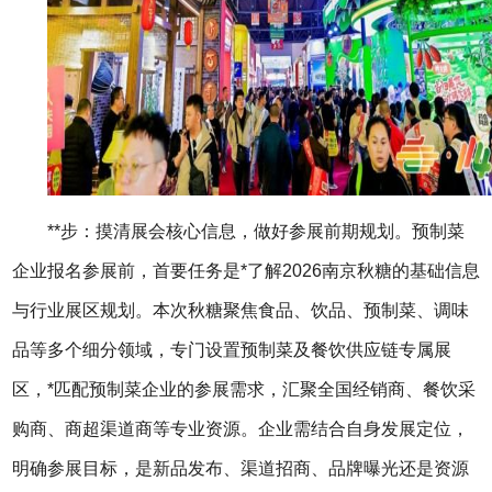
**步：摸清展会核心信息，做好参展前期规划。预制菜
企业报名参展前，首要任务是*了解2026南京秋糖的基础信息
与行业展区规划。本次秋糖聚焦食品、饮品、预制菜、调味
品等多个细分领域，专门设置预制菜及餐饮供应链专属展
区，*匹配预制菜企业的参展需求，汇聚全国经销商、餐饮采
购商、商超渠道商等专业资源。企业需结合自身发展定位，
明确参展目标，是新品发布、渠道招商、品牌曝光还是资源