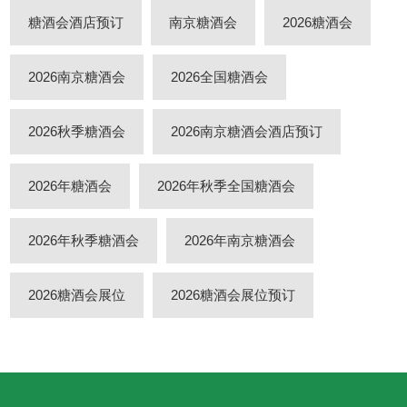
糖酒会酒店预订
南京糖酒会
2026糖酒会
2026南京糖酒会
2026全国糖酒会
2026秋季糖酒会
2026南京糖酒会酒店预订
2026年糖酒会
2026年秋季全国糖酒会
2026年秋季糖酒会
2026年南京糖酒会
2026糖酒会展位
2026糖酒会展位预订