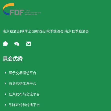
南京糖酒会|秋季全国糖酒会|秋季糖酒会|南京秋季糖酒会
展会优势
展示交易理想平台
自身营销体系平台
信息发布与交流平台
品牌宣传和传播平台