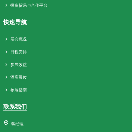
投资贸易与合作平台
快速导航
展会概况
日程安排
参展效益
酒店展位
参展指南
联系我们
蒋经理