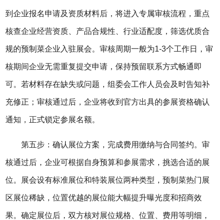
到企业报名申请及资质材料后，将进入专属审核流程，重点
核查企业经营资质、产品合规性、行业适配度，筛选优质合
规的预制菜企业入驻展会。审核周期一般为1-3个工作日，审
核期间企业无需重复提交申请，保持预留联系方式畅通即
可。若材料存在缺失或问题，组委会工作人员会及时告知补
充修正；审核通过后，企业将收到官方出具的参展资格确认
通知，正式锁定参展名额。
第五步：确认展位方案，完成费用缴纳与合同签约。审
核通过后，企业可根据自身预算和参展需求，挑选合适的展
位。展会设有标准展位和特装展位两种类型，预制菜热门展
区展位稀缺，位置优越的展位能大幅提升曝光度和招商效
果。确定展位后，双方核对展位规格、位置、费用等明细，