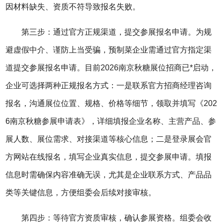
因材料缺失、资质不符导致报名失败。
第三步：通过官方正规渠道，提交参展报名申请。为规
避虚假中介、谨防上当受骗，预制菜企业需通过官方指定渠
道提交参展报名申请。目前2026南京秋糖展位招商已*启动，
企业可选择两种正规报名方式：一是联系官方招商经理咨询
报名，沟通展位位置、规格、价格等细节，领取并填写《202
6南京秋糖参展申请表》，详细填报企业名称、主营产品、参
展人数、展位需求、对接渠道等核心信息；二是登录展会官
方网站在线报名，填写企业真实信息，提交参展申请。填报
信息时需确保内容准确无误，尤其是企业联系方式、产品品
类等关键信息，方便组委会后续对接审核。
第四步：等待官方资质审核，确认参展资格。组委会收