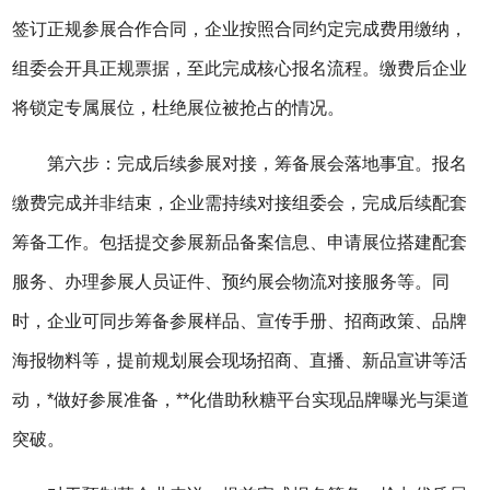
签订正规参展合作合同，企业按照合同约定完成费用缴纳，
组委会开具正规票据，至此完成核心报名流程。缴费后企业
将锁定专属展位，杜绝展位被抢占的情况。
第六步：完成后续参展对接，筹备展会落地事宜。报名
缴费完成并非结束，企业需持续对接组委会，完成后续配套
筹备工作。包括提交参展新品备案信息、申请展位搭建配套
服务、办理参展人员证件、预约展会物流对接服务等。同
时，企业可同步筹备参展样品、宣传手册、招商政策、品牌
海报物料等，提前规划展会现场招商、直播、新品宣讲等活
动，*做好参展准备，**化借助秋糖平台实现品牌曝光与渠道
突破。