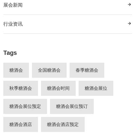
展会新闻
行业资讯
Tags
糖酒会
全国糖酒会
春季糖酒会
秋季糖酒会
糖酒会时间
糖酒会展位
糖酒会展位预定
糖酒会展位预订
糖酒会酒店
糖酒会酒店预定