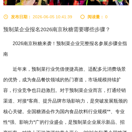
发布日期：
2026-06-05 10:41:39
阅读量：
0
预制菜企业报名2026南京秋糖需要哪些步骤？
2026南京
秋糖
来袭！预制菜企业完整报名参展步骤全指
南
近年来，预制菜行业凭借便捷高效、适配多元消费场景
的优势，成为食品餐饮领域的热门赛道，市场规模持续扩
容，行业竞争也日趋激烈。对于预制菜企业而言，打通经销
渠道、对接*客商、提升品牌市场影响力，是突破发展瓶颈的
核心关键。
全国糖酒会
作为国内食品饮料行业规模**、专业
性*强、影响力*广的行业盛会，是预制菜企业展示新品、招