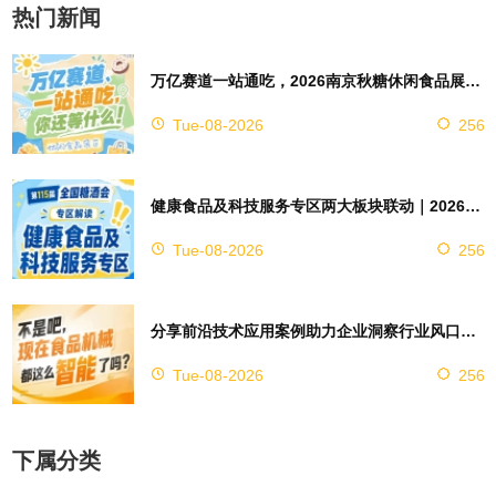
热门新闻
万亿赛道一站通吃，2026南京秋糖休闲食品展区4万㎡超大展馆等你来占位
Tue-08-2026
256
健康食品及科技服务专区两大板块联动｜2026南京秋糖实现双向赋能助力企业对接技术资源
Tue-08-2026
256
分享前沿技术应用案例助力企业洞察行业风口，2026南京秋糖9号馆赋能创新
Tue-08-2026
256
下属分类