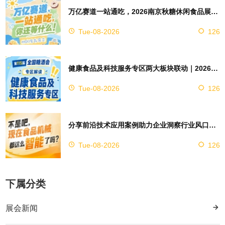
万亿赛道一站通吃，2026南京秋糖休闲食品展区4万㎡超大展馆等你来占位
Tue-08-2026
126
健康食品及科技服务专区两大板块联动｜2026南京秋糖实现双向赋能助力企业对接技术资源
Tue-08-2026
126
分享前沿技术应用案例助力企业洞察行业风口，2026南京秋糖9号馆赋能创新
Tue-08-2026
126
下属分类
展会新闻