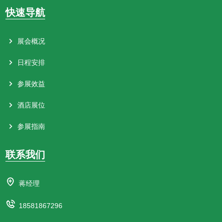
快速导航
展会概况
日程安排
参展效益
酒店展位
参展指南
联系我们
蒋经理
18581867296