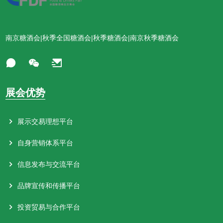
南京糖酒会|秋季全国糖酒会|秋季糖酒会|南京秋季糖酒会
展会优势
展示交易理想平台
自身营销体系平台
信息发布与交流平台
品牌宣传和传播平台
投资贸易与合作平台