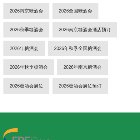
2026南京糖酒会
2026全国糖酒会
2026秋季糖酒会
2026南京糖酒会酒店预订
2026年糖酒会
2026年秋季全国糖酒会
2026年秋季糖酒会
2026年南京糖酒会
2026糖酒会展位
2026糖酒会展位预订