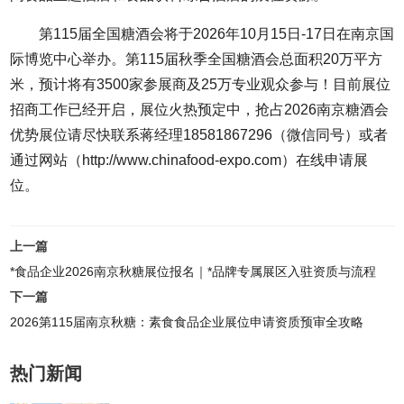
第115届全国糖酒会将于2026年10月15日-17日在南京国
际博览中心举办。第115届秋季全国糖酒会总面积20万平方
米，预计将有3500家参展商及25万专业观众参与！目前展位
招商工作已经开启，展位火热预定中，抢占2026南京糖酒会
优势展位请尽快联系蒋经理18581867296（微信同号）或者
通过网站（http://www.chinafood-expo.com）在线申请展
位。
上一篇
*食品企业2026南京秋糖展位报名｜*品牌专属展区入驻资质与流程
下一篇
2026第115届南京秋糖：素食食品企业展位申请资质预审全攻略
热门新闻