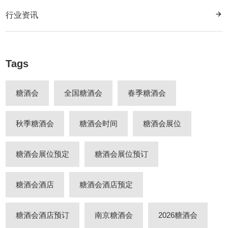
行业资讯
Tags
糖酒会
全国糖酒会
春季糖酒会
秋季糖酒会
糖酒会时间
糖酒会展位
糖酒会展位预定
糖酒会展位预订
糖酒会酒店
糖酒会酒店预定
糖酒会酒店预订
南京糖酒会
2026糖酒会