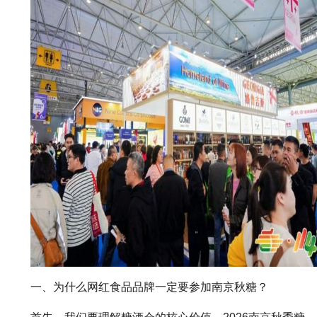
一、为什么网红食品品牌一定要参加南京
秋糖
？