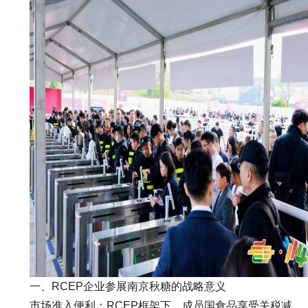
一、RCEP企业参展南京秋糖的战略意义
市场准入便利：RCEP框架下，成员国食品享受关税减