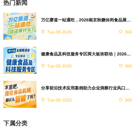
热门新闻
万亿赛道一站通吃，2026南京秋糖休闲食品展区4万㎡超大展馆等你来占位
Tue-08-2026
360
健康食品及科技服务专区两大板块联动｜2026南京秋糖实现双向赋能助力企业对接技术资源
Tue-08-2026
360
分享前沿技术应用案例助力企业洞察行业风口，2026南京秋糖9号馆赋能创新
Tue-08-2026
360
下属分类