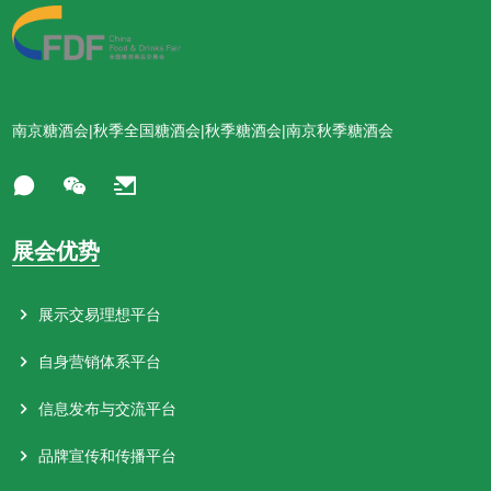
南京糖酒会|秋季全国糖酒会|秋季糖酒会|南京秋季糖酒会
展会优势
展示交易理想平台
自身营销体系平台
信息发布与交流平台
品牌宣传和传播平台