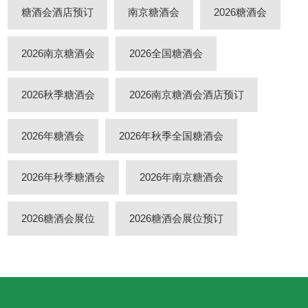
糖酒会酒店预订
南京糖酒会
2026糖酒会
2026南京糖酒会
2026全国糖酒会
2026秋季糖酒会
2026南京糖酒会酒店预订
2026年糖酒会
2026年秋季全国糖酒会
2026年秋季糖酒会
2026年南京糖酒会
2026糖酒会展位
2026糖酒会展位预订