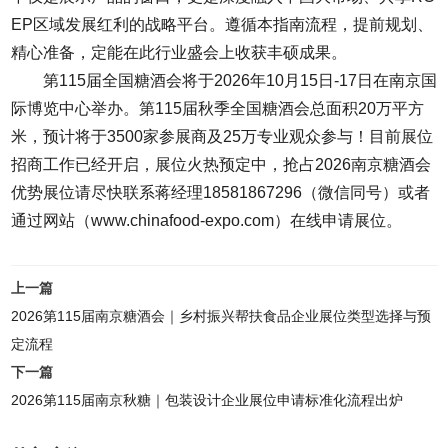
EP区域发展红利的战略平台。遵循本指南流程，提前规划、
精心准备，定能在此行业盛会上收获丰硕成果。
第115届全国糖酒会将于2026年10月15日-17日在南京国
际博览中心举办。第115届秋季全国糖酒会总面积20万平方
米，预计将于3500家参展商及25万专业观众参与！目前展位
招商工作已经开启，展位火热预定中，抢占2026南京糖酒会
优势展位请尽快联系蒋经理18581867296（微信同号）或者
通过网站（www.chinafood-expo.com）在线申请展位。
上一篇
2026第115届南京糖酒会｜乡村振兴帮扶食品企业展位类型选择与预
定流程
下一篇
2026第115届南京秋糖｜包装设计企业展位申请标准化流程出炉