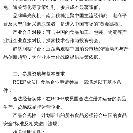
免、通关简化等政策红利，参展成本显著降低。
品牌曝光良机：南京秋糖汇聚中国主流经销商、电商平
台及大型商超采购决策者，是进入中国市场的“黄金跳板”。
产业合作对接：可与中国的食品加工、包装、物流等产
业链企业直接对接，探索技术合作与投资机会。
趋势洞察平台：近距离观察中国消费市场的*新动向与产
品创新趋势，为企业本土化战略提供决策依据。
二、参展资质与基本要求
RCEP成员国食品企业申请参展，需满足以下基本条
件：
合法经营实体：在RCEP成员国合法注册并运营的食品
生产、贸易或品牌运营企业。
产品合规性：计划展出的所有食品必须符合中国的食品
安全*标准及相关进口法规。
相关证明文件：