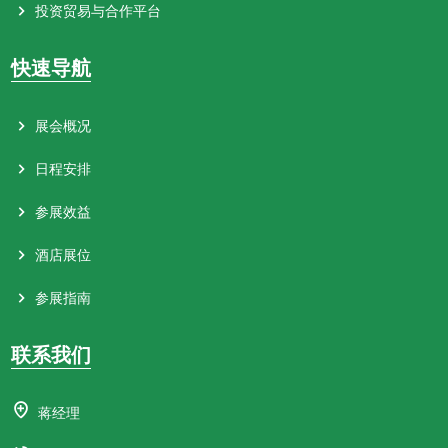
投资贸易与合作平台
快速导航
展会概况
日程安排
参展效益
酒店展位
参展指南
联系我们
蒋经理