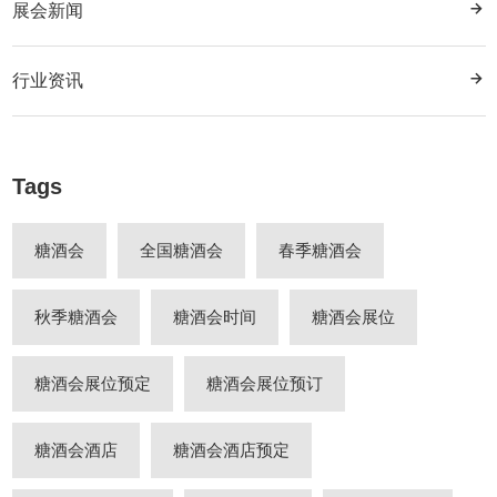
展会新闻
行业资讯
Tags
糖酒会
全国糖酒会
春季糖酒会
秋季糖酒会
糖酒会时间
糖酒会展位
糖酒会展位预定
糖酒会展位预订
糖酒会酒店
糖酒会酒店预定