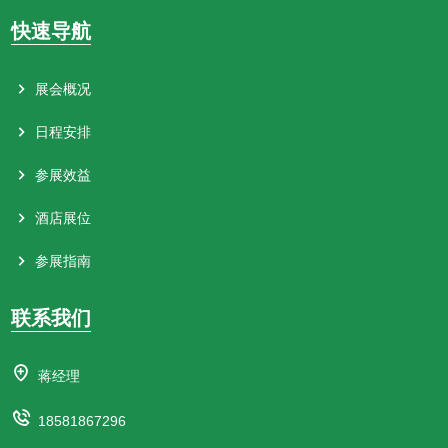
快速导航
展会概况
日程安排
参展效益
酒店展位
参展指南
联系我们
蒋经理
18581867296