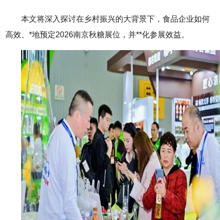
本文将深入探讨在乡村振兴的大背景下，食品企业如何
高效、*地预定2026南京秋糖展位，并**化参展效益。