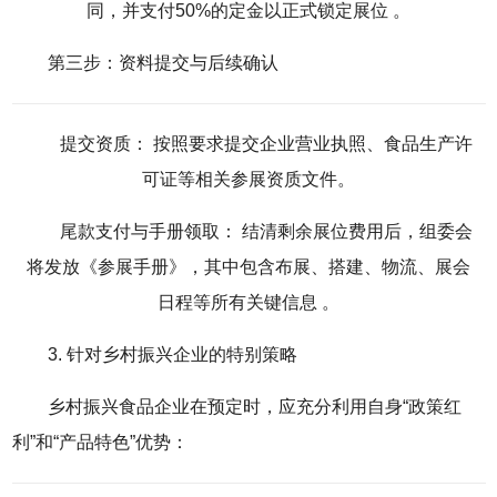
同，并支付50%的定金以正式锁定展位
。
第三步：资料提交与后续确认
提交资质： 按照要求提交企业营业执照、食品生产许
可证等相关参展资质文件。
尾款支付与手册领取： 结清剩余展位费用后，组委会
将发放《参展手册》，其中包含布展、搭建、物流、展会
日程等所有关键信息
。
3. 针对乡村振兴企业的特别策略
乡村振兴食品企业在预定时，应充分利用自身“政策红
利”和“产品特色”优势：