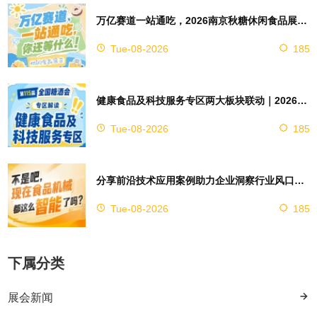
万亿赛道一站通吃，2026南京秋糖休闲食品展区4万㎡超大展馆等你来占位
Tue-08-2026
185
健康食品及科技服务专区两大板块联动｜2026南京秋糖实现双向赋能助力企业对接技术资源
Tue-08-2026
185
分享前沿技术应用案例助力企业洞察行业风口，2026南京秋糖9号馆赋能创新
Tue-08-2026
185
下属分类
展会新闻