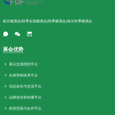
南京糖酒会|秋季全国糖酒会|秋季糖酒会|南京秋季糖酒会
展会优势
展示交易理想平台
自身营销体系平台
信息发布与交流平台
品牌宣传和传播平台
投资贸易与合作平台