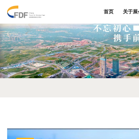
首页
关于展