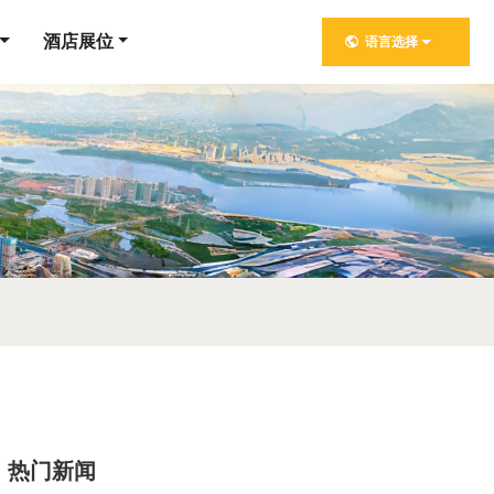
酒店展位
语言选择
热门新闻