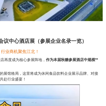
会议中心酒店展（参展企业名录一览）
，行业商机聚焦江北！
酒店再度成为核心参展阵地，
作为本届秋糖参展酒店中规模**
的展馆格局，这里将成为休闲食品饮料企业展示品牌、对接
共赴行业盛宴！