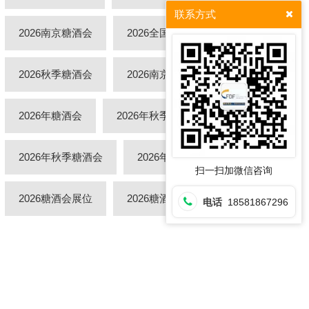
联系方式
2026南京糖酒会
2026全国糖酒会
2026秋季糖酒会
2026南京糖酒会酒店预订
2026年糖酒会
2026年秋季全国糖酒会
2026年秋季糖酒会
2026年南京糖酒会
扫一扫加微信咨询
2026糖酒会展位
2026糖酒会展位预订
电话
18581867296