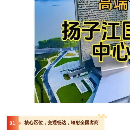
核心区位，交通畅达，辐射全国客商
0
1