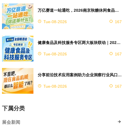
万亿赛道一站通吃，2026南京秋糖休闲食品展区4万㎡超大展馆等你来占位
Tue-08-2026
167
健康食品及科技服务专区两大板块联动｜2026南京秋糖实现双向赋能助力企业对接技术资源
Tue-08-2026
167
分享前沿技术应用案例助力企业洞察行业风口，2026南京秋糖9号馆赋能创新
Tue-08-2026
167
下属分类
展会新闻