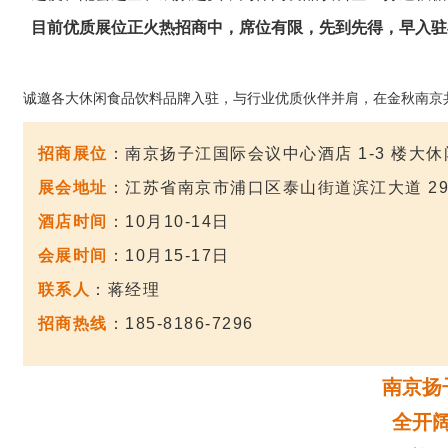
目前优质展位正火热招商中，席位有限，先到先得，早入驻
诚邀各大休闲食品饮料品牌入驻，与行业优质伙伴并肩，在金秋南京
招商展位
：南京扬子江国际会议中心酒店 1-3 楼大
展会地址
：江苏省南京市浦口区泰山街道滨江大道 29
酒店时间
：10月10-14日
会展时间
：10月15-17日
联系人
：蒋经理
招商热线
：185-8186-7296
南京扬
全开