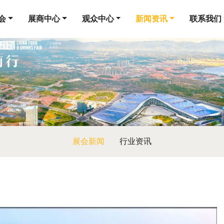
会
展商中心
观众中心
新闻资讯
联系我们
展会新闻
行业资讯