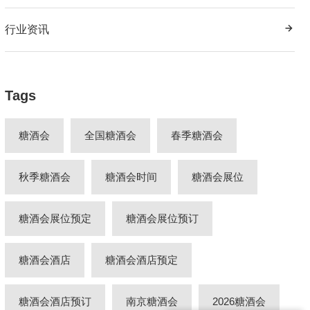
行业资讯
Tags
糖酒会
全国糖酒会
春季糖酒会
秋季糖酒会
糖酒会时间
糖酒会展位
糖酒会展位预定
糖酒会展位预订
糖酒会酒店
糖酒会酒店预定
糖酒会酒店预订
南京糖酒会
2026糖酒会