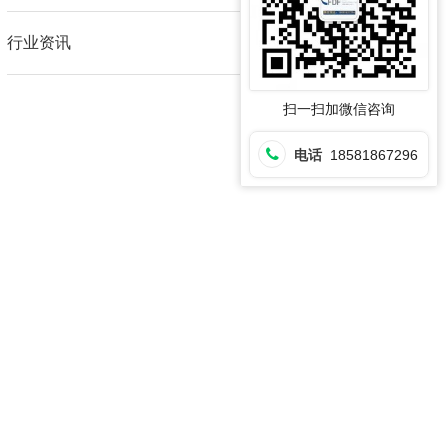
行业资讯
扫一扫加微信咨询
电话
18581867296