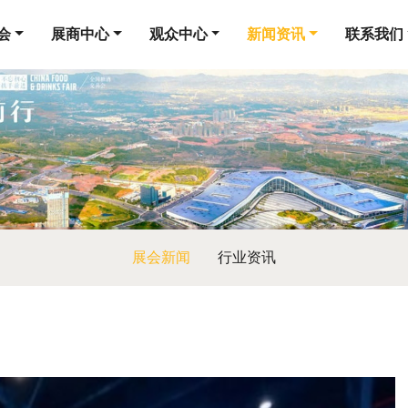
会
展商中心
观众中心
新闻资讯
联系我们
展会新闻
行业资讯