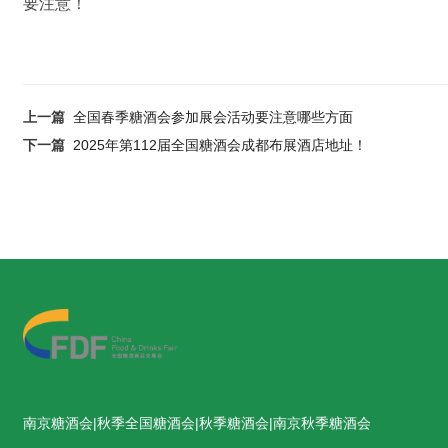
要注意！
上一篇
全国春季糖酒会参加展会活动要注意哪些方面
下一篇
2025年第112届全国糖酒会成都布展酒店地址！
南京糖酒会|秋季全国糖酒会|秋季糖酒会|南京秋季糖酒会