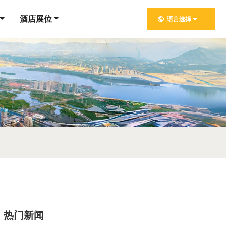
酒店展位
语言选择
热门新闻