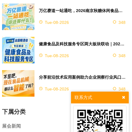
万亿赛道一站通吃，2026南京秋糖休闲食品展区4万㎡超大展馆等你来占位
Tue-08-2026
348
健康食品及科技服务专区两大板块联动｜2026南京秋糖实现双向赋能助力企业对接技术资源
Tue-08-2026
348
分享前沿技术应用案例助力企业洞察行业风口，2026南京秋糖9号馆赋能创新
Tue-08-2026
348
联系方式
下属分类
展会新闻