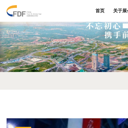
首页
关于展