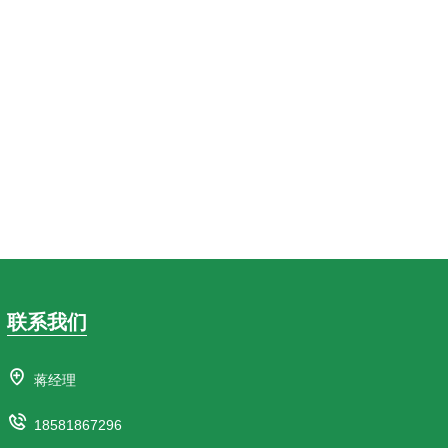
联系我们
蒋经理
18581867296