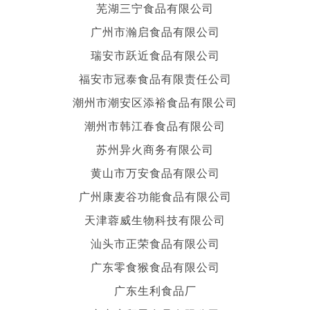
芜湖三宁食品有限公司
广州市瀚启食品有限公司
瑞安市跃近食品有限公司
福安市冠泰食品有限责任公司
潮州市潮安区添裕食品有限公司
潮州市韩江春食品有限公司
苏州异火商务有限公司
黄山市万安食品有限公司
广州康麦谷功能食品有限公司
天津蓉威生物科技有限公司
汕头市正荣食品有限公司
广东零食猴食品有限公司
广东生利食品厂