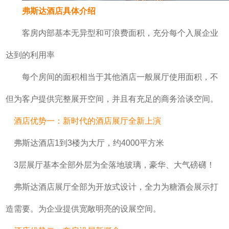
弗斯达酒店具体介绍
客房内部基本无异型和可浪费面积，充分每个入展企业
达到的利用率
每个房间的面积相当于其他酒店一般展厅使用面积，不
但为客户提供完整展开空间，并且有充足的商务洽谈空间。
酒店优势一：新时代的酒店展厅全新上演
弗斯达
酒店1到3楼为大厅，约4000平方米
3层展厅基本全部外层为全落地玻璃，豪华、大气磅礴！
弗斯达
酒店展厅全部为开放式设计，全力为糖酒会展示打
造需要。为企业提供宽敞明亮的设展空间。