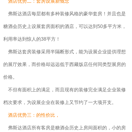
酒店优势二：套房设展新慨念
弗斯达
酒店每层都有多种装修风格的豪华套房！并且也是
糖酒会历史上设展套房面积的酒店，可以达到50多平方米，
利用率达到惊人的38平方！
弗斯达
套房装修采用半隔断形式，能为设展企业提供理想
的展厅效果，而价格却远远低于西藏饭店任何同类型展房的
价格。
不但有面积上的满足，而且现有的装修完全满足企业装修
档次要求，为设展企业在装修上又节约了一大项开支。
酒店优势三：的性价比，
弗斯达
酒店所有客房是糖酒会历史上房间面积的，小的房