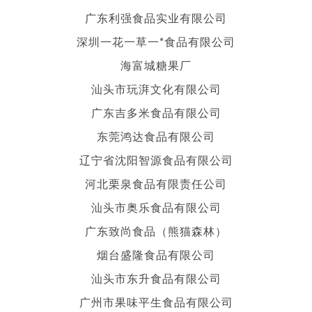
广东利强食品实业有限公司
深圳一花一草一*食品有限公司
海富城糖果厂
汕头市玩湃文化有限公司
广东吉多米食品有限公司
东莞鸿达食品有限公司
辽宁省沈阳智源食品有限公司
河北栗泉食品有限责任公司
汕头市奥乐食品有限公司
广东致尚食品（熊猫森林）
烟台盛隆食品有限公司
汕头市东升食品有限公司
广州市果味平生食品有限公司