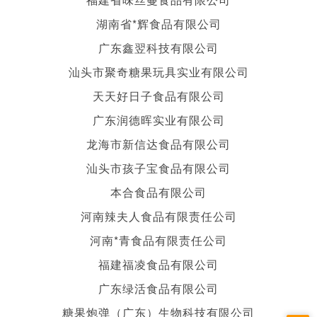
湖南省*辉食品有限公司
广东鑫翌科技有限公司
汕头市聚奇糖果玩具实业有限公司
天天好日子食品有限公司
广东润德晖实业有限公司
龙海市新信达食品有限公司
汕头市孩子宝食品有限公司
本合食品有限公司
河南辣夫人食品有限责任公司
河南*青食品有限责任公司
福建福凌食品有限公司
广东绿活食品有限公司
糖果炮弹（广东）生物科技有限公司