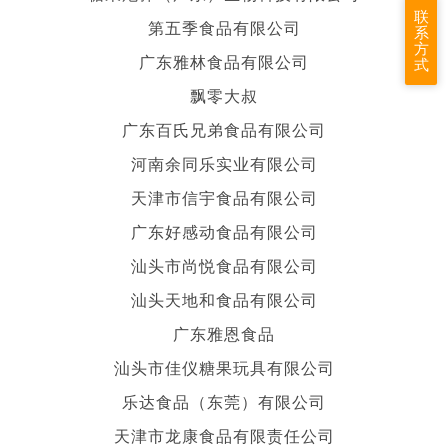
联
第五季食品有限公司
系
方
广东雅林食品有限公司
式
飘零大叔
广东百氏兄弟食品有限公司
河南余同乐实业有限公司
天津市信宇食品有限公司
广东好感动食品有限公司
汕头市尚悦食品有限公司
汕头天地和食品有限公司
广东雅恩食品
汕头市佳仪糖果玩具有限公司
乐达食品（东莞）有限公司
天津市龙康食品有限责任公司