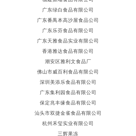
广东绿白食品有限公司
广东番禺本高沙屋食品公司
广东乐芬食品有限公司
广东天雅食品实业有限公司
香港雅达食品有限公司
潮安区雅利文食品厂
佛山市威百利食品有限公司
深圳美添乐食品有限公司
广东集利园食品有限公司
保定兆丰缘食品有限公司
汕头市双捷金雀食品有限公司
杭州禾玺实业有限公司
三辉果冻