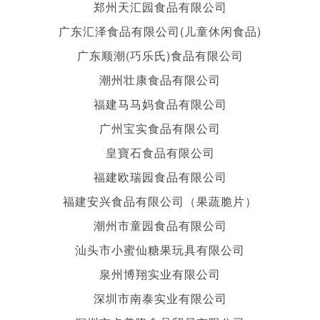
郑州天汇园食品有限公司
广东汇泽食品有限公司(儿童休闲食品)
广东顺潮(巧乐氏)食品有限公司
潮州壮康食品有限公司
福建马马妈食品有限公司
广州宝实食品有限公司
皇寶石食品有限公司
福建欧瑞园食品有限公司
福建安兴食品有限公司（果蔬脆片）
潮州市童园食品有限公司
汕头市小蜜仙糖果玩具有限公司
泉州博翔实业有限公司
深圳市南泰实业有限公司