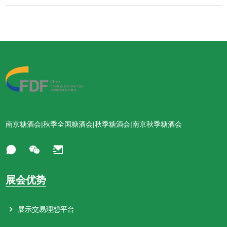
南京糖酒会|秋季全国糖酒会|秋季糖酒会|南京秋季糖酒会
展会优势
展示交易理想平台