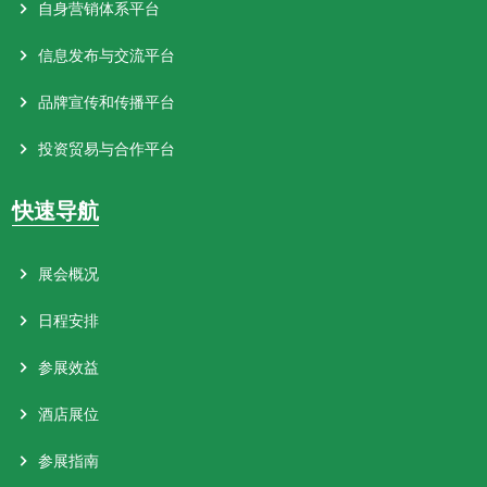
自身营销体系平台
信息发布与交流平台
品牌宣传和传播平台
投资贸易与合作平台
快速导航
展会概况
日程安排
参展效益
酒店展位
参展指南