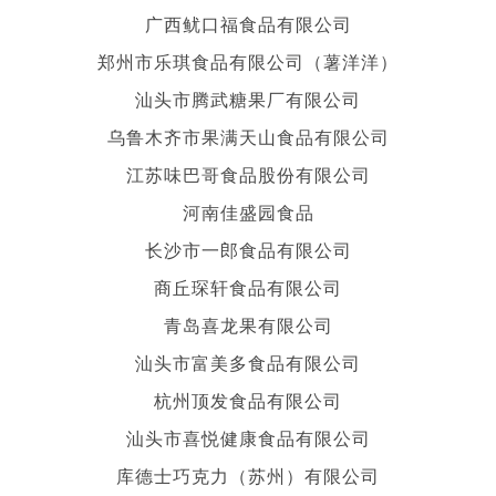
广西鱿口福食品有限公司
郑州市乐琪食品有限公司（薯洋洋）
汕头市腾武糖果厂有限公司
乌鲁木齐市果满天山食品有限公司
江苏味巴哥食品股份有限公司
河南佳盛园食品
长沙市一郎食品有限公司
商丘琛轩食品有限公司
青岛喜龙果有限公司
汕头市富美多食品有限公司
杭州顶发食品有限公司
汕头市喜悦健康食品有限公司
库德士巧克力（苏州）有限公司