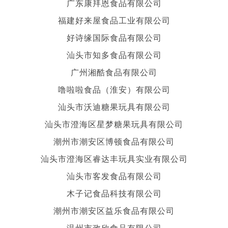
广东康拜恩食品有限公司
福建好来屋食品工业有限公司
好诗缘国际食品有限公司
汕头市知多食品有限公司
广州湘酷食品有限公司
噜啦啦食品（淮安）有限公司
汕头市沃迪糖果玩具有限公司
汕头市澄海区星梦糖果玩具有限公司
潮州市潮安区博顿食品有限公司
汕头市澄海区睿达丰玩具实业有限公司
汕头市客发食品有限公司
木子记食品科技有限公司
潮州市潮安区益乐食品有限公司
温州市政欣食品有限公司