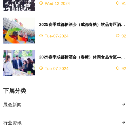
Wed-12-2024
91
2025春季成都糖酒会（成都春糖）饮品专区酒店选铁道大酒店
Tue-07-2024
92
2025春季成都糖酒会（春糖）休闲食品专区—成都天府丽都喜来登酒店
Tue-07-2024
92
下属分类
展会新闻
行业资讯