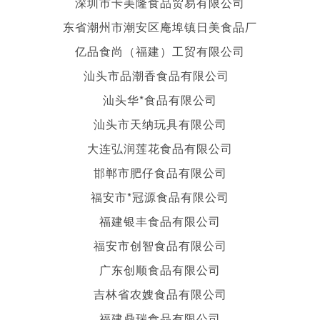
深圳市卡美隆食品贸易有限公司
东省潮州市潮安区庵埠镇日美食品厂
亿品食尚（福建）工贸有限公司
汕头市品潮香食品有限公司
汕头华*食品有限公司
汕头市天纳玩具有限公司
大连弘润莲花食品有限公司
邯郸市肥仔食品有限公司
福安市*冠源食品有限公司
福建银丰食品有限公司
福安市创智食品有限公司
广东创顺食品有限公司
吉林省农嫂食品有限公司
福建鼎瑞食品有限公司