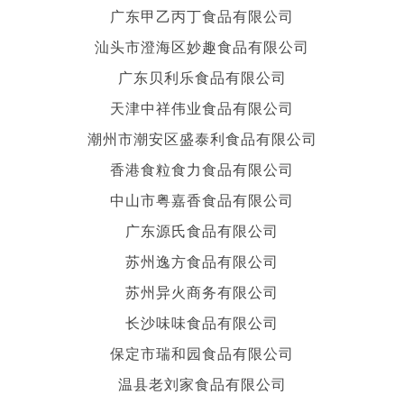
广东甲乙丙丁食品有限公司
汕头市澄海区妙趣食品有限公司
广东贝利乐食品有限公司
天津中祥伟业食品有限公司
潮州市潮安区盛泰利食品有限公司
香港食粒食力食品有限公司
中山市粤嘉香食品有限公司
广东源氏食品有限公司
苏州逸方食品有限公司
苏州异火商务有限公司
长沙味味食品有限公司
保定市瑞和园食品有限公司
温县老刘家食品有限公司