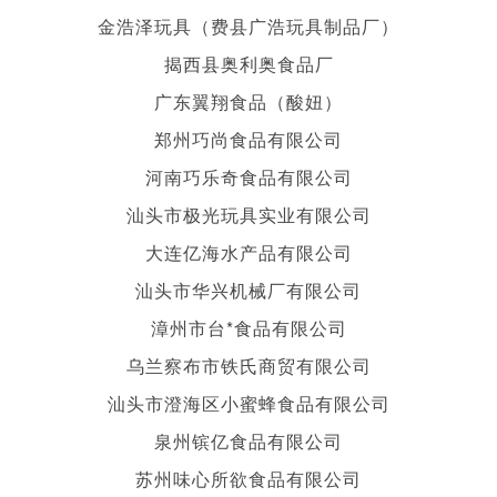
金浩泽玩具（费县广浩玩具制品厂）
揭西县奥利奥食品厂
广东翼翔食品（酸妞）
郑州巧尚食品有限公司
河南巧乐奇食品有限公司
汕头市极光玩具实业有限公司
大连亿海水产品有限公司
汕头市华兴机械厂有限公司
漳州市台*食品有限公司
乌兰察布市铁氏商贸有限公司
汕头市澄海区小蜜蜂食品有限公司
泉州镔亿食品有限公司
苏州味心所欲食品有限公司