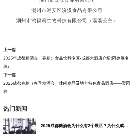
潮州市潮安区汾汉食品有限公司
潮州市鸿福莉生物科技有限公司（溜溜公主）
上一篇
2025年成都糖酒会（春糖）食品饮料专区-成都大酒店介绍(附参展名
录)
下一篇
2025成都春糖（春季糖酒会）休闲食品及地方特色食品酒店——梨园
祥
热门新闻
2025成都糖酒会为什么有2个展区？为什么成都糖酒会有酒店展区？