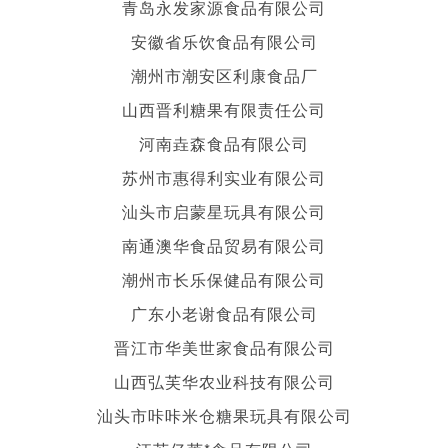
青岛永发家源食品有限公司
安徽省乐饮食品有限公司
潮州市潮安区利康食品厂
山西晋利糖果有限责任公司
河南垚森食品有限公司
苏州市惠得利实业有限公司
汕头市启蒙星玩具有限公司
南通澳华食品贸易有限公司
潮州市长乐保健品有限公司
广东小老谢食品有限公司
晋江市华美世家食品有限公司
山西弘芙华农业科技有限公司
汕头市咔咔米仓糖果玩具有限公司