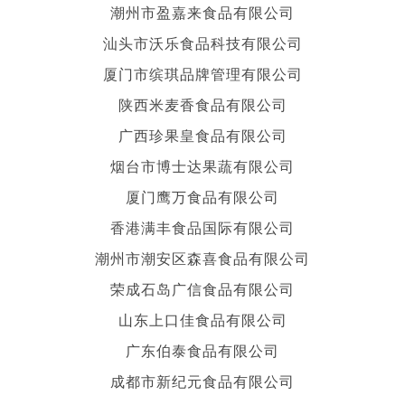
潮州市盈嘉来食品有限公司
汕头市沃乐食品科技有限公司
厦门市缤琪品牌管理有限公司
陕西米麦香食品有限公司
广西珍果皇食品有限公司
烟台市博士达果蔬有限公司
厦门鹰万食品有限公司
香港满丰食品国际有限公司
潮州市潮安区森喜食品有限公司
荣成石岛广信食品有限公司
山东上口佳食品有限公司
广东伯泰食品有限公司
成都市新纪元食品有限公司