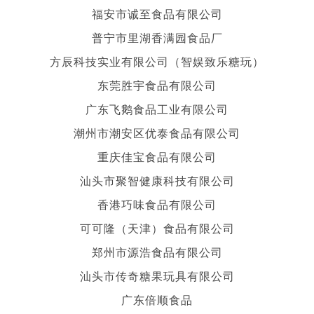
福安市诚至食品有限公司
普宁市里湖香满园食品厂
方辰科技实业有限公司（智娱致乐糖玩）
东莞胜宇食品有限公司
广东飞鹅食品工业有限公司
潮州市潮安区优泰食品有限公司
重庆佳宝食品有限公司
汕头市聚智健康科技有限公司
香港巧味食品有限公司
可可隆（天津）食品有限公司
郑州市源浩食品有限公司
汕头市传奇糖果玩具有限公司
广东倍顺食品