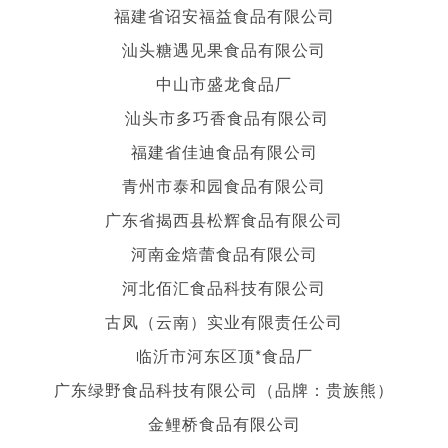
福建省诏安福益食品有限公司
汕头糖遇见果食品有限公司
中山市盛龙食品厂
汕头市多巧香食品有限公司
福建省佳迪食品有限公司
青州市泰和园食品有限公司
广东省揭西县松辉食品有限公司
河南金焙蕾食品有限公司
河北佰汇食品科技有限公司
古凤（云南）实业有限责任公司
临沂市河东区顶*食品厂
广东绿野食品科技有限公司（品牌：贵族熊）
金鲤桥食品有限公司