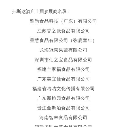
弗斯达
酒店上届参展商名录：
雅尚食品科技（广东）有限公司
江苏香之派食品有限公司
星慧食品有限公司（弥鹿童年）
龙海冠荣果蔬有限公司
深圳市仙之宝食品有限公司
福建全家福食品有限公司
广东美宜佳食品有限公司
福建省咭咭文化传播有限公司
广东新榕园食品有限公司
晋江金斯泊食品有限公司
河南智林食品有限公司
福建省味丝蔓食品有限公司