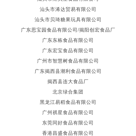
汕头市浠达贸易有限公司
汕头市贝琦糖果玩具有限公司
广东思宝园食品有限公司/揭阳创宏食品厂
广东东栋食品有限公司
广东宏宝食品有限公司
广州市智慧树食品有限公司
广东揭西县潮利食品有限公司
揭西县连大食品厂
北京绿合集团
黑龙江易稻食品有限公司
广州祺星食品有限公司
东莞同好食品有限公司
香港昌盛食品有限公司