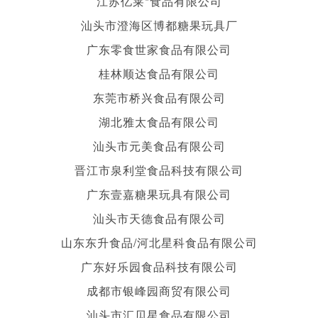
江苏亿莱*食品有限公司
汕头市澄海区博都糖果玩具厂
广东零食世家食品有限公司
桂林顺达食品有限公司
东莞市桥兴食品有限公司
湖北雅太食品有限公司
汕头市元美食品有限公司
晋江市泉利堂食品科技有限公司
广东壹嘉糖果玩具有限公司
汕头市天德食品有限公司
山东东升食品/河北星科食品有限公司
广东好乐园食品科技有限公司
成都市银峰园商贸有限公司
汕头市汇贝星食品有限公司