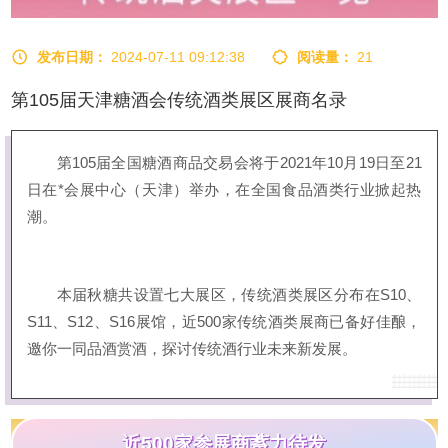
发布日期：
2024-07-11 09:12:38
阅读量：
21
第105届天津糖酒会传统酒类展区展商名录
第105届全国糖酒商品交易会将于2021年10月19日至21
日在*会展中心（天津）举办，在全国食品酒类行业掀起热
潮。
本届秋糖共设置七大展区，传统酒类展区分布在S10、
S11、S12、S16展馆，近500家传统酒类展商已备好佳酿，
邀你一同品酒赏酒，探讨传统酒行业未来新发展。
近500家参展商蓄力待发