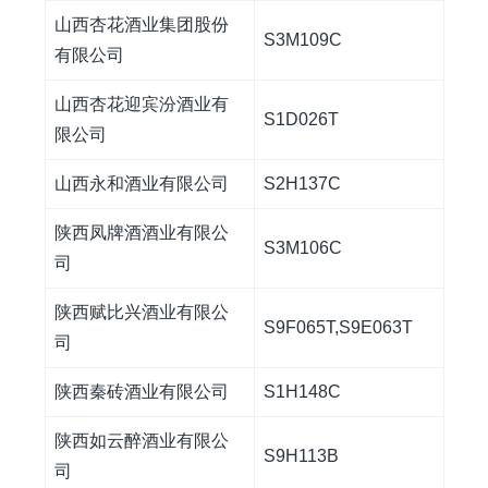
山西杏花酒业集团股份
S3M109C
有限公司
山西杏花迎宾汾酒业有
S1D026T
限公司
山西永和酒业有限公司
S2H137C
陕西凤牌酒酒业有限公
S3M106C
司
陕西赋比兴酒业有限公
S9F065T,S9E063T
司
陕西秦砖酒业有限公司
S1H148C
陕西如云醉酒业有限公
S9H113B
司