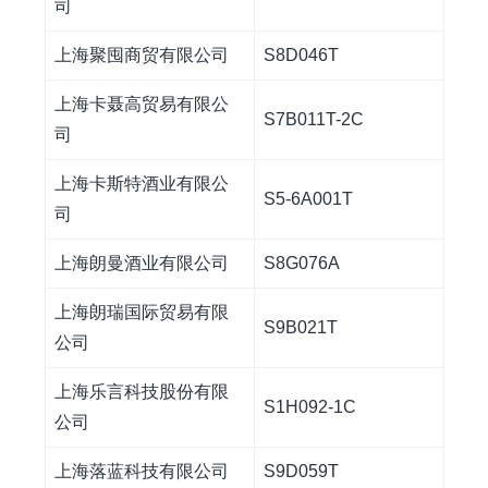
司
上海聚囤商贸有限公司
S8D046T
上海卡聂高贸易有限公
S7B011T-2C
司
上海卡斯特酒业有限公
S5-6A001T
司
上海朗曼酒业有限公司
S8G076A
上海朗瑞国际贸易有限
S9B021T
公司
上海乐言科技股份有限
S1H092-1C
公司
上海落蓝科技有限公司
S9D059T