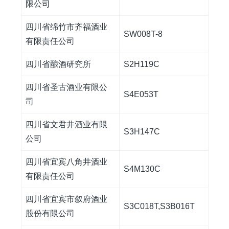
限公司
四川省绵竹市齐福酒业
SW008T-8
有限责任公司
四川省酿酒研究所
S2H119C
四川省圣古酒业有限公
S4E053T
司
四川省文君井酒业有限
S3H147C
公司
四川省宜宾八角井酒业
S4M130C
有限责任公司
四川省宜宾市叙府酒业
S3C018T,S3B016T
股份有限公司