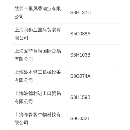
陕西十里凤香酒业有限
S3H137C
公司
上海阿狮兰国际贸易有
S5G088A
限公司
上海爱菲慕尚国际贸易
S5H103B
有限公司
上海波本轻工机械设备
S8G074A
有限公司
上海波德利进出口贸易
S8H159B
有限公司
上海布鲁客生物科技有
S9C032T
限公司