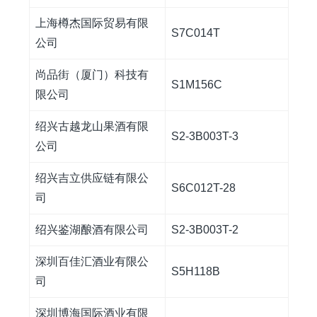
上海樽杰国际贸易有限
S7C014T
公司
尚品街（厦门）科技有
S1M156C
限公司
绍兴古越龙山果酒有限
S2-3B003T-3
公司
绍兴吉立供应链有限公
S6C012T-28
司
绍兴鉴湖酿酒有限公司
S2-3B003T-2
深圳百佳汇酒业有限公
S5H118B
司
深圳博海国际酒业有限