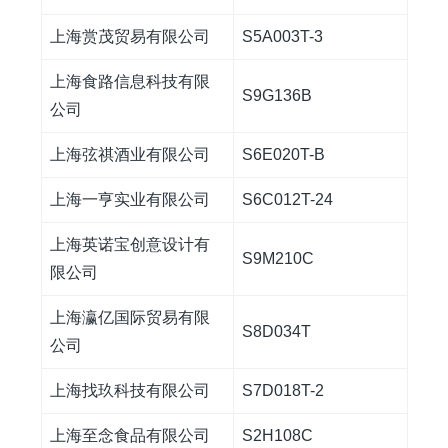
上海赏茂贸易有限公司
S5A003T-3
上海食路信息科技有限
S9G136B
公司
上海弦祺酒业有限公司
S6E020T-B
上海一亨实业有限公司
S6C012T-24
上海英诺宝创意设计有
S9M210C
限公司
上海瀛亿国际贸易有限
S8D034T
公司
上海找玖科技有限公司
S7D018T-2
上海至念食品有限公司
S2H108C