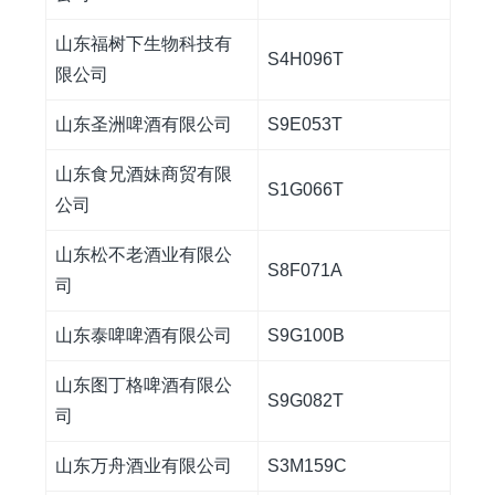
山东福树下生物科技有
S4H096T
限公司
山东圣洲啤酒有限公司
S9E053T
山东食兄酒妹商贸有限
S1G066T
公司
山东松不老酒业有限公
S8F071A
司
山东泰啤啤酒有限公司
S9G100B
山东图丁格啤酒有限公
S9G082T
司
山东万舟酒业有限公司
S3M159C