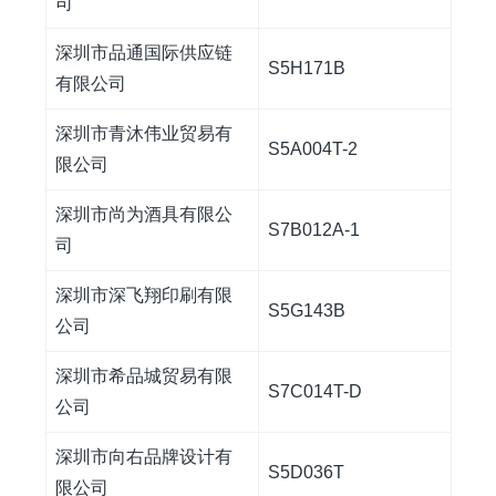
司
深圳市品通国际供应链
S5H171B
有限公司
深圳市青沐伟业贸易有
S5A004T-2
限公司
深圳市尚为酒具有限公
S7B012A-1
司
深圳市深飞翔印刷有限
S5G143B
公司
深圳市希品城贸易有限
S7C014T-D
公司
深圳市向右品牌设计有
S5D036T
限公司