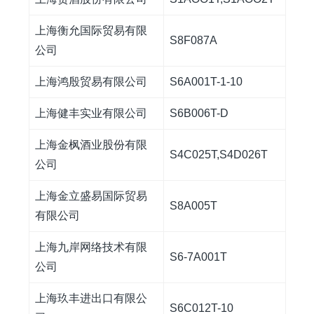
上海衡允国际贸易有限
S8F087A
公司
上海鸿殷贸易有限公司
S6A001T-1-10
上海健丰实业有限公司
S6B006T-D
上海金枫酒业股份有限
S4C025T,S4D026T
公司
上海金立盛易国际贸易
S8A005T
有限公司
上海九岸网络技术有限
S6-7A001T
公司
上海玖丰进出口有限公
S6C012T-10