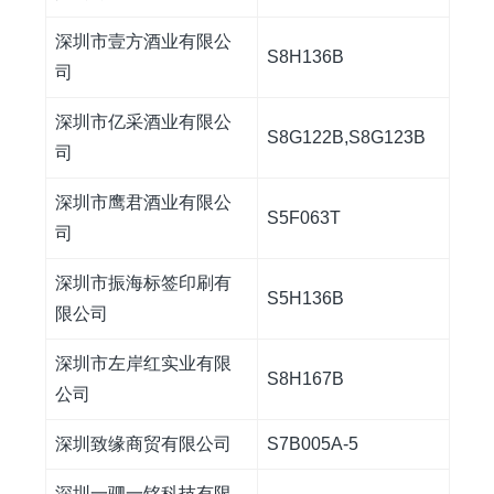
深圳市壹方酒业有限公
S8H136B
司
深圳市亿采酒业有限公
S8G122B,S8G123B
司
深圳市鹰君酒业有限公
S5F063T
司
深圳市振海标签印刷有
S5H136B
限公司
深圳市左岸红实业有限
S8H167B
公司
深圳致缘商贸有限公司
S7B005A-5
深圳一驷一铭科技有限