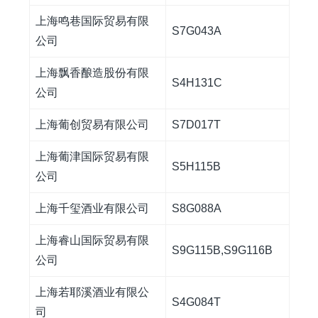
上海鸣巷国际贸易有限
S7G043A
公司
上海飘香酿造股份有限
S4H131C
公司
上海葡创贸易有限公司
S7D017T
上海葡津国际贸易有限
S5H115B
公司
上海千玺酒业有限公司
S8G088A
上海睿山国际贸易有限
S9G115B,S9G116B
公司
上海若耶溪酒业有限公
S4G084T
司