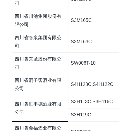
司
四川省川池集团股份有
S3M165C
限公司
四川省春泉集团有限公
S3M163C
司
四川省东圣股份有限公
SW006T-10
司
四川省洞子窖酒业有限
S4H123C,S4H122C
公司
S3H113C,S3H116C
四川省汇丰德酒业有限
公司
S3H119C
四川省金福酒业有限公