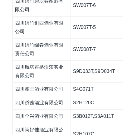
四川绵竹碧坛春酿酒有
SW007T-6
限公司
四川绵竹剑西酒业有限
SW007T-5
公司
四川绵竹绵春酒业有限
SW008T-7
责任公司
四川魔塔霍格沃茨实业
S9D033T,S9D034T
有限公司
四川酿王酒业有限公司
S4G071T
四川侨酱酒业有限公司
S2H120C
四川全兴酒业有限公司
S3B012T,S3A011T
四川尚好佳酒业有限公
S2H107C