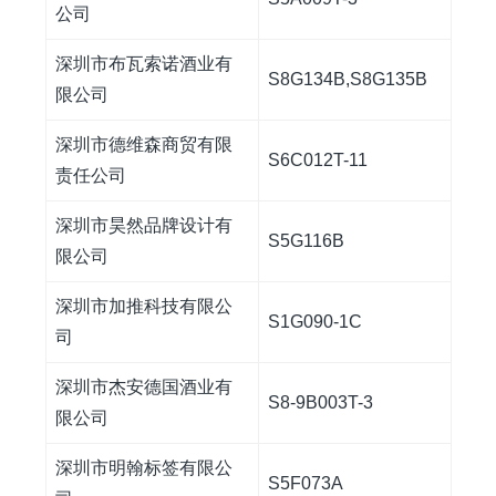
公司
深圳市布瓦索诺酒业有
S8G134B,S8G135B
限公司
深圳市德维森商贸有限
S6C012T-11
责任公司
深圳市昊然品牌设计有
S5G116B
限公司
深圳市加推科技有限公
S1G090-1C
司
深圳市杰安德国酒业有
S8-9B003T-3
限公司
深圳市明翰标签有限公
S5F073A