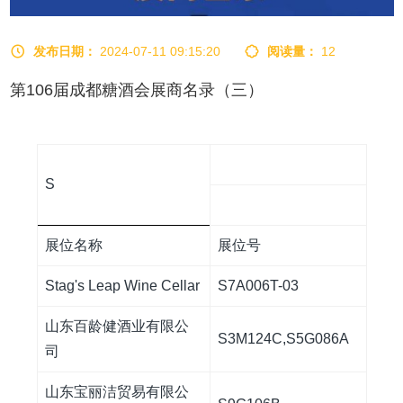
发布日期：
2024-07-11 09:15:20
阅读量：
12
第106届成都糖酒会展商名录（三）
S
展位名称
展位号
Stag's Leap Wine Cellar
S7A006T-03
山东百龄健酒业有限公
S3M124C,S5G086A
司
山东宝丽洁贸易有限公