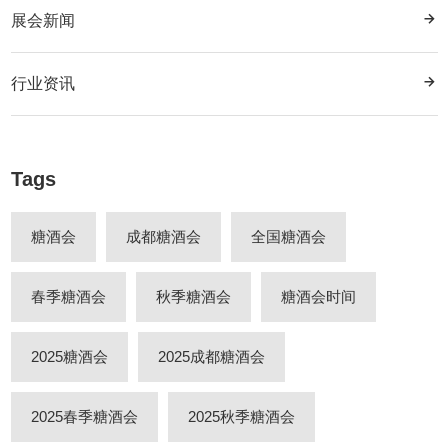
展会新闻
行业资讯
Tags
糖酒会
成都糖酒会
全国糖酒会
春季糖酒会
秋季糖酒会
糖酒会时间
2025糖酒会
2025成都糖酒会
2025春季糖酒会
2025秋季糖酒会