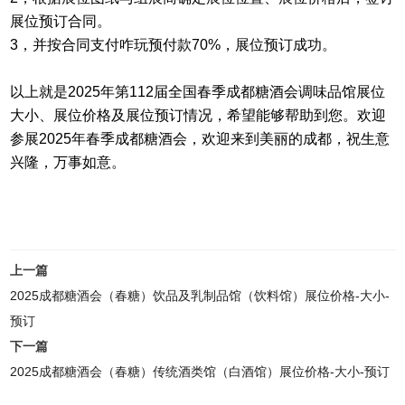
展位预订合同。
3，
并按合同支付咋玩预付款70%，展位预订成功。
以上就是2025年第112届全国春季成都糖酒会调味品馆展位
大小、展位价格及展位预订情况，希望能够帮助到您。欢迎
参展2025年
春季
成都糖酒会，欢迎来到美丽的成都，祝生意
兴隆，万事如意。
上一篇
2025成都糖酒会（春糖）饮品及乳制品馆（饮料馆）展位价格-大小-
预订
下一篇
2025成都糖酒会（春糖）传统酒类馆（白酒馆）展位价格-大小-预订