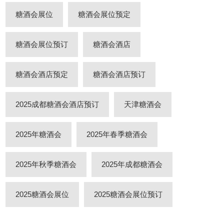
糖酒会展位
糖酒会展位预定
糖酒会展位预订
糖酒会酒店
糖酒会酒店预定
糖酒会酒店预订
2025成都糖酒会酒店预订
天津糖酒会
2025年糖酒会
2025年春季糖酒会
2025年秋季糖酒会
2025年成都糖酒会
2025糖酒会展位
2025糖酒会展位预订