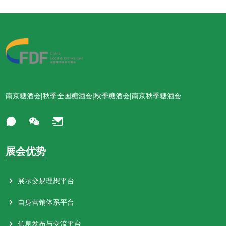
南京糖酒会|秋季全国糖酒会|秋季糖酒会|南京秋季糖酒会
展会优势
展示交易理想平台
自身营销体系平台
信息发布与交流平台