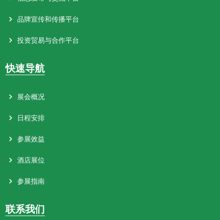
品牌宣传和传播平台
投资贸易与合作平台
快速导航
展会概况
日程安排
参展效益
酒店展位
参展指南
联系我们