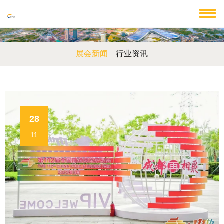
展会新闻
行业资讯
28
11