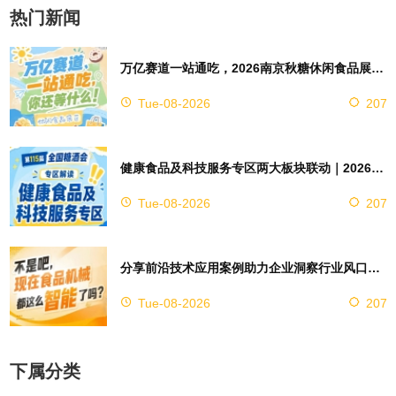
热门新闻
万亿赛道一站通吃，2026南京秋糖休闲食品展区4万㎡超大展馆等你来占位
Tue-08-2026
207
健康食品及科技服务专区两大板块联动｜2026南京秋糖实现双向赋能助力企业对接技术资源
Tue-08-2026
207
分享前沿技术应用案例助力企业洞察行业风口，2026南京秋糖9号馆赋能创新
Tue-08-2026
207
下属分类