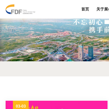
首页
关于展
03-03