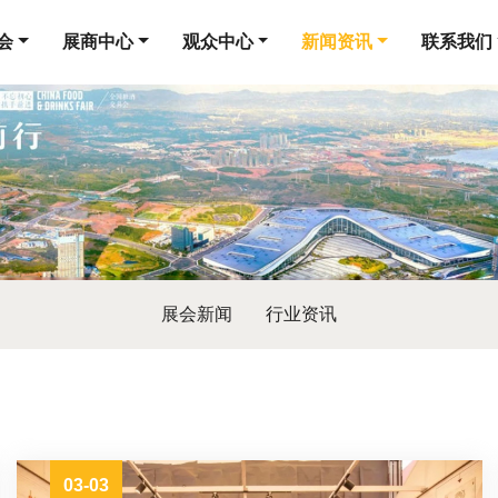
会
展商中心
观众中心
新闻资讯
联系我们
展会新闻
行业资讯
03-03