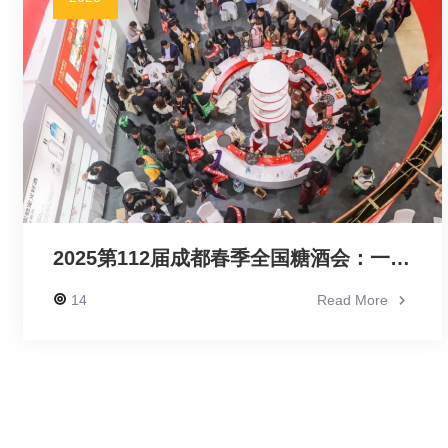
2025第112届成都春季全国糖酒会：一场味觉与商业的盛宴
14
Read More