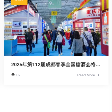
2025年第112届成都春季全国糖酒会将于3月25-27日盛大启幕
16
Read More