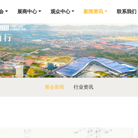
会
展商中心
观众中心
新闻资讯
联系我们
展会新闻
行业资讯