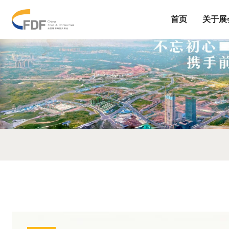
首页
关于展