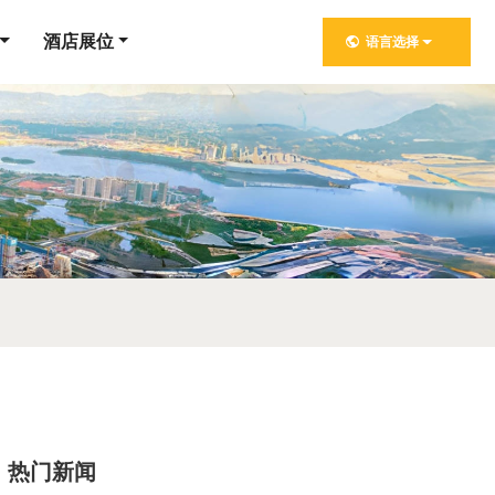
酒店展位
语言选择
热门新闻