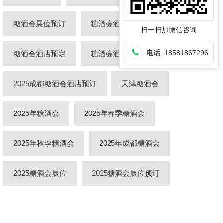
糖酒会展位预订
糖酒会酒店
扫一扫加微信咨询
电话
18581867296
糖酒会酒店预定
糖酒会酒店预订
2025成都糖酒会酒店预订
天津糖酒会
2025年糖酒会
2025年春季糖酒会
2025年秋季糖酒会
2025年成都糖酒会
2025糖酒会展位
2025糖酒会展位预订