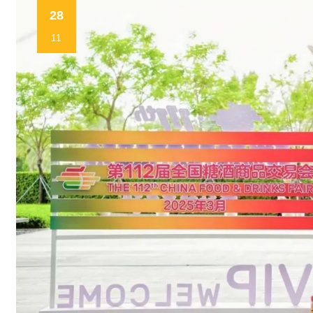
28
11