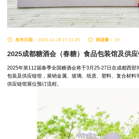
发布日期：
2024-11-28 17:11:29
阅读量：
19
2025成都糖酒会（春糖）食品包装馆及供应
2025年第112届
春季
全国糖酒会
将于3月25-27日在成都
包装及供应链馆，展销金属、玻璃、纸质、塑料、复合材料
供应链馆
展位预订流程。