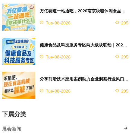
万亿赛道一站通吃，2026南京秋糖休闲食品展区4万㎡超大展馆等你来占位
Tue-08-2026
295
健康食品及科技服务专区两大板块联动｜2026南京秋糖实现双向赋能助力企业对接技术资源
Tue-08-2026
295
分享前沿技术应用案例助力企业洞察行业风口，2026南京秋糖9号馆赋能创新
Tue-08-2026
295
下属分类
展会新闻