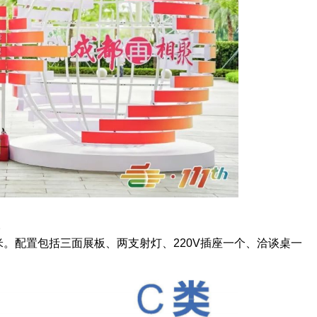
。
9平方米。配置包括三面展板、两支射灯、220V插座一个、洽谈桌一