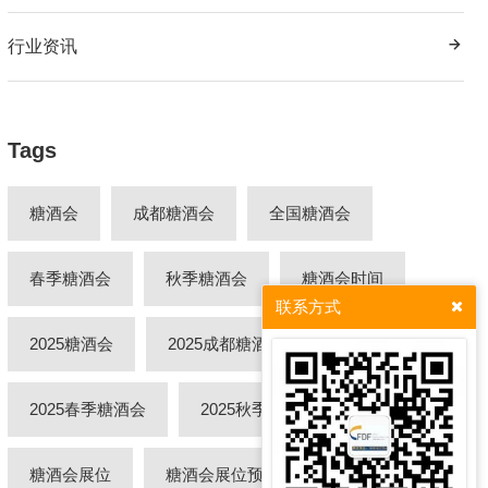
行业资讯
Tags
糖酒会
成都糖酒会
全国糖酒会
春季糖酒会
秋季糖酒会
糖酒会时间
联系方式
2025糖酒会
2025成都糖酒会
2025春季糖酒会
2025秋季糖酒会
糖酒会展位
糖酒会展位预定