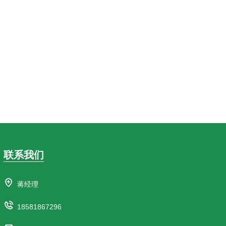
联系我们
蒋经理
18581867296