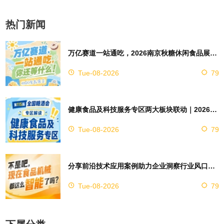
热门新闻
万亿赛道一站通吃，2026南京秋糖休闲食品展区4万㎡超大展馆等你来占位
Tue-08-2026
79
健康食品及科技服务专区两大板块联动｜2026南京秋糖实现双向赋能助力企业对接技术资源
Tue-08-2026
79
分享前沿技术应用案例助力企业洞察行业风口，2026南京秋糖9号馆赋能创新
Tue-08-2026
79