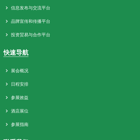
信息发布与交流平台
品牌宣传和传播平台
投资贸易与合作平台
快速导航
展会概况
日程安排
参展效益
酒店展位
参展指南