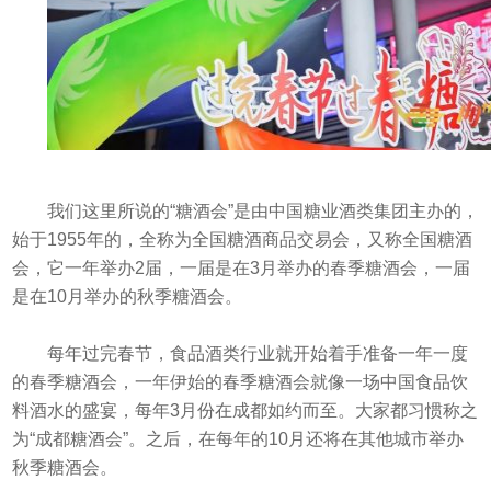
我们这里所说的“糖酒会”是由中国糖业酒类集团主办的，
始于1955年
的，全称为全国糖酒商品交易会，又称
全国糖酒
会
，它一年举办2届，一届是在3月举办的春季糖酒会，一届
是在10月举办的秋季糖酒会。
每年过完春节，食品酒类行业就开始着手准备一年一度
的春季糖酒会，一年伊始的春季糖酒会就像一场中国食品饮
料酒水的盛宴，每年3月份在成都如约而至。大家都习惯称之
为“成都糖酒会”。之后，在每年的10月还将在其他城市举办
秋季糖酒会。