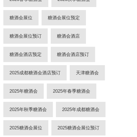
糖酒会展位
糖酒会展位预定
糖酒会展位预订
糖酒会酒店
糖酒会酒店预定
糖酒会酒店预订
2025成都糖酒会酒店预订
天津糖酒会
2025年糖酒会
2025年春季糖酒会
2025年秋季糖酒会
2025年成都糖酒会
2025糖酒会展位
2025糖酒会展位预订