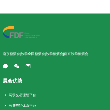
南京糖酒会|秋季全国糖酒会|秋季糖酒会|南京秋季糖酒会
展会优势
展示交易理想平台
自身营销体系平台