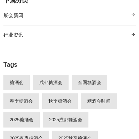
下属分类
展会新闻
行业资讯
Tags
糖酒会
成都糖酒会
全国糖酒会
春季糖酒会
秋季糖酒会
糖酒会时间
2025糖酒会
2025成都糖酒会
2025春季糖酒会
2025秋季糖酒会