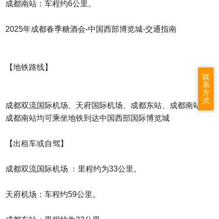
成都南站：车程约6公里。
2025年成都春季糖酒会-中国西部博览城-交通指南
【地铁路线】
联
系
方
式
成都双流国际机场、天府国际机场、成都东站、成都南站、
成都南站均可乘坐地铁到达中国西部国际博览城
【出租车或自驾】
成都双流国际机场 ：里程约为33公里。
天府机场：车程约59公里。