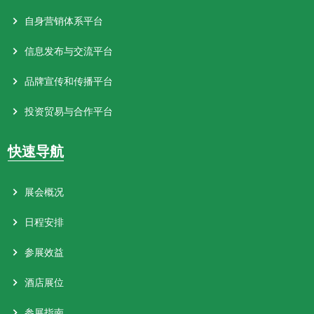
自身营销体系平台
信息发布与交流平台
品牌宣传和传播平台
投资贸易与合作平台
快速导航
展会概况
日程安排
参展效益
酒店展位
参展指南