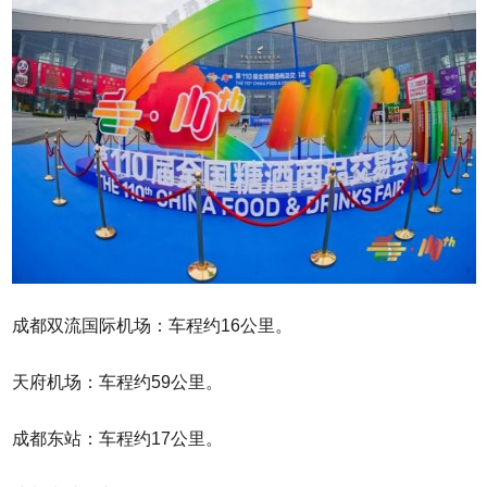
成都双流国际机场：车程约16公里。
天府机场：车程约59公里。
成都东站：车程约17公里。