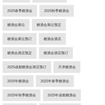
2025春季糖酒会
2025秋季糖酒会
糖酒会展位
糖酒会展位预定
糖酒会展位预订
糖酒会酒店
糖酒会酒店预定
糖酒会酒店预订
2025成都糖酒会酒店预订
天津糖酒会
2025年糖酒会
2025年春季糖酒会
2025年秋季糖酒会
2025年成都糖酒会