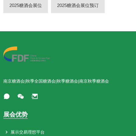
2025糖酒会展位
2025糖酒会展位预订
南京糖酒会|秋季全国糖酒会|秋季糖酒会|南京秋季糖酒会
展会优势
展示交易理想平台