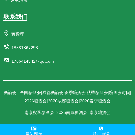
联系我们
蒋经理
18581867296
1766414942@qq.com
糖酒会 | 全国糖酒会|成都糖酒会|春季糖酒会|秋季糖酒会|糖酒会时间|
2026糖酒会|2026成都糖酒会|2026春季糖酒会
南京秋季糖酒会
2026南京糖酒会
南京糖酒会
展位预定
拨打电话