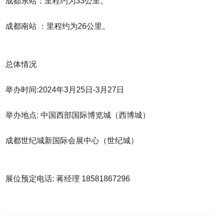
成都东站：里程约为33公里。
成都南站 ：里程约为26公里。
总体情况
举办时间:2024年3月25日-3月27日
举办地点: 中国西部国际博览城（西博城）
成都世纪城新国际会展中心（世纪城）
展位预定电话: 蒋经理 18581867296