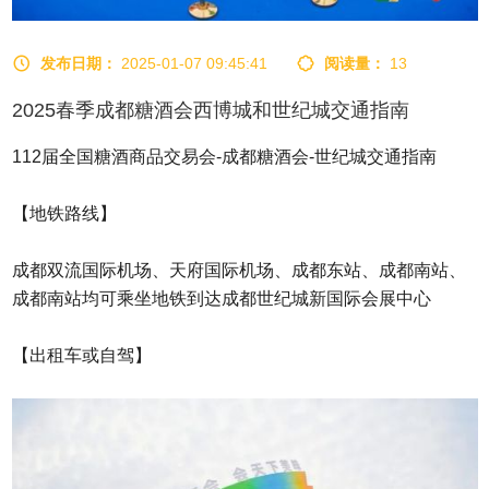
发布日期：
2025-01-07 09:45:41
阅读量：
13
2025春季成都糖酒会西博城和世纪城交通指南
112届全国糖酒商品交易会-成都糖酒会-世纪城交通指南
【地铁路线】
成都双流国际机场、天府国际机场、成都东站、成都南站、
成都南站均可乘坐地铁到达成都世纪城新国际会展中心
【出租车或自驾】