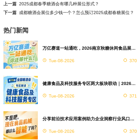
上一篇
2025成都春季糖酒会有哪几种展位形式？
下一篇
成都糖酒会展位多少钱一个？怎么预订2025成都春糖展位？
热门新闻
万亿赛道一站通吃，2026南京秋糖休闲食品展区4万㎡超大展馆等你来占位
Tue-08-2026
370
健康食品及科技服务专区两大板块联动｜2026南京秋糖实现双向赋能助力企业对接技术资源
Tue-08-2026
371
分享前沿技术应用案例助力企业洞察行业风口，2026南京秋糖9号馆赋能创新
Tue-08-2026
370