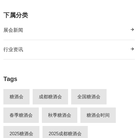
下属分类
展会新闻
行业资讯
Tags
糖酒会
成都糖酒会
全国糖酒会
春季糖酒会
秋季糖酒会
糖酒会时间
2025糖酒会
2025成都糖酒会