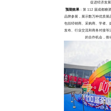
促进经济发展
预期效果
：第 112 届成都
品牌参展，展示数万种优质展
包括经销商、采购商、学者、
发布、行业交流和商务对接等
的合作机会，推