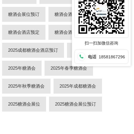
糖酒会展位预订
糖酒会酒店
糖酒会酒店预定
糖酒会酒店预订
扫一扫加微信咨询
2025成都糖酒会酒店预订
天津糖酒会
电话
18581867296
2025年糖酒会
2025年春季糖酒会
2025年秋季糖酒会
2025年成都糖酒会
2025糖酒会展位
2025糖酒会展位预订