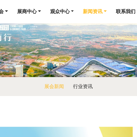
会
展商中心
观众中心
新闻资讯
联系我们
展会新闻
行业资讯