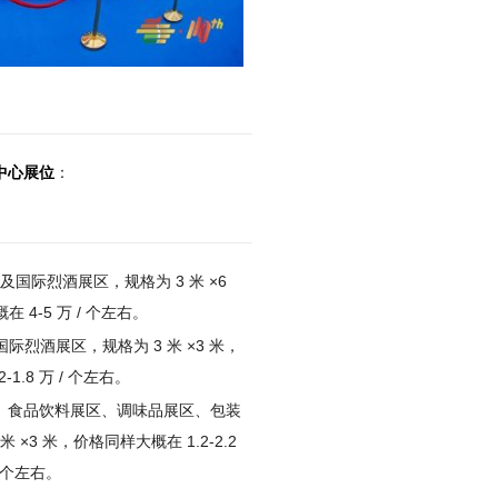
中心展位
：
国际烈酒展区，规格为 3 米 ×6
 4-5 万 / 个左右。
际烈酒展区，规格为 3 米 ×3 米，
-1.8 万 / 个左右。
、食品饮料展区、调味品展区、包装
×3 米，价格同样大概在 1.2-2.2
/ 个左右。