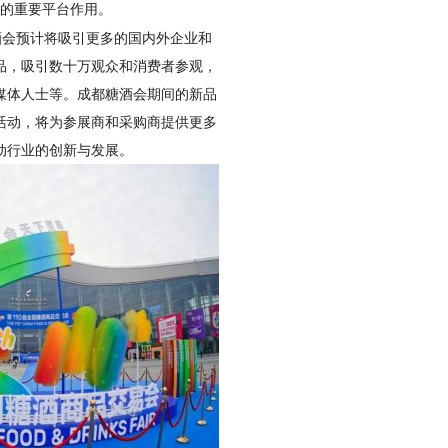
的重要平台作用。
糖酒会预计将吸引更多的国内外企业和
品，吸引数十万观众和消费者参观，
媒体人士等。成都糖酒会期间的新品
活动，将为参展商和采购商提供更多
动行业的创新与发展。