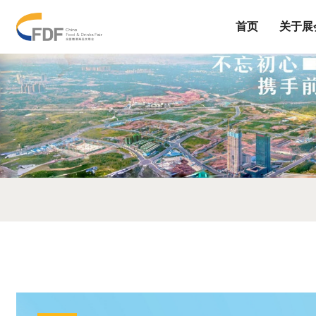
首页
关于展