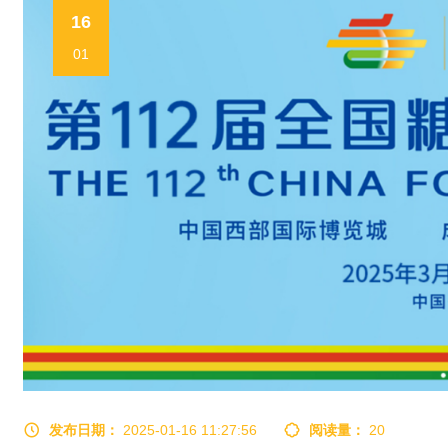
16
01
发布日期：
2025-01-16 11:27:56
阅读量：
20