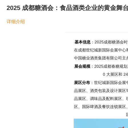
2025 成都糖酒会：食品酒类企业的黄金舞
详细介绍
基本信息
：2025成都糖酒会时间为
在成都世纪城新国际会展中心
中国糖业酒类集团有限公司主
展会规模
：2025成都春糖规划
0 大展区和 
展区分布
：世纪城新国际会展
品展区、酒类包装及设计展区
品展区、调味品及配料展区、
区、国际啤酒及餐饮连锁展区