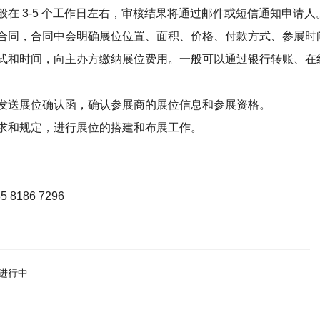
在 3-5 个工作日左右，审核结果将通过邮件或短信通知申请人
合同，合同中会明确展位位置、面积、价格、付款方式、参展时
式和时间，向主办方缴纳展位费用。一般可以通过银行转账、在
发送展位确认函，确认参展商的展位信息和参展资格。
求和规定，进行展位的搭建和布展工作。
186 7296
热进行中