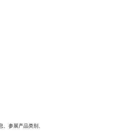
息、参展产品类别、