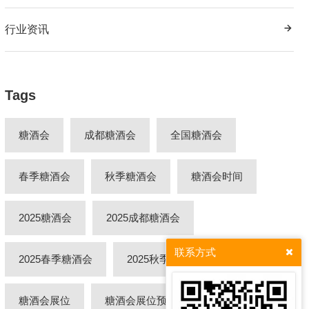
行业资讯
Tags
糖酒会
成都糖酒会
全国糖酒会
春季糖酒会
秋季糖酒会
糖酒会时间
2025糖酒会
2025成都糖酒会
联系方式
2025春季糖酒会
2025秋季糖酒会
糖酒会展位
糖酒会展位预定