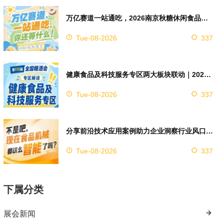
万亿赛道一站通吃，2026南京秋糖休闲食品展区4万㎡超大展馆等你来占位
Tue-08-2026
337
健康食品及科技服务专区两大板块联动｜2026南京秋糖实现双向赋能助力企业对接技术资源
Tue-08-2026
337
分享前沿技术应用案例助力企业洞察行业风口，2026南京秋糖9号馆赋能创新
Tue-08-2026
337
下属分类
展会新闻