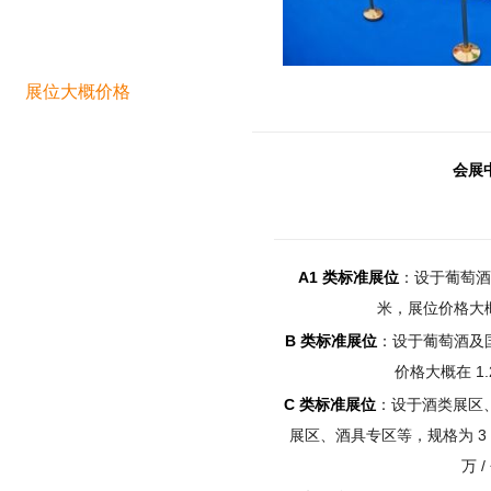
展位大概价格
会展
A1 类标准展位
：设于葡萄酒及
米，展位价格大概在
B 类标准展位
：设于葡萄酒及国
价格大概在 1.2
C 类标准展位
：设于酒类展区
展区、酒具专区等，规格为 3 米 
万 