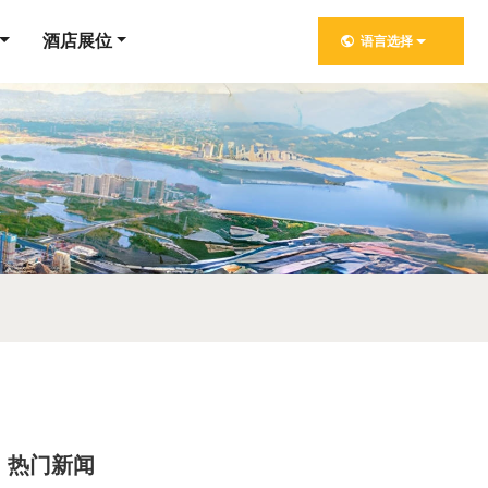
酒店展位
语言选择
热门新闻