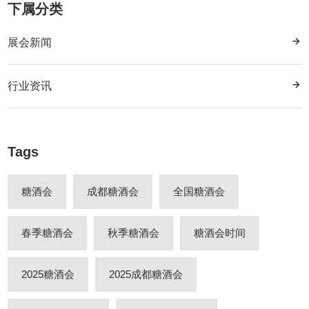
下属分类
展会新闻
行业资讯
Tags
糖酒会
成都糖酒会
全国糖酒会
春季糖酒会
秋季糖酒会
糖酒会时间
2025糖酒会
2025成都糖酒会