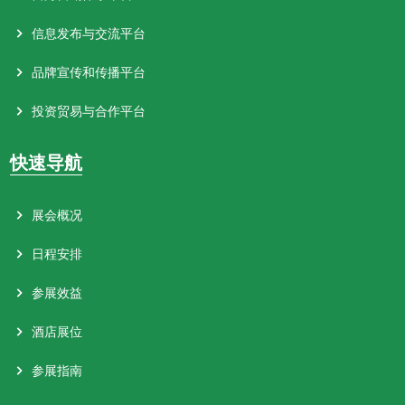
信息发布与交流平台
品牌宣传和传播平台
投资贸易与合作平台
快速导航
展会概况
日程安排
参展效益
酒店展位
参展指南