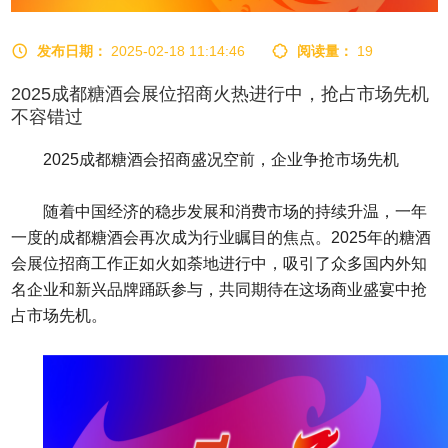
发布日期：
2025-02-18 11:14:46
阅读量：
19
2025成都糖酒会展位招商火热进行中，抢占市场先机
不容错过
2025成都糖酒会招商盛况空前，企业争抢市场先机
随着中国经济的稳步发展和消费市场的持续升温，一年
一度的成都糖酒会再次成为行业瞩目的焦点。2025年的糖酒
会展位招商工作正如火如荼地进行中，吸引了众多国内外知
名企业和新兴品牌踊跃参与，共同期待在这场商业盛宴中抢
占市场先机。