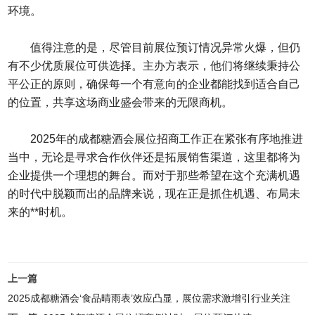
环境。
值得注意的是，尽管目前展位预订情况异常火爆，但仍
有不少优质展位可供选择。主办方表示，他们将继续秉持公
平公正的原则，确保每一个有意向的企业都能找到适合自己
的位置，共享这场商业盛会带来的无限商机。
2025年的成都糖酒会展位招商工作正在紧张有序地推进
当中，无论是寻求合作伙伴还是拓展销售渠道，这里都将为
企业提供一个理想的舞台。而对于那些希望在这个充满机遇
的时代中脱颖而出的品牌来说，现在正是抓住机遇、布局未
来的**时机。
上一篇
2025成都糖酒会‘食品晴雨表’效应凸显，展位需求激增引行业关注