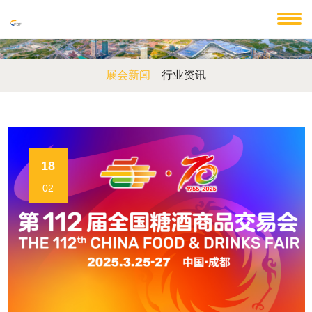
展会新闻
行业资讯
18
02