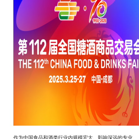
作为中国食品和酒类行业内规模宏大、影响深远的专业