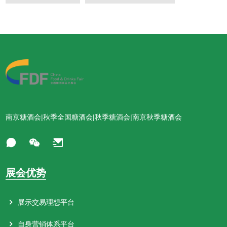
南京糖酒会|秋季全国糖酒会|秋季糖酒会|南京秋季糖酒会
展会优势
展示交易理想平台
自身营销体系平台