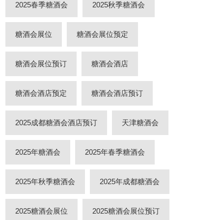
2025春季糖酒会
2025秋季糖酒会
糖酒会展位
糖酒会展位预定
糖酒会展位预订
糖酒会酒店
糖酒会酒店预定
糖酒会酒店预订
2025成都糖酒会酒店预订
天津糖酒会
2025年糖酒会
2025年春季糖酒会
2025年秋季糖酒会
2025年成都糖酒会
2025糖酒会展位
2025糖酒会展位预订