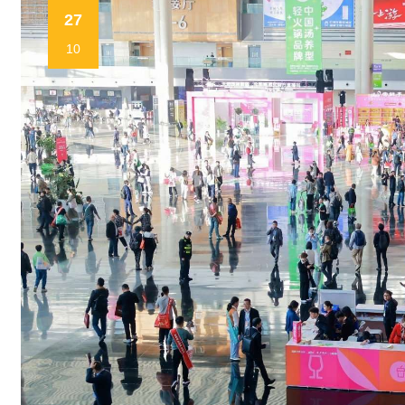
27
10