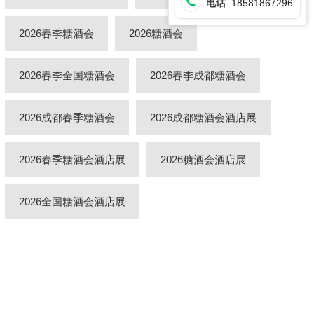
电话
18581867296
2026春季糖酒会
2026糖酒会
2026春季全国糖酒会
2026春季成都糖酒会
2026成都春季糖酒会
2026成都糖酒会酒店展
2026春季糖酒会酒店展
2026糖酒会酒店展
2026全国糖酒会酒店展