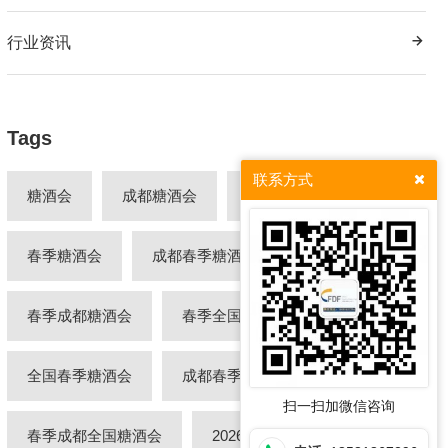
行业资讯
Tags
联系方式
糖酒会
成都糖酒会
全国糖酒会
春季糖酒会
成都春季糖酒会
春季成都糖酒会
春季全国糖酒会
全国春季糖酒会
成都春季全国糖酒会
扫一扫加微信咨询
春季成都全国糖酒会
2026成都糖酒会