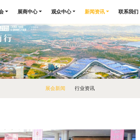
会
展商中心
观众中心
新闻资讯
联系我们
展会新闻
行业资讯