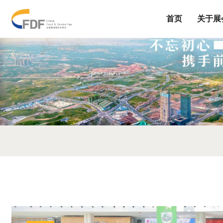
首页
关于展