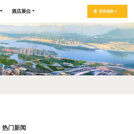
酒店展位
语言选择
热门新闻