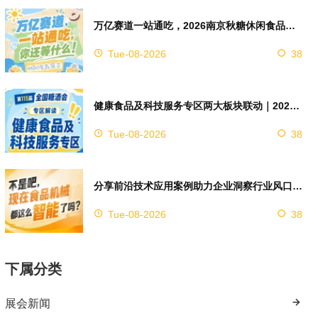
万亿赛道一站通吃，2026南京秋糖休闲食品展区4万㎡超大展馆等你来占位
Tue-08-2026
38
健康食品及科技服务专区两大板块联动｜2026南京秋糖实现双向赋能助力企业对接技术资源
Tue-08-2026
38
分享前沿技术应用案例助力企业洞察行业风口，2026南京秋糖9号馆赋能创新
Tue-08-2026
38
下属分类
展会新闻