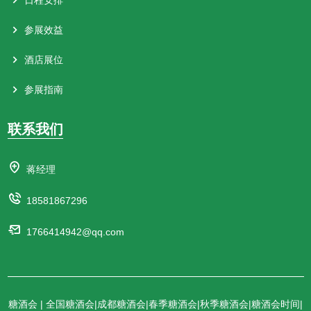
参展效益
酒店展位
参展指南
联系我们
蒋经理
18581867296
1766414942@qq.com
糖酒会 | 全国糖酒会|成都糖酒会|春季糖酒会|秋季糖酒会|糖酒会时间|