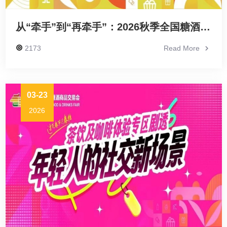
从“牵手”到“再牵手”：2026秋季全国糖酒会（第115届）续约南京
2173
Read More
03-23
2026