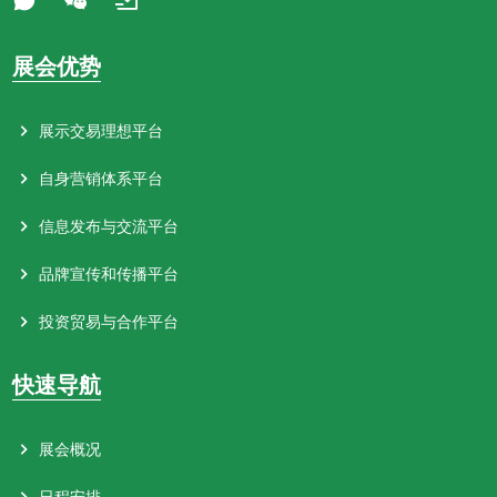
展会优势
展示交易理想平台
自身营销体系平台
信息发布与交流平台
品牌宣传和传播平台
投资贸易与合作平台
快速导航
展会概况
日程安排