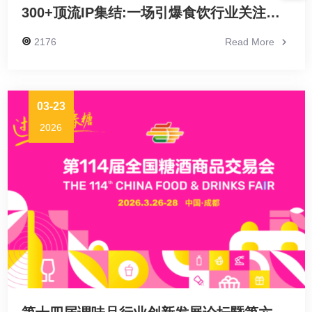
300+顶流IP集结:一场引爆食饮行业关注的授权盛会
2176
Read More
03-23
2026