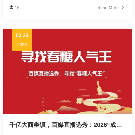
15
Read More
03-23
2026
千亿大商坐镇，百媒直播选秀：2026“成都春糖人气王”即将启幕