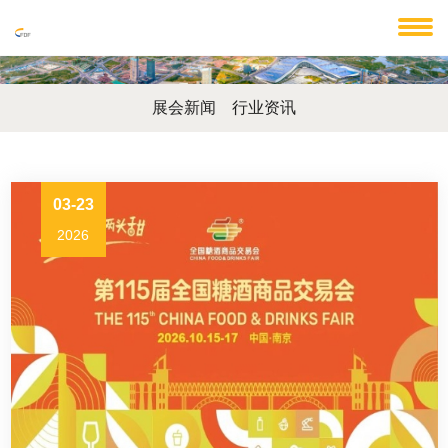
展会新闻
行业资讯
03-23
2026