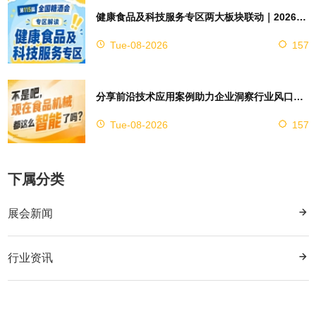
健康食品及科技服务专区两大板块联动｜2026南京秋糖实现双向赋能助力企业对接技术资源
Tue-08-2026
157
分享前沿技术应用案例助力企业洞察行业风口，2026南京秋糖9号馆赋能创新
Tue-08-2026
157
下属分类
展会新闻
行业资讯