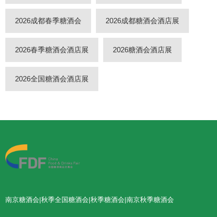
2026成都春季糖酒会
2026成都糖酒会酒店展
2026春季糖酒会酒店展
2026糖酒会酒店展
2026全国糖酒会酒店展
南京糖酒会|秋季全国糖酒会|秋季糖酒会|南京秋季糖酒会