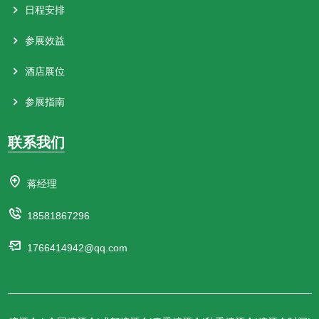
日程安排
参展效益
酒店展位
参展指南
联系我们
蒋经理
18581867296
1766414942@qq.com