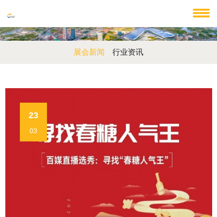
展会新闻
行业资讯
23
03