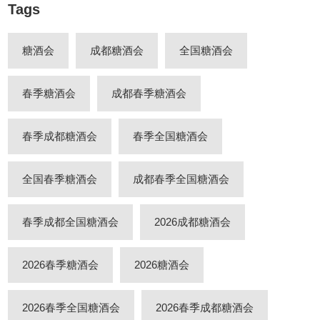
Tags
糖酒会
成都糖酒会
全国糖酒会
春季糖酒会
成都春季糖酒会
春季成都糖酒会
春季全国糖酒会
全国春季糖酒会
成都春季全国糖酒会
春季成都全国糖酒会
2026成都糖酒会
2026春季糖酒会
2026糖酒会
2026春季全国糖酒会
2026春季成都糖酒会