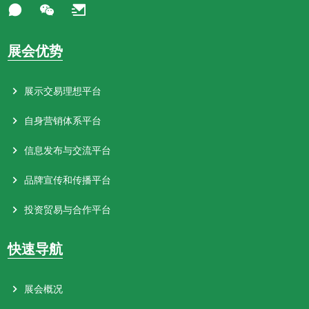
展会优势
展示交易理想平台
自身营销体系平台
信息发布与交流平台
品牌宣传和传播平台
投资贸易与合作平台
快速导航
展会概况