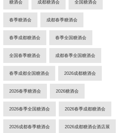
糖酒会
成都糖酒会
全国糖酒会
春季糖酒会
成都春季糖酒会
春季成都糖酒会
春季全国糖酒会
全国春季糖酒会
成都春季全国糖酒会
春季成都全国糖酒会
2026成都糖酒会
2026春季糖酒会
2026糖酒会
2026春季全国糖酒会
2026春季成都糖酒会
2026成都春季糖酒会
2026成都糖酒会酒店展