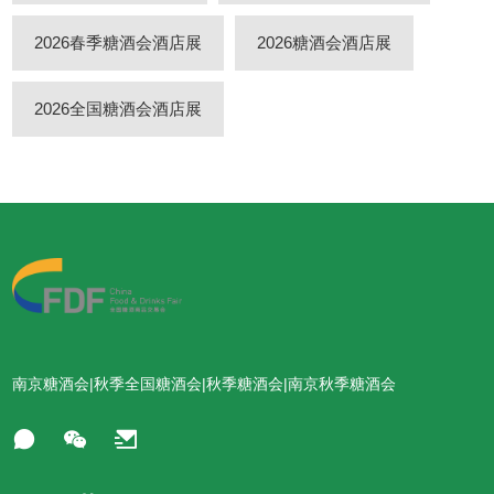
2026春季糖酒会酒店展
2026糖酒会酒店展
2026全国糖酒会酒店展
南京糖酒会|秋季全国糖酒会|秋季糖酒会|南京秋季糖酒会