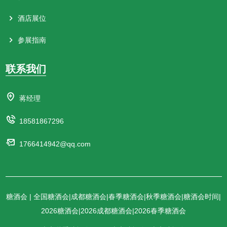
酒店展位
参展指南
联系我们
蒋经理
18581867296
1766414942@qq.com
糖酒会 | 全国糖酒会|成都糖酒会|春季糖酒会|秋季糖酒会|糖酒会时间|
2026糖酒会|2026成都糖酒会|2026春季糖酒会