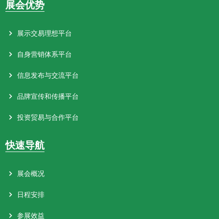
展会优势
展示交易理想平台
自身营销体系平台
信息发布与交流平台
品牌宣传和传播平台
投资贸易与合作平台
快速导航
展会概况
日程安排
参展效益