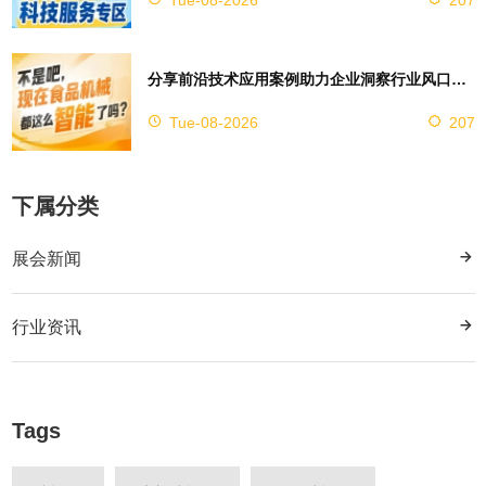
分享前沿技术应用案例助力企业洞察行业风口，2026南京秋糖9号馆赋能创新
Tue-08-2026
207
下属分类
展会新闻
行业资讯
Tags