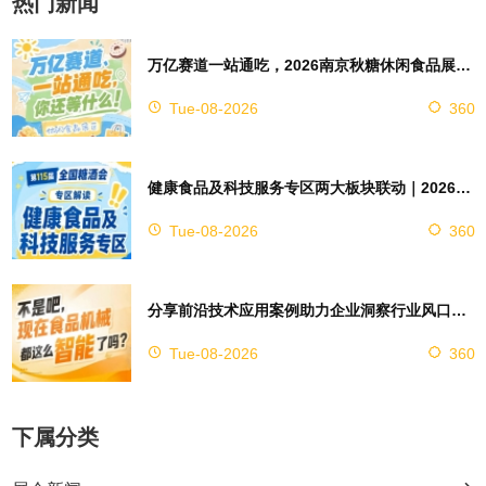
热门新闻
万亿赛道一站通吃，2026南京秋糖休闲食品展区4万㎡超大展馆等你来占位
Tue-08-2026
360
健康食品及科技服务专区两大板块联动｜2026南京秋糖实现双向赋能助力企业对接技术资源
Tue-08-2026
360
分享前沿技术应用案例助力企业洞察行业风口，2026南京秋糖9号馆赋能创新
Tue-08-2026
360
下属分类