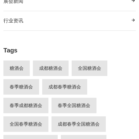
展会新闻
行业资讯
Tags
糖酒会
成都糖酒会
全国糖酒会
春季糖酒会
成都春季糖酒会
春季成都糖酒会
春季全国糖酒会
全国春季糖酒会
成都春季全国糖酒会