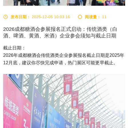
发布日期：
2025-12-05 10:03:16
阅读量：
11
2026成都糖酒会参展报名正式启动：传统酒类（白
酒、啤酒、黄酒、米酒）企业参会须知与截止日期
截止日期：
2026年成都糖酒会传统酒类企业参展报名截止日期是‌2025年
12月底‌，建议你尽快完成申请，热门展区可能更早截止。‌