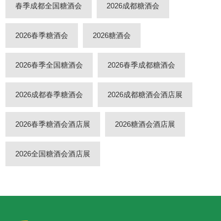
春季成都全国糖酒会
2026成都糖酒会
2026春季糖酒会
2026糖酒会
2026春季全国糖酒会
2026春季成都糖酒会
2026成都春季糖酒会
2026成都糖酒会酒店展
2026春季糖酒会酒店展
2026糖酒会酒店展
2026全国糖酒会酒店展