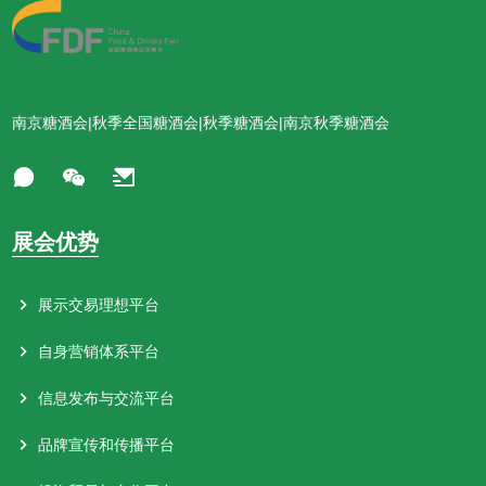
南京糖酒会|秋季全国糖酒会|秋季糖酒会|南京秋季糖酒会
展会优势
展示交易理想平台
自身营销体系平台
信息发布与交流平台
品牌宣传和传播平台