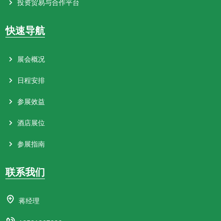
投资贸易与合作平台
快速导航
展会概况
日程安排
参展效益
酒店展位
参展指南
联系我们
蒋经理