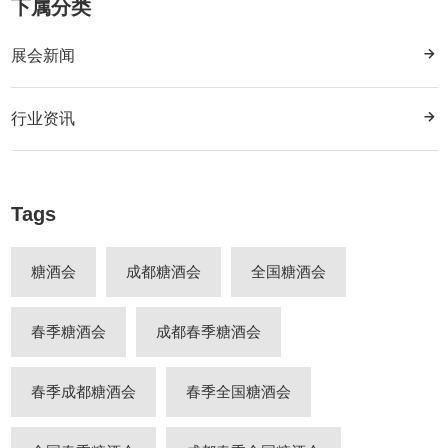
下属分类
展会新闻
行业资讯
Tags
糖酒会
成都糖酒会
全国糖酒会
春季糖酒会
成都春季糖酒会
春季成都糖酒会
春季全国糖酒会