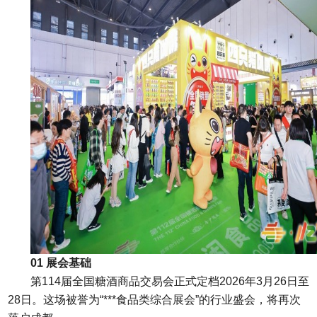
01 展会基础
第114届全国糖酒商品交易会正式定档2026年3月26日至
28日。这场被誉为“***食品类综合展会”的行业盛会，将再次