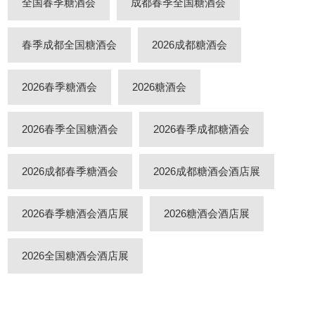
全国春季糖酒会
成都春季全国糖酒会
春季成都全国糖酒会
2026成都糖酒会
2026春季糖酒会
2026糖酒会
2026春季全国糖酒会
2026春季成都糖酒会
2026成都春季糖酒会
2026成都糖酒会酒店展
2026春季糖酒会酒店展
2026糖酒会酒店展
2026全国糖酒会酒店展