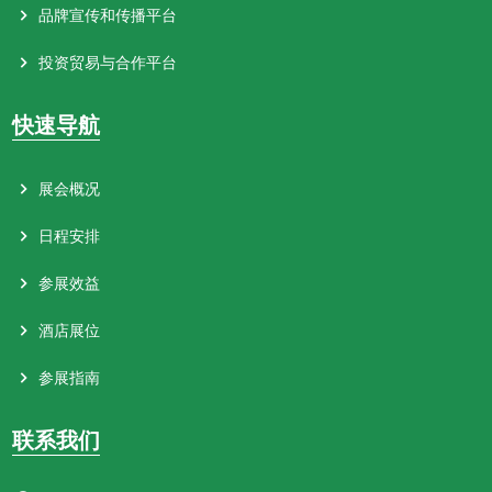
品牌宣传和传播平台
投资贸易与合作平台
快速导航
展会概况
日程安排
参展效益
酒店展位
参展指南
联系我们