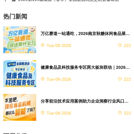
热门新闻
万亿赛道一站通吃，2026南京秋糖休闲食品展区4万㎡超大展馆等你来占位
Tue-08-2026
222
健康食品及科技服务专区两大板块联动｜2026南京秋糖实现双向赋能助力企业对接技术资源
Tue-08-2026
222
分享前沿技术应用案例助力企业洞察行业风口，2026南京秋糖9号馆赋能创新
Tue-08-2026
222