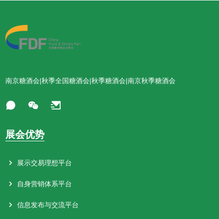
南京糖酒会|秋季全国糖酒会|秋季糖酒会|南京秋季糖酒会
展会优势
展示交易理想平台
自身营销体系平台
信息发布与交流平台