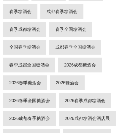
春季糖酒会
成都春季糖酒会
春季成都糖酒会
春季全国糖酒会
全国春季糖酒会
成都春季全国糖酒会
春季成都全国糖酒会
2026成都糖酒会
2026春季糖酒会
2026糖酒会
2026春季全国糖酒会
2026春季成都糖酒会
2026成都春季糖酒会
2026成都糖酒会酒店展