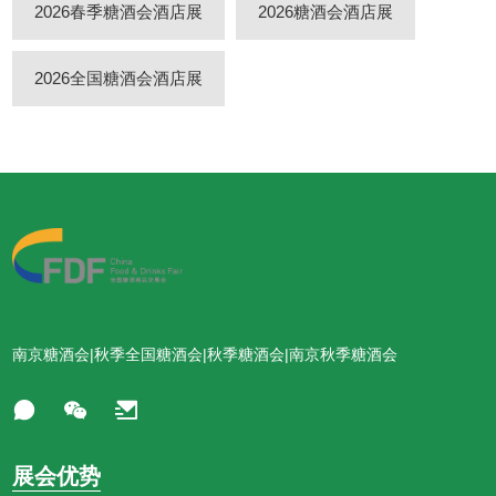
2026春季糖酒会酒店展
2026糖酒会酒店展
2026全国糖酒会酒店展
南京糖酒会|秋季全国糖酒会|秋季糖酒会|南京秋季糖酒会
展会优势