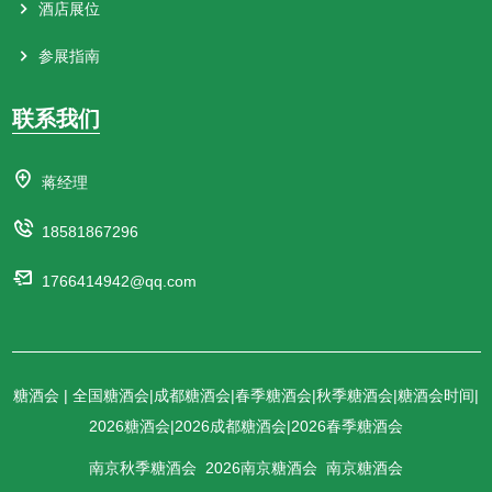
酒店展位
参展指南
联系我们
蒋经理
18581867296
1766414942@qq.com
糖酒会 | 全国糖酒会|成都糖酒会|春季糖酒会|秋季糖酒会|糖酒会时间|
2026糖酒会|2026成都糖酒会|2026春季糖酒会
南京秋季糖酒会
2026南京糖酒会
南京糖酒会