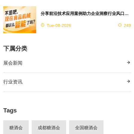
分享前沿技术应用案例助力企业洞察行业风口，2026南京秋糖9号馆赋能创新
Tue-08-2026
249
下属分类
展会新闻
行业资讯
Tags
糖酒会
成都糖酒会
全国糖酒会