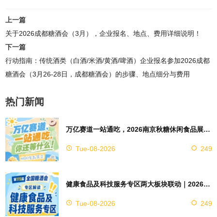
上一篇
关于2026成都糖酒会（3月），企业报名、地点、费用详细说明！
下一篇
行动指南：传统酒类（白酒/米酒/黄酒/啤酒）企业报名参加2026成都
糖酒会（3月26-28日，成都糖酒会）的步骤、地点细分与费用
热门新闻
万亿赛道一站通吃，2026南京秋糖休闲食品展区4万㎡超大展馆等你来占位
Tue-08-2026
249
健康食品及科技服务专区两大板块联动｜2026南京秋糖实现双向赋能助力企业对接技术资源
Tue-08-2026
249