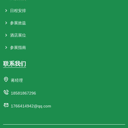
日程安排
参展效益
酒店展位
参展指南
联系我们
蒋经理
18581867296
1766414942@qq.com