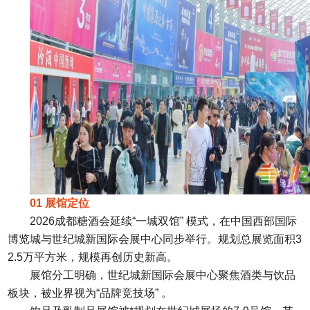
01 展馆定位
2026成都糖酒会延续“一城双馆” 模式，在中国西部国际
博览城与世纪城新国际会展中心同步举行。规划总展览面积3
2.5万平方米，规模再创历史新高。
展馆分工明确，世纪城新国际会展中心聚焦酒类与饮品
板块，被业界视为“品牌竞技场” 。