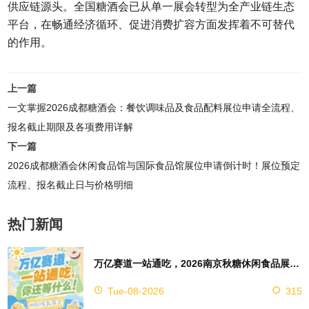
供应链源头。全国糖酒会已从单一展会转型为全产业链生态
平台，在畅通经济循环、促进消费扩容方面发挥着不可替代
的作用。
上一篇
一文掌握2026成都糖酒会：餐饮调味品及食品配料展位申请全流程、
报名截止期限及各项费用详解
下一篇
2026成都糖酒会休闲食品馆与国际食品馆展位申请倒计时！展位预定
流程、报名截止日与价格明细
热门新闻
万亿赛道一站通吃，2026南京秋糖休闲食品展区4万㎡超大展馆等你来占位
Tue-08-2026
315