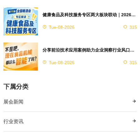
健康食品及科技服务专区两大板块联动｜2026南京秋糖实现双向赋能助力企业对接技术资源
Tue-08-2026
315
分享前沿技术应用案例助力企业洞察行业风口，2026南京秋糖9号馆赋能创新
Tue-08-2026
315
下属分类
展会新闻
行业资讯