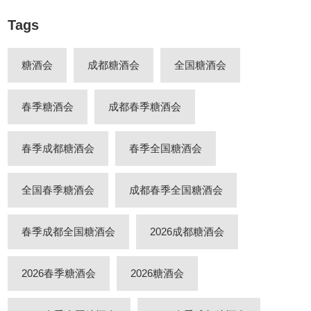
Tags
糖酒会
成都糖酒会
全国糖酒会
春季糖酒会
成都春季糖酒会
春季成都糖酒会
春季全国糖酒会
全国春季糖酒会
成都春季全国糖酒会
春季成都全国糖酒会
2026成都糖酒会
2026春季糖酒会
2026糖酒会