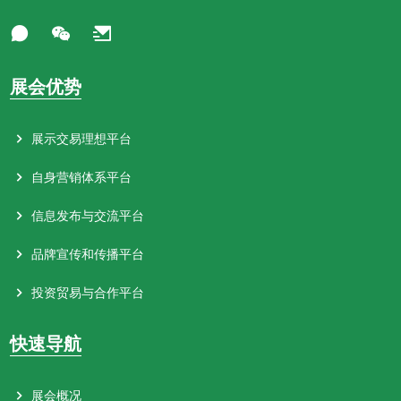
展会优势
展示交易理想平台
自身营销体系平台
信息发布与交流平台
品牌宣传和传播平台
投资贸易与合作平台
快速导航
展会概况