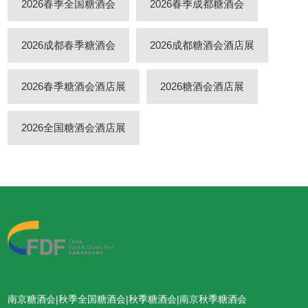
2026春季全国糖酒会
2026春季成都糖酒会
2026成都春季糖酒会
2026成都糖酒会酒店展
2026春季糖酒会酒店展
2026糖酒会酒店展
2026全国糖酒会酒店展
南京糖酒会|秋季全国糖酒会|秋季糖酒会|南京秋季糖酒会