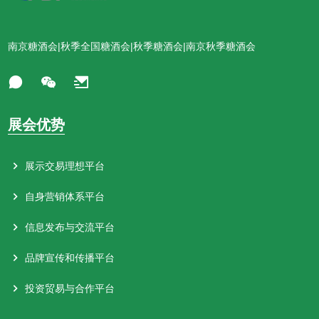
南京糖酒会|秋季全国糖酒会|秋季糖酒会|南京秋季糖酒会
展会优势
展示交易理想平台
自身营销体系平台
信息发布与交流平台
品牌宣传和传播平台
投资贸易与合作平台