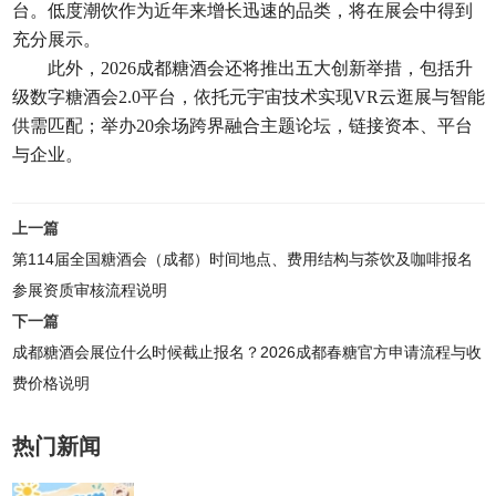
台。低度潮饮作为近年来增长迅速的品类，将在展会中得到
充分展示。
此外，2026成都糖酒会还将推出五大创新举措，包括升
级数字糖酒会
2.0平台，依托元宇宙技术实现VR云逛展与智能
供需匹配；举办20余场跨界融合主题论坛，链接资本、平台
与企业。
上一篇
第114届全国糖酒会（成都）时间地点、费用结构与茶饮及咖啡报名
参展资质审核流程说明
下一篇
成都糖酒会展位什么时候截止报名？2026成都春糖官方申请流程与收
费价格说明
热门新闻