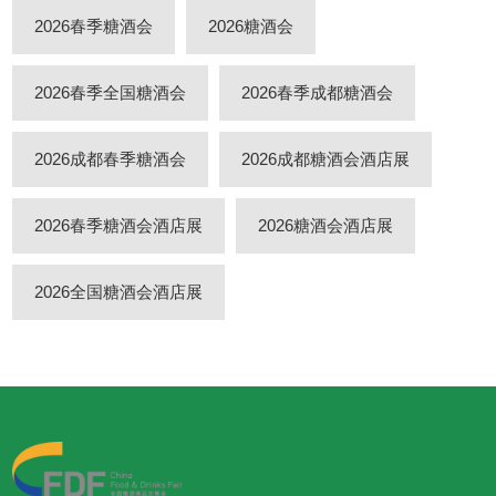
2026春季糖酒会
2026糖酒会
2026春季全国糖酒会
2026春季成都糖酒会
2026成都春季糖酒会
2026成都糖酒会酒店展
2026春季糖酒会酒店展
2026糖酒会酒店展
2026全国糖酒会酒店展