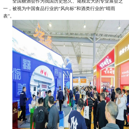
全国糖酒会
作为我国历史悠久、规模宏大的专业展会之
一，被视为中国食品行业的
“风向标”和酒类行业的“晴雨
表”。