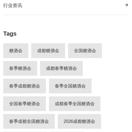
行业资讯
Tags
糖酒会
成都糖酒会
全国糖酒会
春季糖酒会
成都春季糖酒会
春季成都糖酒会
春季全国糖酒会
全国春季糖酒会
成都春季全国糖酒会
春季成都全国糖酒会
2026成都糖酒会