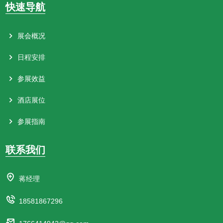
快速导航
展会概况
日程安排
参展效益
酒店展位
参展指南
联系我们
蒋经理
18581867296