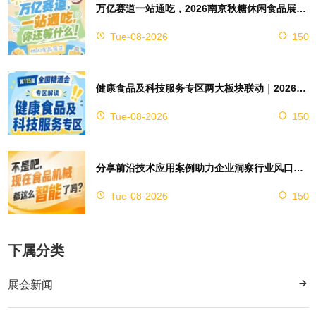
万亿赛道一站通吃，2026南京秋糖休闲食品展区4万㎡超大展馆等你来占位
Tue-08-2026
150
健康食品及科技服务专区两大板块联动｜2026南京秋糖实现双向赋能助力企业对接技术资源
Tue-08-2026
150
分享前沿技术应用案例助力企业洞察行业风口，2026南京秋糖9号馆赋能创新
Tue-08-2026
150
下属分类
展会新闻