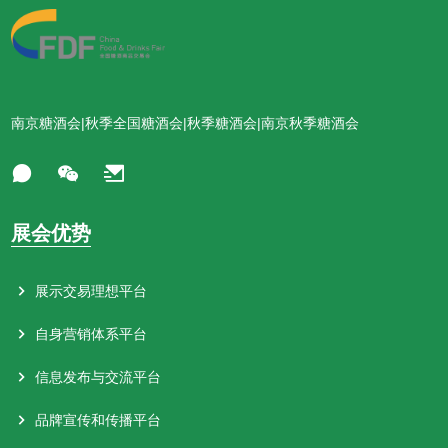
南京糖酒会|秋季全国糖酒会|秋季糖酒会|南京秋季糖酒会
展会优势
展示交易理想平台
自身营销体系平台
信息发布与交流平台
品牌宣传和传播平台