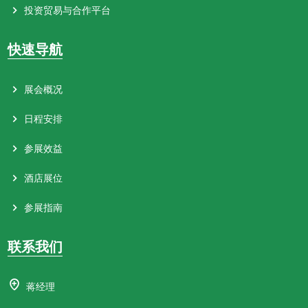
投资贸易与合作平台
快速导航
展会概况
日程安排
参展效益
酒店展位
参展指南
联系我们
蒋经理