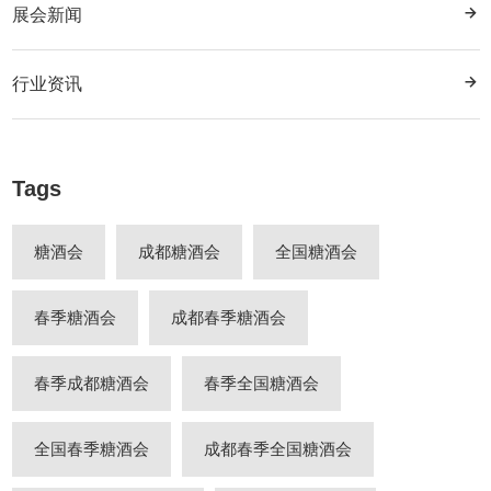
展会新闻
行业资讯
Tags
糖酒会
成都糖酒会
全国糖酒会
春季糖酒会
成都春季糖酒会
春季成都糖酒会
春季全国糖酒会
全国春季糖酒会
成都春季全国糖酒会