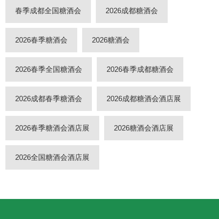
春季成都全国糖酒会
2026成都糖酒会
2026春季糖酒会
2026糖酒会
2026春季全国糖酒会
2026春季成都糖酒会
2026成都春季糖酒会
2026成都糖酒会酒店展
2026春季糖酒会酒店展
2026糖酒会酒店展
2026全国糖酒会酒店展