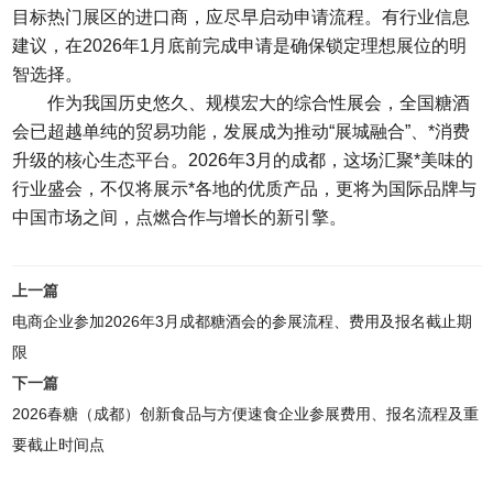
目标热门展区的进口商，应尽早启动申请流程。有行业信息
建议，在2026年1月底前完成申请是确保锁定理想展位的明
智选择。
作为我国历史悠久、规模宏大的综合性展会，
全国糖酒
会
已超越单纯的贸易功能，发展成为推动“展城融合”、*消费
升级的核心生态平台。2026年3月的成都，这场汇聚*美味的
行业盛会，不仅将展示*各地的优质产品，更将为国际品牌与
中国市场之间，点燃合作与增长的新引擎。
上一篇
电商企业参加2026年3月成都糖酒会的参展流程、费用及报名截止期
限
下一篇
2026春糖（成都）创新食品与方便速食企业参展费用、报名流程及重
要截止时间点