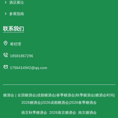
酒店展位
参展指南
联系我们
蒋经理
18581867296
1766414942@qq.com
糖酒会 | 全国糖酒会|成都糖酒会|春季糖酒会|秋季糖酒会|糖酒会时间|
2026糖酒会|2026成都糖酒会|2026春季糖酒会
南京秋季糖酒会
2026南京糖酒会
南京糖酒会