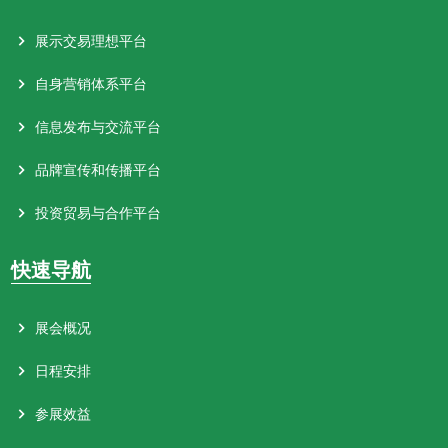
展示交易理想平台
自身营销体系平台
信息发布与交流平台
品牌宣传和传播平台
投资贸易与合作平台
快速导航
展会概况
日程安排
参展效益