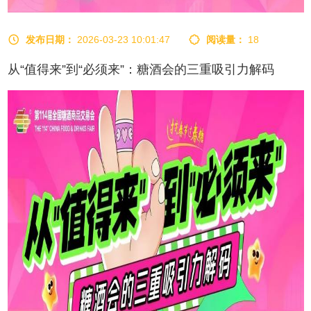
发布日期：
2026-03-23 10:01:47
阅读量：
18
从“值得来”到“必须来”：糖酒会的三重吸引力解码