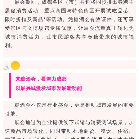
展会期间，成都各区（市）县也将同步推出春糖主
题促消费活动，重点商圈与特色街区开展试吃品鉴、
限时折扣及新品*等活动。凭糖酒会有效证件，还可享
受景区与文博场馆专属优惠，让展会流量真正转化为
城市消费活力，让市民游客共享春糖带来的城市福
利。
来糖酒会，看魅力成都
以展兴城激发城市发展新动能
糖酒会不仅是行业盛会，更是推动城市发展的重要
引擎。
展会通过为企业提供线下试销与消费测试场景，加
速新品市场转化，同时带动本地商贸、餐饮、住宿、