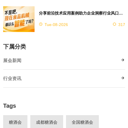
分享前沿技术应用案例助力企业洞察行业风口，2026南京秋糖9号馆赋能创新
Tue-08-2026
317
下属分类
展会新闻
行业资讯
Tags
糖酒会
成都糖酒会
全国糖酒会