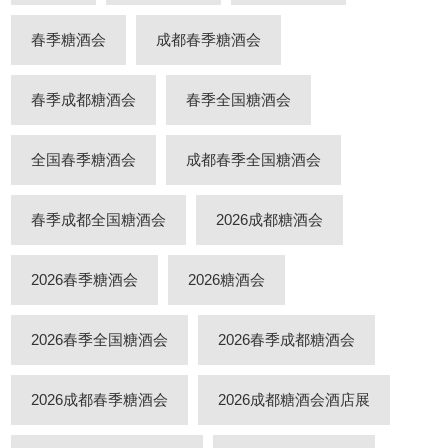
春季糖酒会
成都春季糖酒会
春季成都糖酒会
春季全国糖酒会
全国春季糖酒会
成都春季全国糖酒会
春季成都全国糖酒会
2026成都糖酒会
2026春季糖酒会
2026糖酒会
2026春季全国糖酒会
2026春季成都糖酒会
2026成都春季糖酒会
2026成都糖酒会酒店展