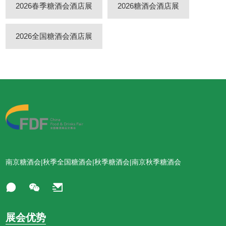
2026春季糖酒会酒店展
2026糖酒会酒店展
2026全国糖酒会酒店展
南京糖酒会|秋季全国糖酒会|秋季糖酒会|南京秋季糖酒会
展会优势