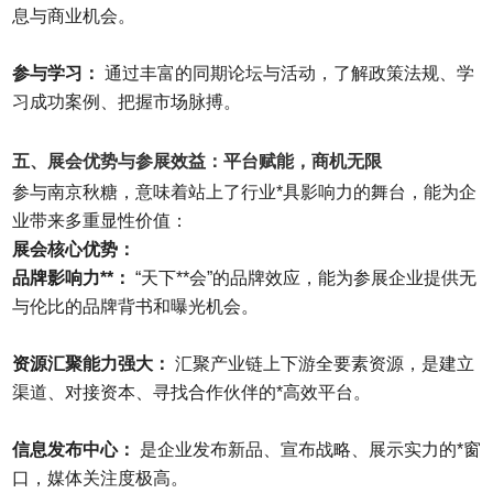
息与商业机会。
参与学习：
通过丰富的同期论坛与活动，了解政策法规、学
习成功案例、把握市场脉搏。
五、展会优势与参展效益：平台赋能，商机无限
参与南京
秋糖
，意味着站上了行业*具影响力的舞台，能为企
业带来多重显性价值：
展会核心优势：
品牌影响力**：
“天下**会”的品牌效应，能为参展企业提供无
与伦比的品牌背书和曝光机会。
资源汇聚能力强大：
汇聚产业链上下游全要素资源，是建立
渠道、对接资本、寻找合作伙伴的*高效平台。
信息发布中心：
是企业发布新品、宣布战略、展示实力的*窗
口，媒体关注度极高。