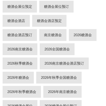
糖酒会展位预定
糖酒会展位预订
糖酒会酒店
糖酒会酒店预定
糖酒会酒店预订
南京糖酒会
2026糖酒会
2026南京糖酒会
2026全国糖酒会
2026秋季糖酒会
2026南京糖酒会酒店预订
2026年糖酒会
2026年秋季全国糖酒会
2026年秋季糖酒会
2026年南京糖酒会
2026糖酒会展位
2026糖酒会展位预订