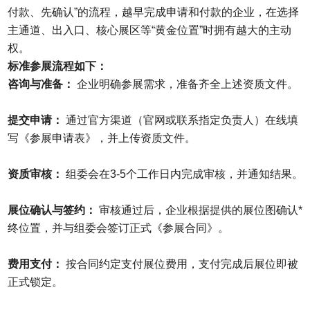
付款、先确认”的流程，越早完成申请和付款的企业，在选择
主通道、出入口、核心展区等“黄金位置”时拥有越大的主动
权。
标准参展流程如下：
咨询与准备：
企业明确参展需求，准备齐全上述资质文件。
提交申请：
通过官方渠道（官网或联系指定负责人）在线填
写《参展申请表》，并上传资质文件。
资质审核：
组委会在3-5个工作日内完成审核，并通知结果。
展位确认与签约：
审核通过后，企业根据提供的展位图确认*
终位置，并与组委会签订正式《参展合同》。
费用支付：
按合同约定支付展位费用，支付完成后展位即被
正式锁定。