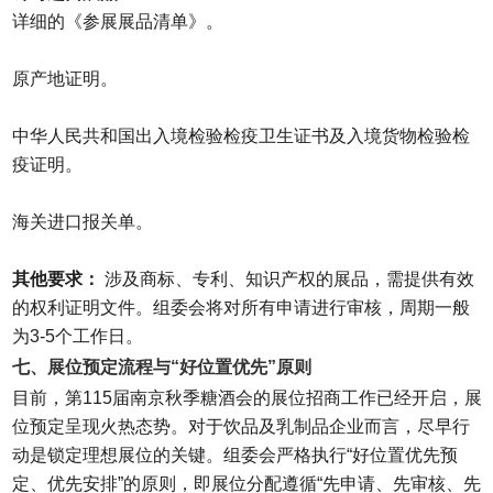
详细的《参展展品清单》。
原产地证明。
中华人民共和国出入境检验检疫卫生证书及入境货物检验检
疫证明。
海关进口报关单。
其他要求：
涉及商标、专利、知识产权的展品，需提供有效
的权利证明文件。组委会将对所有申请进行审核，周期一般
为3-5个工作日。
七、展位预定流程与“好位置优先”原则
目前，第115届南京秋季糖酒会的展位招商工作已经开启，展
位预定呈现火热态势。对于饮品及乳制品企业而言，尽早行
动是锁定理想展位的关键。组委会严格执行“好位置优先预
定、优先安排”的原则，即展位分配遵循“先申请、先审核、先