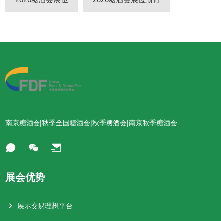
南京糖酒会|秋季全国糖酒会|秋季糖酒会|南京秋季糖酒会
展会优势
展示交易理想平台