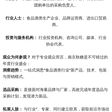
团购单位的采购负责人。
行业人士：
食品酒类生产企业、品牌运营商、进出口贸易
商。
投资与服务机构：
行业投资机构、咨询公司、媒体、行业
协会代表。
观众为何参观？
对于专业观众而言，南京秋糖是不可错过的
年度行业盛会：
洞察趋势：
一站式洞悉*食品酒类行业*新产品、技术、包装
与营销模式。
选品采购：
直接面对海量品牌与厂家，高效完成年度选品与
采购计划，发现潜力新品。
拓展人脉：
与行业*、专家、同行建立联系，获取前沿市场信