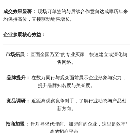
成交效果显著：
现场订单签约与后续合作意向达成率历年来
均保持高位，直接驱动销售增长。
企业参展核心效益：
市场拓展：
直面全国乃至*的专业买家，快速建立或深化销
售网络。
品牌提升：
在数万同行与观众面前展示企业形象与实力，
提升品牌知名度与美誉度。
竞品调研：
近距离观察竞争对手，了解行业动态与产品创
新方向。
招商加盟：
针对寻求代理商、加盟商的企业，这里是效率*
高的招商平台。