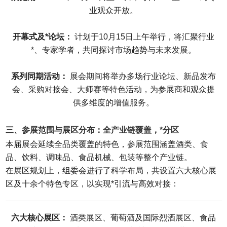
业观众开放。
开幕式及*论坛：
计划于10月15日上午举行，将汇聚行业
*、专家学者，共同探讨市场趋势与未来发展。
系列同期活动：
展会期间将举办多场行业论坛、新品发布
会、采购对接会、大师赛等特色活动，为参展商和观众提
供多维度的增值服务。
三、参展范围与展区分布：全产业链覆盖，*分区
本届展会延续全品类覆盖的特色，参展范围涵盖酒类、食
品、饮料、调味品、食品机械、包装等整个产业链。
在展区规划上，组委会进行了科学布局，共设置六大核心展
区及十余个特色专区，以实现*引流与高效对接：
六大核心展区：
酒类展区、葡萄酒及国际烈酒展区、食品