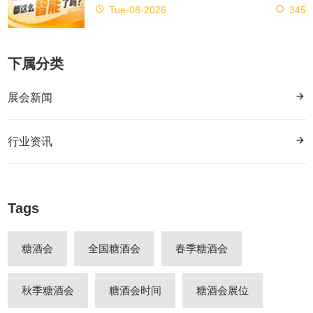
Tue-08-2026
345
下属分类
展会新闻
行业资讯
Tags
糖酒会
全国糖酒会
春季糖酒会
秋季糖酒会
糖酒会时间
糖酒会展位