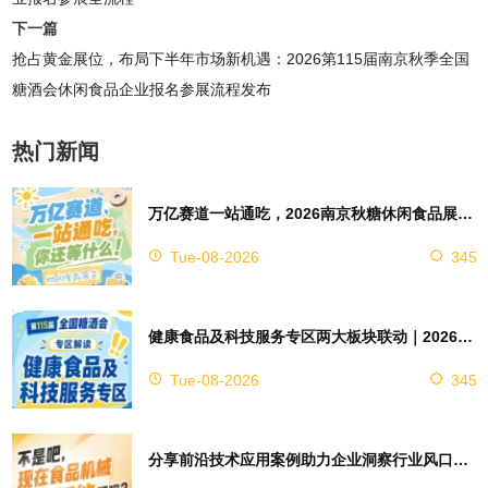
下一篇
抢占黄金展位，布局下半年市场新机遇：2026第115届南京秋季全国
糖酒会休闲食品企业报名参展流程发布
热门新闻
万亿赛道一站通吃，2026南京秋糖休闲食品展区4万㎡超大展馆等你来占位
Tue-08-2026
345
健康食品及科技服务专区两大板块联动｜2026南京秋糖实现双向赋能助力企业对接技术资源
Tue-08-2026
345
分享前沿技术应用案例助力企业洞察行业风口，2026南京秋糖9号馆赋能创新