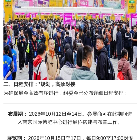
二、日程安排：*规划，高效对接
为确保展会高效有序进行，组委会已公布详细日程安排：
布展期：
2026年10月12日至14日。参展商可在此期间进
入南京国际博览中心进行展位搭建与布置工作。
展览期：
2026年10月15日至17日，每日9:00至17:00对专