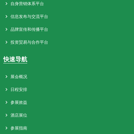
自身营销体系平台
信息发布与交流平台
品牌宣传和传播平台
投资贸易与合作平台
快速导航
展会概况
日程安排
参展效益
酒店展位
参展指南