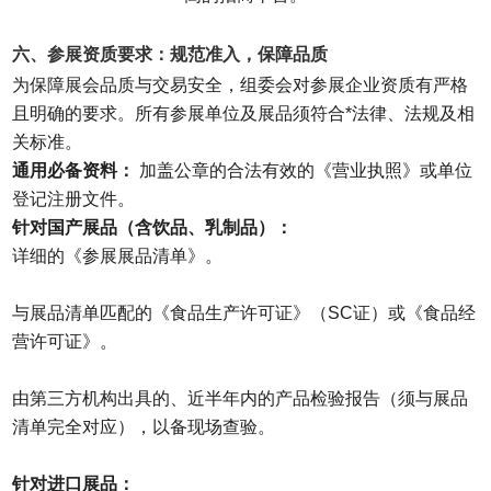
六、参展资质要求：规范准入，保障品质
为保障展会品质与交易安全，组委会对参展企业资质有严格
且明确的要求。所有参展单位及展品须符合*法律、法规及相
关标准。
通用必备资料：
加盖公章的合法有效的《营业执照》或单位
登记注册文件。
针对国产展品（含饮品、乳制品）：
详细的《参展展品清单》。
与展品清单匹配的《食品生产许可证》（SC证）或《食品经
营许可证》。
由第三方机构出具的、近半年内的产品检验报告（须与展品
清单完全对应），以备现场查验。
针对进口展品：