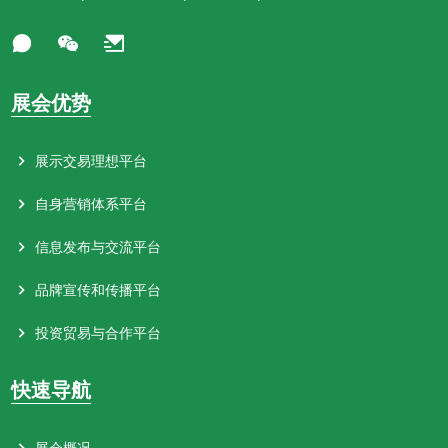
展会优势
展示交易理想平台
自身营销体系平台
信息发布与交流平台
品牌宣传和传播平台
投资贸易与合作平台
快速导航
展会概况