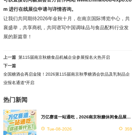
m
进行在线展位申请与详情咨询。
让我们共同期待2026年金秋十月，在南京国际博览中心，共
襄盛举，共享商机，共同谱写中国调味品与食品配料行业发
展的新篇章！
上一篇
第115届南京秋糖食品机械企业参展报名火热开启
下一篇
全国糖酒会再启金陵！2026第115届南京秋季糖酒会饮品及乳制品企
业报名通道*开启
热门新闻
万亿赛道一站通吃，2026南京秋糖休闲食品展区4万㎡超大展馆等你来占位
Tue-08-2026
359