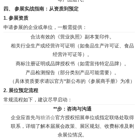
四、 参展实战指南：从资质到预定
1. 参展资质
申请参展的企业或单位，一般需提供：
合法有效的《营业执照》副本复印件。
相关行业生产或经营许可证明（如食品生产许可证、食品
经营许可证等）。
商标注册证明或品牌授权书（如需宣传特定品牌）。
产品检测报告（部分类别产品可能需要）。
（具体资质要求请以官方*新公布的《参展商手册》为准）
2. 展位预定流程
常规流程如下，建议尽早启动：
**步：咨询与沟通
企业应首先与
糖酒会
官方授权招展单位或指定联络处取得
联系，详细了解本届展会政策、展区规划、收费标准及剩
余展位情况。