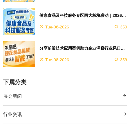
健康食品及科技服务专区两大板块联动｜2026南京秋糖实现双向赋能助力企业对接技术资源
Tue-08-2026
359
分享前沿技术应用案例助力企业洞察行业风口，2026南京秋糖9号馆赋能创新
Tue-08-2026
359
下属分类
展会新闻
行业资讯