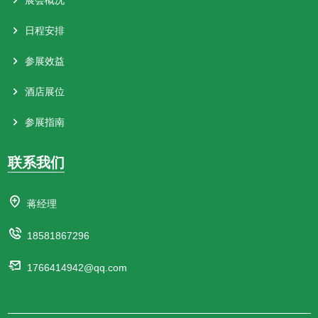
日程安排
参展效益
酒店展位
参展指南
联系我们
蒋经理
18581867296
1766414942@qq.com