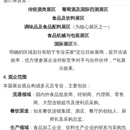
预计将设置：
传统酒类展区
葡萄酒及国际烈酒展区
食品及饮料展区
调味品及食品配料展区
（为核心展区之一）
食品机械与包装展区
国际展区
等。
明确的区域划分有助于专业买家*定位目标展商，提升洽谈
效率，也方便参展企业对标竞争对手与合作伙伴，**化展
示效果。
4. 观众范围
本届展会观众构成多元且专业，主要包括：
流通领域
：国内外食品批发商、经销商、代理商、零售
商、大型连锁超市及便利店采购。
餐饮渠道
：知名餐饮连锁集团、酒店、餐厅的创始人、厨
师长及采购总监。
生产领域
：食品加工企业、饮料生产企业的研发与采购负