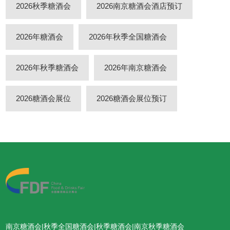
2026秋季糖酒会
2026南京糖酒会酒店预订
2026年糖酒会
2026年秋季全国糖酒会
2026年秋季糖酒会
2026年南京糖酒会
2026糖酒会展位
2026糖酒会展位预订
南京糖酒会|秋季全国糖酒会|秋季糖酒会|南京秋季糖酒会