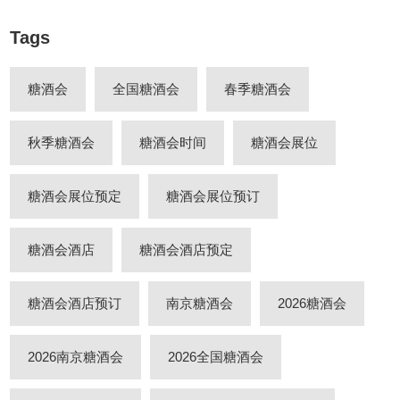
Tags
糖酒会
全国糖酒会
春季糖酒会
秋季糖酒会
糖酒会时间
糖酒会展位
糖酒会展位预定
糖酒会展位预订
糖酒会酒店
糖酒会酒店预定
糖酒会酒店预订
南京糖酒会
2026糖酒会
2026南京糖酒会
2026全国糖酒会