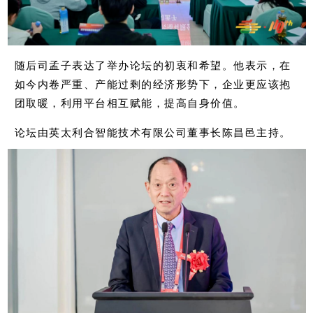
随后司孟子表达了举办论坛的初衷和希望。他表示，在
如今内卷严重、产能过剩的经济形势下，企业更应该抱
团取暖，利用平台相互赋能，提高自身价值。
论坛由英太利合智能技术有限公司董事长陈昌邑主持。