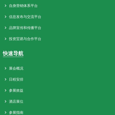
自身营销体系平台
信息发布与交流平台
品牌宣传和传播平台
投资贸易与合作平台
快速导航
展会概况
日程安排
参展效益
酒店展位
参展指南