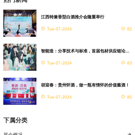
江西特兼香型白酒推介会隆重举行
Tue-07-2024
82
智能造：分享技术与标准，首届包材供应链论坛成功举办！
Tue-07-2024
83
胡迎春：贵州怀酒，做一瓶有情怀的价值酱酒！
Tue-07-2024
85
下属分类
展会概况