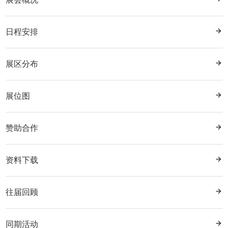
日程安排
展区分布
展位图
赞助合作
资料下载
往届回顾
同期活动