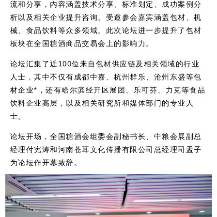
流和分享，内容涵盖技术分享、标准划定、成功案例分
析以及相关企业提升咨询。受邀参会嘉宾涵盖包材、机
械、食品饮料等众多领域。此次论坛进一步提升了包材
板块在全国糖酒商品交易会上的影响力。
论坛汇集了近100位来自包材供应链及相关领域的行业
人士，其中不仅有成都中嘉、杭州群乐、沧州东盛等包
材企业*，还有哈尔滨经开区展团、乐可芬、力克等食品
饮料企业高层，以及相关研究所和媒体部门的专业人
士。
论坛开场，全国糖酒会组委会副秘书长、中粮会展副总
经理付宪涛和河南苍耳文化传播有限公司总经理司孟子
为论坛作开幕致辞。