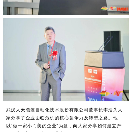
武汉人天包装自动化技术股份有限公司董事长李浩为大
家分享了企业面临危机的核心竞争力及转型之路。他
以“做一家小而美的企业”为题，向大家分享如何建立产