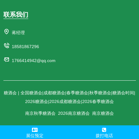
联系我们
蒋经理
18581867296
1766414942@qq.com
糖酒会 | 全国糖酒会|成都糖酒会|春季糖酒会|秋季糖酒会|糖酒会时间|
2026糖酒会|2026成都糖酒会|2026春季糖酒会
南京秋季糖酒会
2026南京糖酒会
南京糖酒会
展位预定
拨打电话