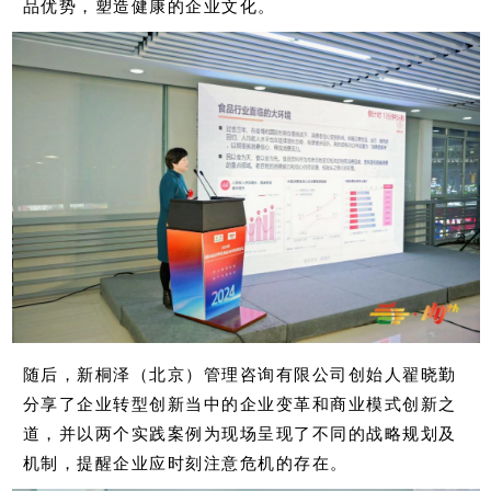
品优势，塑造健康的企业文化。
随后，新桐泽（北京）管理咨询有限公司创始人翟晓勤
分享了企业转型创新当中的企业变革和商业模式创新之
道，并以两个实践案例为现场呈现了不同的战略规划及
机制，提醒企业应时刻注意危机的存在。