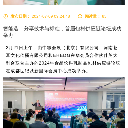
发布日期：
2024-07-09 09:24:48
阅读量：
83
智能造：分享技术与标准，首届包材供应链论坛成功
举办！
3月21日上午，由中粮会展（北京）有限公司、河南苍
耳文化传播有限公司和EHEDG在华会员合作伙伴英太
利合联合主办的2024年食品饮料乳制品包材供应链论坛
在成都世纪城新国际会展中心成功举办。