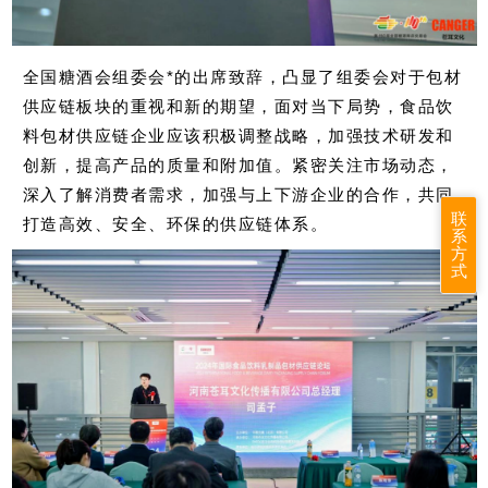
全国糖酒会组委会*的出席致辞，凸显了组委会对于包材
供应链板块的重视和新的期望，面对当下局势，食品饮
料包材供应链企业应该积极调整战略，加强技术研发和
创新，提高产品的质量和附加值。紧密关注市场动态，
深入了解消费者需求，加强与上下游企业的合作，共同
联
打造高效、安全、环保的供应链体系。
系
方
式