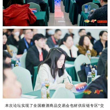
本次论坛实现了全国糖酒商品交易会包材供应链专区*交