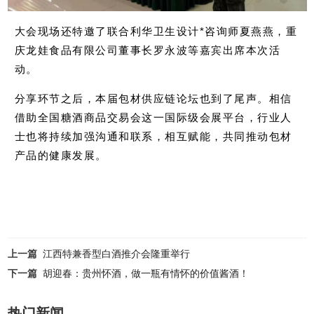
大会现场还特邀了联合利华卫生设计*咨询师夏燕燕，重
庆龙娃食品有限公司董事长罗永波等嘉宾出席本次活
动。
分享环节之后，本届包材供应链论坛也到了尾声。相信
借助全国糖酒商品交易会这一国际级会展平台，行业人
士也将持续加强沟通和联系，相互赋能，共同推动包材
产品的健康发展。
上一篇
江西特兼香型白酒推介会隆重举行
下一篇
胡迎春：贵州怀酒，做一瓶有情怀的价值酱酒！
热门新闻