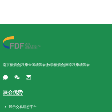
南京糖酒会|秋季全国糖酒会|秋季糖酒会|南京秋季糖酒会
展会优势
展示交易理想平台