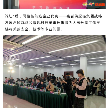
论坛*后，两位智能造企业代表——嘉岩供应链集团战略
发展总监沈路和微现科技董事长朱鹏为大家分享了供应
链相关的安全、技术等专业问题。