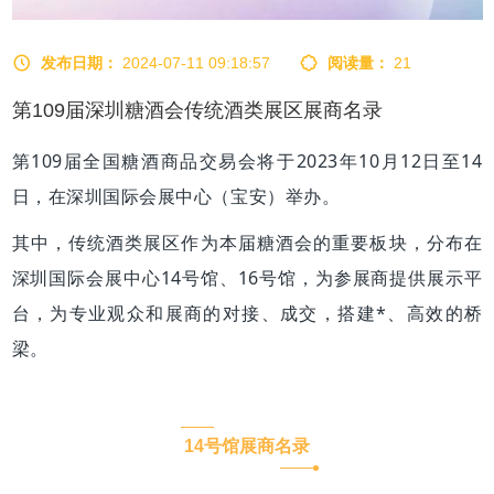
发布日期：
2024-07-11 09:18:57
阅读量：
21
第109届深圳糖酒会传统酒类展区展商名录
第109届全国糖酒商品交易会将于2023年10月12日至14
日，在深圳国际会展中心（宝安）举办。
其中，传统酒类展区作为本届糖酒会的重要板块，分布在
深圳国际会展中心14号馆、16号馆，为参展商提供展示平
台，为专业观众和展商的对接、成交，搭建*、高效的桥
梁。
14号馆展商名录