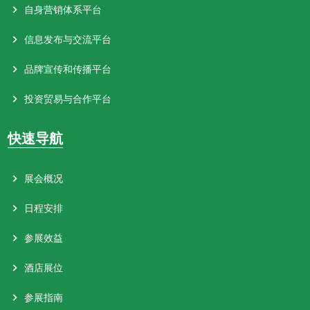
自身营销体系平台
信息发布与交流平台
品牌宣传和传播平台
投资贸易与合作平台
快速导航
展会概况
日程安排
参展效益
酒店展位
参展指南