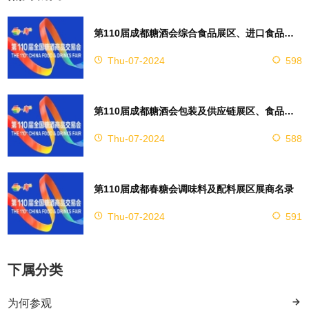
第110届成都糖酒会综合食品展区、进口食品展区、休闲食品展区，休闲及烘培食品展区展商名录
Thu-07-2024
598
第110届成都糖酒会包装及供应链展区、食品机械展区
Thu-07-2024
588
第110届成都春糖会调味料及配料展区展商名录
Thu-07-2024
591
下属分类
为何参观