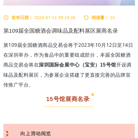
发布日期：
2024-07-11 09:19:26
阅读量：
15
第109届全国糖酒会调味品及配料展区展商名录
第109届全国糖酒商品交易会将于2023年10月12日至14日
在深圳举办，作为食品中的重要组成部分，本届全国糖酒
商品交易会将在
开设调
深圳国际会展中心（宝安）15号馆
味品及配料展区，为参展企业搭建了更直接完善的品牌宣
传推广平台
。
15号馆展商名录
向上滑动阅览