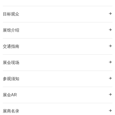
目标观众
展馆介绍
交通指南
展会现场
参观须知
展会AR
展商名录