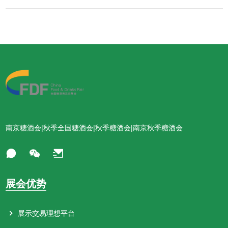
南京糖酒会|秋季全国糖酒会|秋季糖酒会|南京秋季糖酒会
展会优势
展示交易理想平台